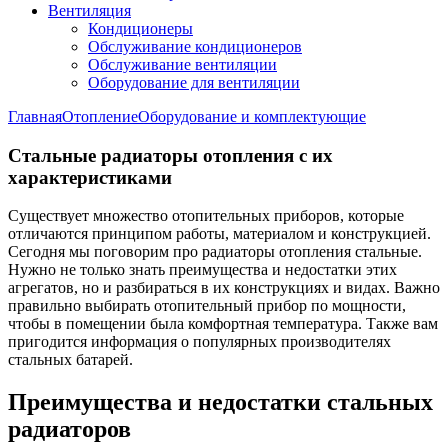
Вентиляция
Кондиционеры
Обслуживание кондиционеров
Обслуживание вентиляции
Оборудование для вентиляции
Главная
Отопление
Оборудование и комплектующие
Стальные радиаторы отопления с их
характеристиками
Существует множество отопительных приборов, которые
отличаются принципом работы, материалом и конструкцией.
Сегодня мы поговорим про радиаторы отопления стальные.
Нужно не только знать преимущества и недостатки этих
агрегатов, но и разбираться в их конструкциях и видах. Важно
правильно выбирать отопительный прибор по мощности,
чтобы в помещении была комфортная температура. Также вам
пригодится информация о популярных производителях
стальных батарей.
Преимущества и недостатки стальных
радиаторов