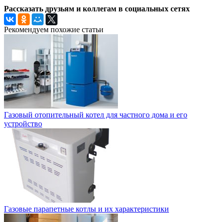
Рассказать друзьям и коллегам в социальных сетях
Рекомендуем похожие статьи
Газовый отопительный котел для частного дома и его
устройство
Газовые парапетные котлы и их характеристики