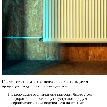
На отечественном рынке популярностью пользуется
продукция следующих производителей:
Белорусские отопительные приборы Лидея
стоят
недорого, но по качеству не уступают продукции
европейского производства. Это панельные