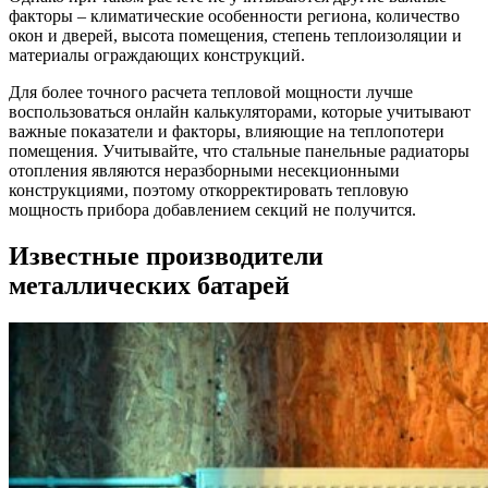
факторы – климатические особенности региона, количество
окон и дверей, высота помещения, степень теплоизоляции и
материалы ограждающих конструкций.
Для более точного расчета тепловой мощности лучше
воспользоваться онлайн калькуляторами, которые учитывают
важные показатели и факторы, влияющие на теплопотери
помещения. Учитывайте, что стальные панельные радиаторы
отопления являются неразборными несекционными
конструкциями, поэтому откорректировать тепловую
мощность прибора добавлением секций не получится.
Известные производители
металлических батарей