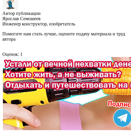
Автор публикации
Ярослав Семошеев
Инженер конструктор, изобретатель
Помогите нам стать лучше, оцените подачу материала и труд
автора
Оценок: 1