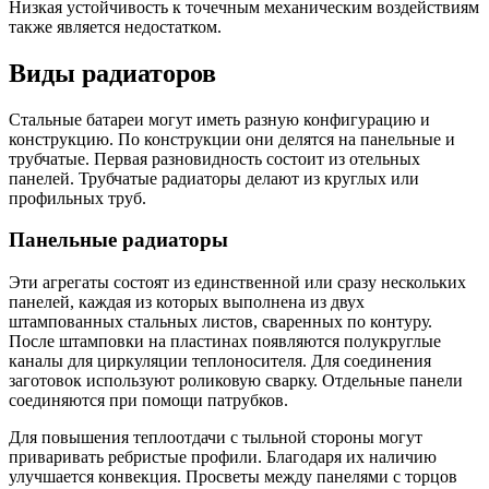
Низкая устойчивость к точечным механическим воздействиям
также является недостатком.
Виды радиаторов
Стальные батареи могут иметь разную конфигурацию и
конструкцию. По конструкции они делятся на панельные и
трубчатые. Первая разновидность состоит из отельных
панелей. Трубчатые радиаторы делают из круглых или
профильных труб.
Панельные радиаторы
Эти агрегаты состоят из единственной или сразу нескольких
панелей, каждая из которых выполнена из двух
штампованных стальных листов, сваренных по контуру.
После штамповки на пластинах появляются полукруглые
каналы для циркуляции теплоносителя. Для соединения
заготовок используют роликовую сварку. Отдельные панели
соединяются при помощи патрубков.
Для повышения теплоотдачи с тыльной стороны могут
приваривать ребристые профили. Благодаря их наличию
улучшается конвекция. Просветы между панелями с торцов