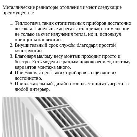
Металлические радиаторы отопления имеют следующие
преимущества:
Теплоотдача таких отопительных приборов достаточно
высокая. Панельные агрегаты отапливают помещение
не только за счет излучения тепла, но и, используя
принципы конвекции.
Внушительный срок службы благодаря простой
конструкции.
Благодаря малому весу монтаж проходит просто и
быстро. Есть модели с разным подключением, поэтому
вариантов монтажа много.
Приемлемая цена таких приборов – еще одно их
достоинство.
Привлекательный дизайн позволяет вписать агрегат в
любой интерьер.