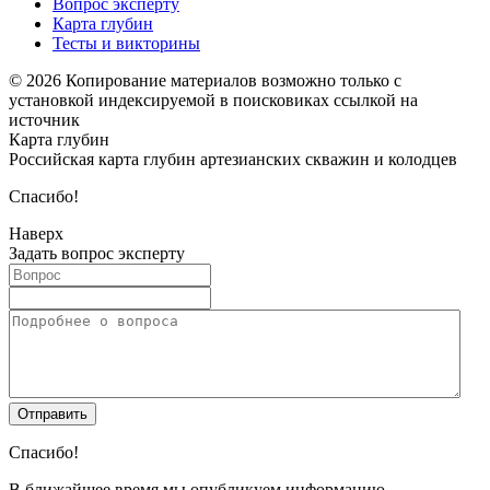
Вопрос эксперту
Карта глубин
Тесты и викторины
© 2026 Копирование материалов возможно только с
установкой индексируемой в поисковиках ссылкой на
источник
Карта глубин
Российская карта глубин артезианских скважин и колодцев
Спасибо!
Наверх
Задать вопрос эксперту
Спасибо!
В ближайшее время мы опубликуем информацию.