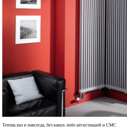
Теперь раз и навсегда, без каких либо регистраций и СМС