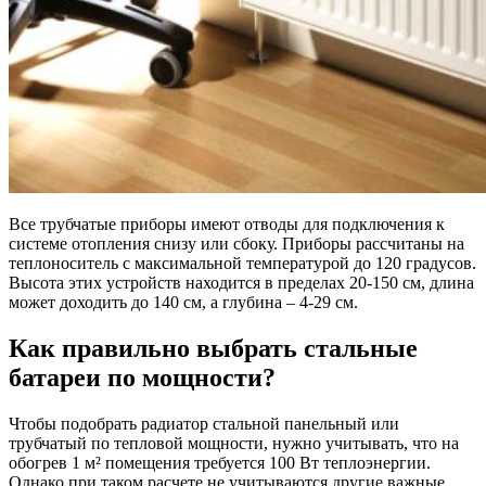
Все трубчатые приборы имеют отводы для подключения к
системе отопления снизу или сбоку. Приборы рассчитаны на
теплоноситель с максимальной температурой до 120 градусов.
Высота этих устройств находится в пределах 20-150 см, длина
может доходить до 140 см, а глубина – 4-29 см.
Как правильно выбрать стальные
батареи по мощности?
Чтобы подобрать радиатор стальной панельный или
трубчатый по тепловой мощности, нужно учитывать, что на
обогрев 1 м² помещения требуется 100 Вт теплоэнергии.
Однако при таком расчете не учитываются другие важные