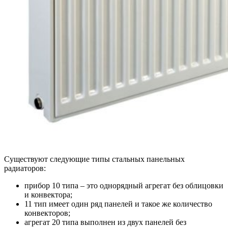
Существуют следующие типы стальных панельных
радиаторов:
прибор 10 типа – это однорядный агрегат без облицовки
и конвектора;
11 тип имеет один ряд панелей и такое же количество
конвекторов;
агрегат 20 типа выполнен из двух панелей без