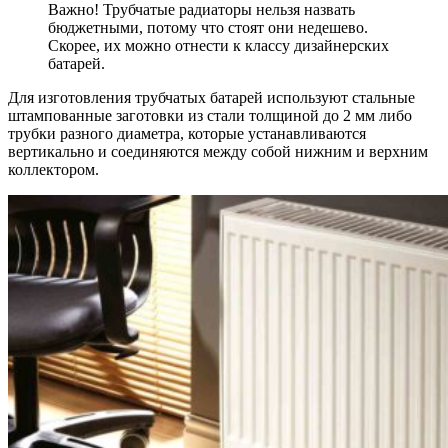
Важно! Трубчатые радиаторы нельзя назвать
бюджетными, потому что стоят они недешево.
Скорее, их можно отнести к классу дизайнерских
батарей.
Для изготовления трубчатых батарей используют стальные
штампованные заготовки из стали толщиной до 2 мм либо
трубки разного диаметра, которые устанавливаются
вертикально и соединяются между собой нижним и верхним
коллектором.