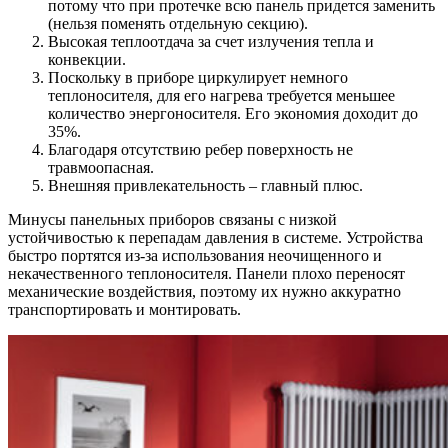
потому что при протечке всю панель придется заменить
(нельзя поменять отдельную секцию).
Высокая теплоотдача за счет излучения тепла и
конвекции.
Поскольку в приборе циркулирует немного
теплоносителя, для его нагрева требуется меньшее
количество энергоносителя. Его экономия доходит до
35%.
Благодаря отсутствию ребер поверхность не
травмоопасная.
Внешняя привлекательность – главный плюс.
Минусы панельных приборов связаны с низкой
устойчивостью к перепадам давления в системе. Устройства
быстро портятся из-за использования неочищенного и
некачественного теплоносителя. Панели плохо переносят
механические воздействия, поэтому их нужно аккуратно
транспортировать и монтировать.