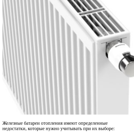
Железные батареи отопления имеют определенные
недостатки, которые нужно учитывать при их выборе: