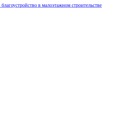
и благоустройство в малоэтажном строительстве