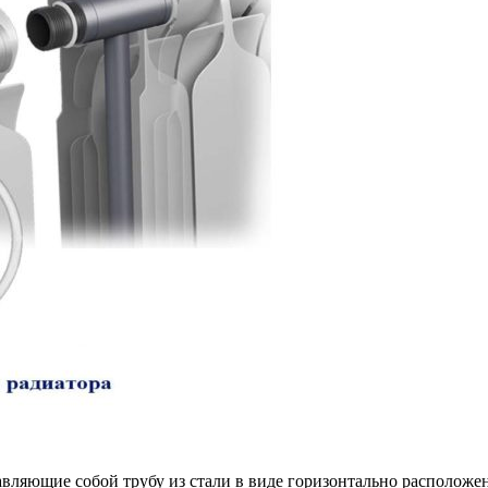
вляющие собой трубу из стали в виде горизонтально расположе