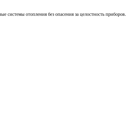
ые системы отопления без опасения за целостность приборов.