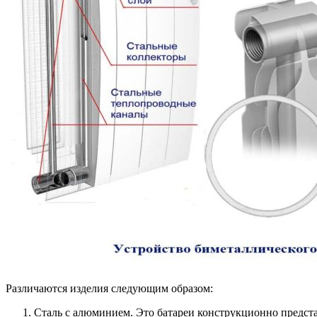
Различаются изделия следующим образом:
Сталь с алюминием. Это батареи конструкционно предста