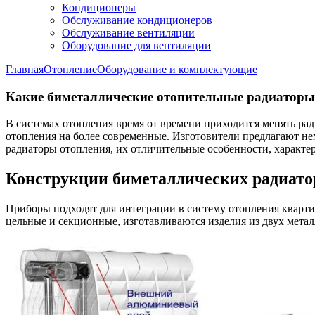
Кондиционеры
Обслуживание кондиционеров
Обслуживание вентиляции
Оборудование для вентиляции
Главная
Отопление
Оборудование и комплектующие
Какие биметаллические отопительные радиаторы
В системах отопления время от времени приходится менять ра
отопления на более современные. Изготовители предлагают нем
радиаторы отопления, их отличительные особенности, характе
Конструкции биметаллических радиато
Приборы подходят для интеграции в систему отопления кварти
цельные и секционные, изготавливаются изделия из двух мета