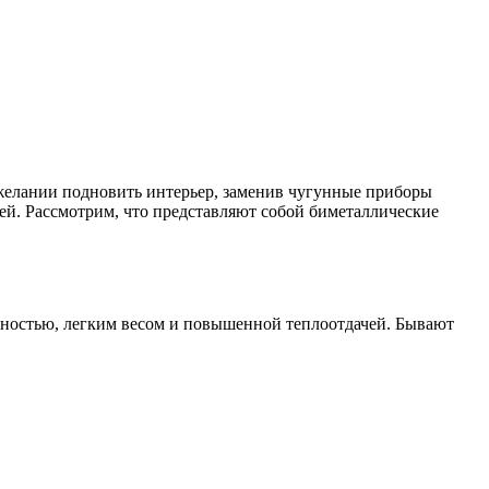
 желании подновить интерьер, заменив чугунные приборы
ей. Рассмотрим, что представляют собой биметаллические
очностью, легким весом и повышенной теплоотдачей. Бывают