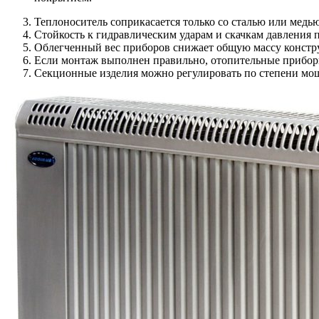
Теплоноситель соприкасается только со сталью или мед
Стойкость к гидравлическим ударам и скачкам давления 
Облегченный вес приборов снижает общую массу констру
Если монтаж выполнен правильно, отопительные приборы
Секционные изделия можно регулировать по степени мо