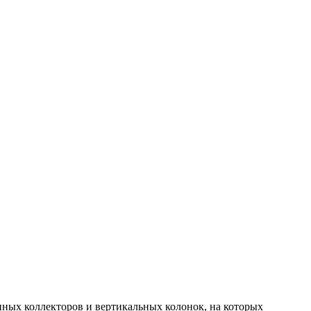
нных коллекторов и вертикальных колонок, на которых