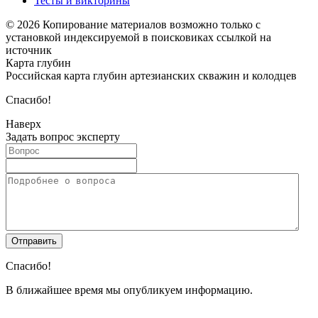
Тесты и викторины
© 2026 Копирование материалов возможно только с
установкой индексируемой в поисковиках ссылкой на
источник
Карта глубин
Российская карта глубин артезианских скважин и колодцев
Спасибо!
Наверх
Задать вопрос эксперту
Спасибо!
В ближайшее время мы опубликуем информацию.