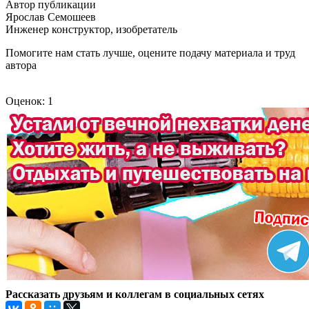
Автор публикации
Ярослав Семошеев
Инженер конструктор, изобретатель
Помогите нам стать лучше, оцените подачу материала и труд
автора
Оценок: 1
Рассказать друзьям и коллегам в социальных сетях