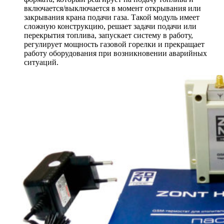
включается/выключается в момент открывания или
закрывания крана подачи газа. Такой модуль имеет
сложную конструкцию, решает задачи подачи или
перекрытия топлива, запускает систему в работу,
регулирует мощность газовой горелки и прекращает
работу оборудования при возникновении аварийных
ситуаций.