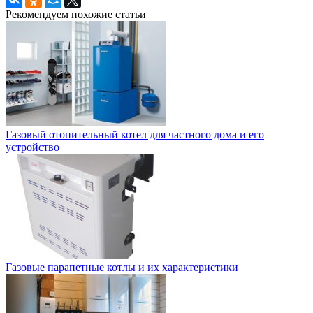
Рекомендуем похожие статьи
Газовый отопительный котел для частного дома и его
устройство
Газовые парапетные котлы и их характеристики