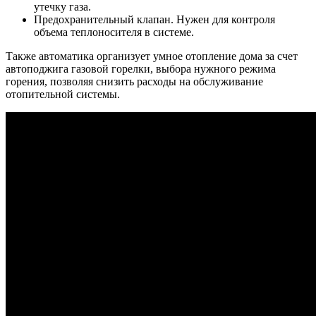
утечку газа.
Предохранительный клапан.
Нужен для контроля
объема теплоносителя в системе.
Также автоматика организует умное отопление дома за счет
автоподжига газовой горелки, выбора нужного режима
горения, позволяя снизить расходы на обслуживание
отопительной системы.