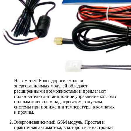
На заметку! Более дорогие модели
энергозависимых модулей обладают
расширенными возможностями и предлагают
пользователю дистанционное управление котлом с
полным контролем над агрегатом, запуском
системы при понижении температуры в комнатах
и прочим.
Энергонезависимый GSM модуль.
Простая и
практичная автоматика, в которой все настройки