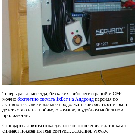
Теперь раз и навсегда, без каких либо регистраций и СМС
можно
бесплатно скачать 1хБет на Андроид
перейдя по
активной ссылке и дальше продолжать кайфовать от игры и
делать ставки на любимую команду в удобном мобильном
приложении.
Стандартная автоматика для котлов отопления с датчиками
снимает показания температуры, давления, утечку.