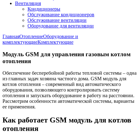
Вентиляция
Кондиционеры
Обслуживание кондиционеров
Обслуживание вентиляции
Оборудование для вентиляции
Главная
Отопление
Оборудование и
комплектующие
Комплектующие
Модуль GSM для управления газовым котлом
отопления
Обеспечение бесперебойной работы тепловой системы – одна
из главных задач хозяина частного дома. GSM модуль для
котлов отопления – современный вид автоматического
оборудования, позволяющего контролировать систему
отопления и запускать оборудование в работу на расстоянии.
Рассмотрим особенности автоматической системы, варианты
ее применения.
Как работает GSM модуль для котлов
отопления