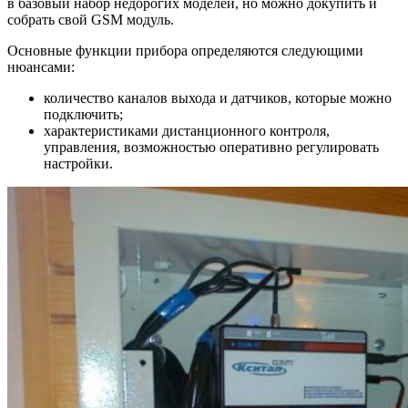
в базовый набор недорогих моделей, но можно докупить и
собрать свой GSM модуль.
Основные функции прибора определяются следующими
нюансами:
количество каналов выхода и датчиков, которые можно
подключить;
характеристиками дистанционного контроля,
управления, возможностью оперативно регулировать
настройки.