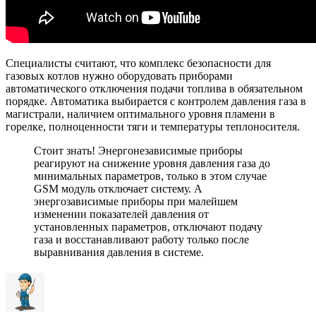
Специалисты считают, что комплекс безопасности для
газовых котлов нужно оборудовать приборами
автоматического отключения подачи топлива в обязательном
порядке. Автоматика выбирается с контролем давления газа в
магистрали, наличием оптимального уровня пламени в
горелке, полноценности тяги и температуры теплоносителя.
Стоит знать! Энергонезависимые приборы
реагируют на снижение уровня давления газа до
минимальных параметров, только в этом случае
GSM модуль отключает систему. А
энергозависимые приборы при малейшем
изменении показателей давления от
установленных параметров, отключают подачу
газа и восстанавливают работу только после
выравнивания давления в системе.