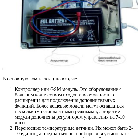
В основную комплектацию входят:
Контроллер или GSM модуль. Это оборудование с
большим количеством входов и возможностью
расширения для подключения дополнительных
функций. Более дешевые модели могут оснащаться
несколькими стандартными режимами, а дорогие
модули дополнены регулятором управления на 7-10
дней.
Переносные температурные датчики. Их может быть 2-
10 единиц, а предназначены приборы для установки в