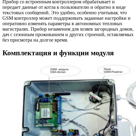
Прибор со встроенным контроллером обрабатывает и
передает данные от котла к пользователю и обратно в виде
текстовых сообщений. Это удобно, особенно учитывая, что
GSM контроллер может поддерживать заданные настройки и
оперативно изменять параметры в автономных тепловых
магистралях. Прибор незаменим для хозяев загородных домов,
дач с сезонным проживанием и других строений, оставляемых
без присмотра на долгое время.
Комплектация и функции модуля