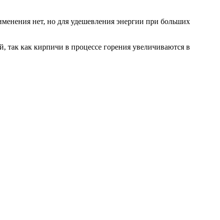
менения нет, но для удешевления энергии при больших
й, так как кирпичи в процессе горения увеличиваются в