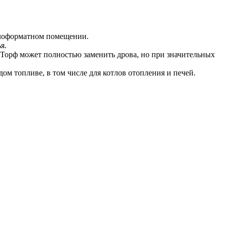
алоформатном помещении.
я.
 Торф может полностью заменить дрова, но при значительных
м топливе, в том числе для котлов отопления и печей.