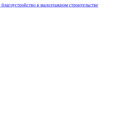
и благоустройство в малоэтажном строительстве