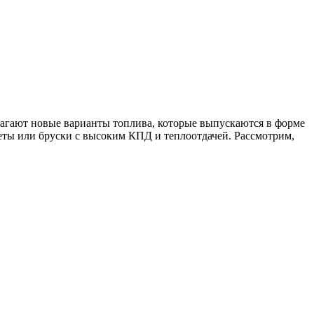
лагают новые варианты топлива, которые выпускаются в форме
ты или бруски с высоким КПД и теплоотдачей. Рассмотрим,