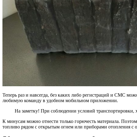
Теперь раз и навсегда, без каких либо регистраций и СМС мо
любимую команду в удобном мобильном приложении.
На заметку! При соблюдении условий транспортировки, хр
К минусам можно отнести только горючесть материала. Поэтом
топливо рядом с открытым огнем или приборами отопления с 