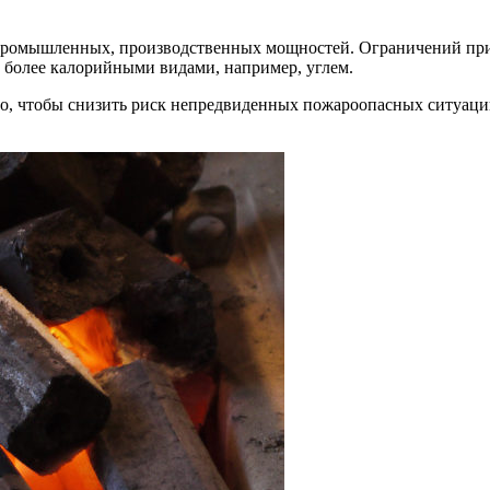
, промышленных, производственных мощностей. Ограничений при
 более калорийными видами, например, углем.
тно, чтобы снизить риск непредвиденных пожароопасных ситуаци