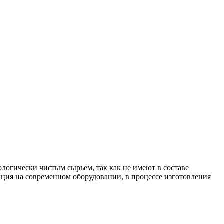
логически чистым сырьем, так как не имеют в составе
ция на современном оборудовании, в процессе изготовления