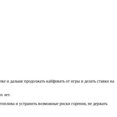
ке и дальше продолжать кайфовать от игры и делать ставки на
х лет.
топлива и устранить возможные риски горения, не держать