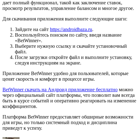
дает полный функционал, такой как заключение ставок,
просмотр результатов, управление балансом и многое другое.
Для скачивания приложения выполните следующие шаги:
Зайдите на сайт
https://androidbaza.ru
.
Воспользуйтесь поиском по сайту, введя название
«BetWinner».
Выберите нужную ссылку и скачайте установочный
файл.
После загрузки откройте файл и выполните установку,
следуя инструкциям на экране.
Приложение BetWinner удобно для пользователей, которые
ценят скорость и комфорт в процессе игры.
BetWinner скачать на Андроид приложение бесплатно
можно
через официальный сайт платформы, что позволит вам всегда
быть в курсе событий и оперативно реагировать на изменение
коэффициентов.
Платформа BetWinner предоставляет обширные возможности
для игры, но только системный подход и дисциплина
приведут к успеху.