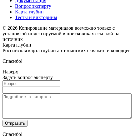
Документация
Вопрос эксперту
Карта глубин
Тесты и викторины
© 2026 Копирование материалов возможно только с
установкой индексируемой в поисковиках ссылкой на
источник
Карта глубин
Российская карта глубин артезианских скважин и колодцев
Спасибо!
Наверх
Задать вопрос эксперту
Спасибо!