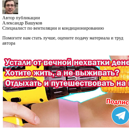
Автор публикации
Александр Вашуков
Специалист по вентиляции и кондиционированию
Помогите нам стать лучше, оцените подачу материала и труд
автора