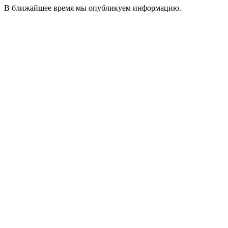
В ближайшее время мы опубликуем информацию.