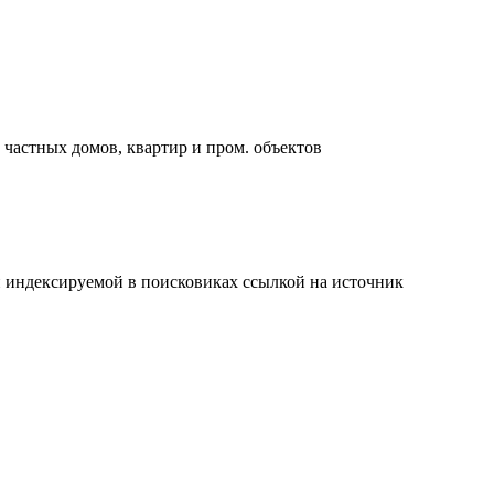
 частных домов, квартир и пром. объектов
й индексируемой в поисковиках ссылкой на источник