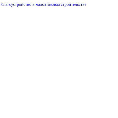
и благоустройство в малоэтажном строительстве