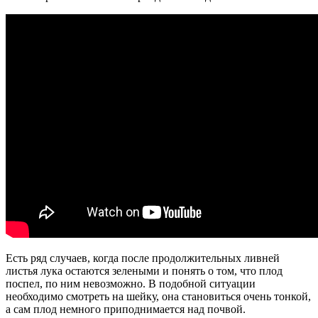
Есть ряд случаев, когда после продолжительных ливней
листья лука остаются зелеными и понять о том, что плод
поспел, по ним невозможно. В подобной ситуации
необходимо смотреть на шейку, она становиться очень тонкой,
а сам плод немного приподнимается над почвой.