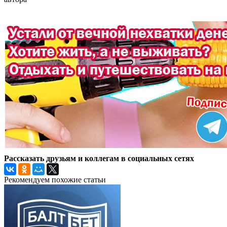
Рассказать друзьям и коллегам в социальных сетях
Рекомендуем похожие статьи