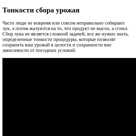
Тонкости сбора урожая
Часто люди не вовремя или совсем неправильно собирают
лук, а потом жалуются на то, что продукт не высох, а сгнил.
Сбор лука не является сложной задачей, все же нужно знать,
определенные тонкости процедуры, которые позволят
сохранить ваш урожай в целости и сохранности вне
зависимости от погодных условий.