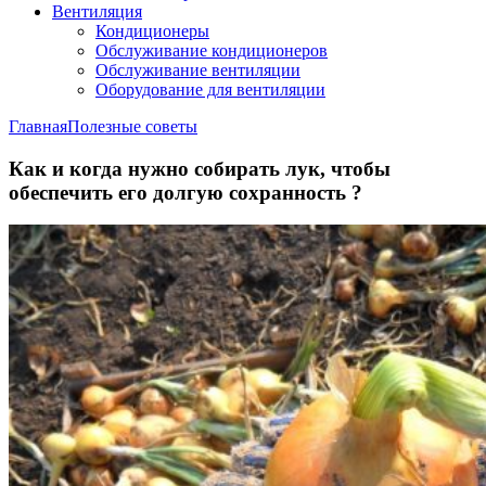
Вентиляция
Кондиционеры
Обслуживание кондиционеров
Обслуживание вентиляции
Оборудование для вентиляции
Главная
Полезные советы
Как и когда нужно собирать лук, чтобы
обеспечить его долгую сохранность ?