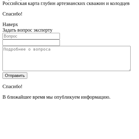
Российская карта глубин артезианских скважин и колодцев
Спасибо!
Наверх
Задать вопрос эксперту
Спасибо!
В ближайшее время мы опубликуем информацию.