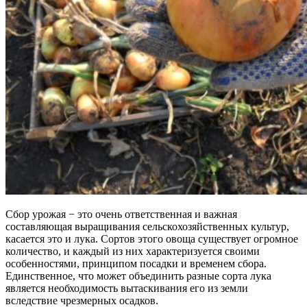
Сбор урожая − это очень ответственная и важная
составляющая выращивания сельскохозяйственных культур,
касается это и лука. Сортов этого овоща существует огромное
количество, и каждый из них характеризуется своими
особенностями, принципом посадки и временем сбора.
Единственное, что может объединить разные сорта лука
является необходимость вытаскивания его из земли
вследствие чрезмерных осадков.