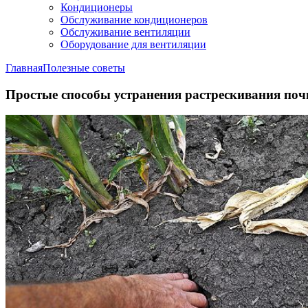
Кондиционеры
Обслуживание кондиционеров
Обслуживание вентиляции
Оборудование для вентиляции
Главная
Полезные советы
Простые способы устранения растрескивания поч