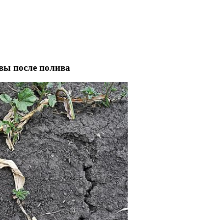
вы после полива