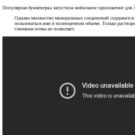
Популярная букмекерка запустила мобильное приложение для
Однако множество минеральных соединений содержится в 
пользоваться ими в полноценном объеме. Только раство
глиняная почва не позволяет.