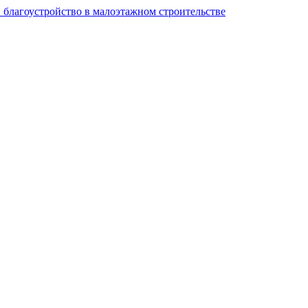
и благоустройство в малоэтажном строительстве