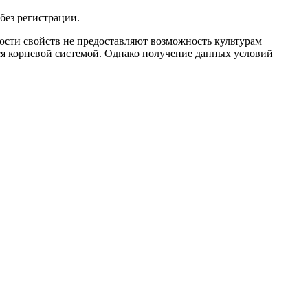
без регистрации.
ости свойств не предоставляют возможность культурам
я корневой системой. Однако получение данных условий