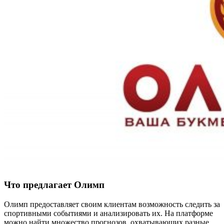
Что предлагает Олимп
Олимп предоставляет своим клиентам возможность следить за
спортивными событиями и анализировать их. На платформе
можно найти множество прогнозов, охватывающих разные