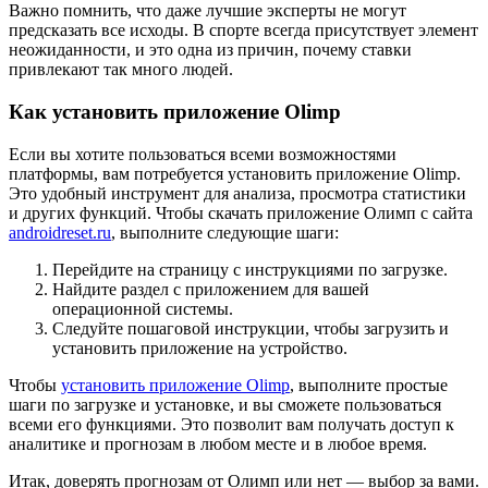
Важно помнить, что даже лучшие эксперты не могут
предсказать все исходы. В спорте всегда присутствует элемент
неожиданности, и это одна из причин, почему ставки
привлекают так много людей.
Как установить приложение Olimp
Если вы хотите пользоваться всеми возможностями
платформы, вам потребуется установить приложение Olimp.
Это удобный инструмент для анализа, просмотра статистики
и других функций. Чтобы скачать приложение Олимп с сайта
androidreset.ru
, выполните следующие шаги:
Перейдите на страницу с инструкциями по загрузке.
Найдите раздел с приложением для вашей
операционной системы.
Следуйте пошаговой инструкции, чтобы загрузить и
установить приложение на устройство.
Чтобы
установить приложение Olimp
, выполните простые
шаги по загрузке и установке, и вы сможете пользоваться
всеми его функциями. Это позволит вам получать доступ к
аналитике и прогнозам в любом месте и в любое время.
Итак, доверять прогнозам от Олимп или нет — выбор за вами.