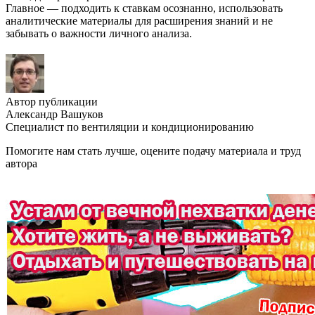
Главное — подходить к ставкам осознанно, использовать
аналитические материалы для расширения знаний и не
забывать о важности личного анализа.
Автор публикации
Александр Вашуков
Специалист по вентиляции и кондиционированию
Помогите нам стать лучше, оцените подачу материала и труд
автора