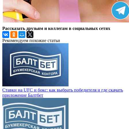
Рассказать друзьям и коллегам в социальных сетях
Рекомендуем похожие статьи
Ставки на UFC и бокс: как выбрать победителя и где скачать
приложение Балтбет