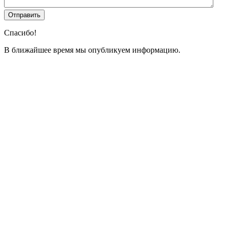
Спасибо!
В ближайшее время мы опубликуем информацию.