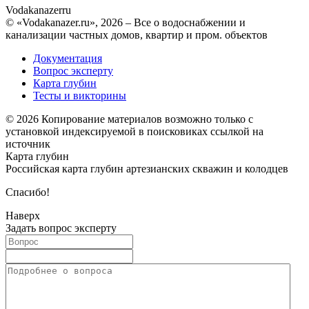
Vodakanazer
ru
© «Vodakanazer.ru», 2026 – Все о водоснабжении и
канализации частных домов, квартир и пром. объектов
Документация
Вопрос эксперту
Карта глубин
Тесты и викторины
© 2026 Копирование материалов возможно только с
установкой индексируемой в поисковиках ссылкой на
источник
Карта глубин
Российская карта глубин артезианских скважин и колодцев
Спасибо!
Наверх
Задать вопрос эксперту