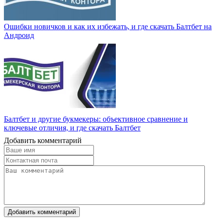
Ошибки новичков и как их избежать, и где скачать Балтбет на
Андроид
Балтбет и другие букмекеры: объективное сравнение и
ключевые отличия, и где скачать Балтбет
Добавить комментарий