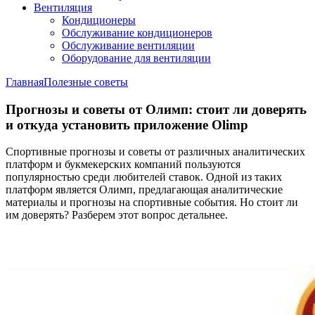
Вентиляция
Кондиционеры
Обслуживание кондиционеров
Обслуживание вентиляции
Оборудование для вентиляции
Главная
Полезные советы
Прогнозы и советы от Олимп: стоит ли доверять
и откуда установить приложение Olimp
Спортивные прогнозы и советы от различных аналитических
платформ и букмекерских компаний пользуются
популярностью среди любителей ставок. Одной из таких
платформ является Олимп, предлагающая аналитические
материалы и прогнозы на спортивные события. Но стоит ли
им доверять? Разберем этот вопрос детальнее.