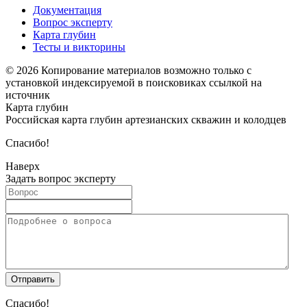
Документация
Вопрос эксперту
Карта глубин
Тесты и викторины
© 2026 Копирование материалов возможно только с
установкой индексируемой в поисковиках ссылкой на
источник
Карта глубин
Российская карта глубин артезианских скважин и колодцев
Спасибо!
Наверх
Задать вопрос эксперту
Спасибо!