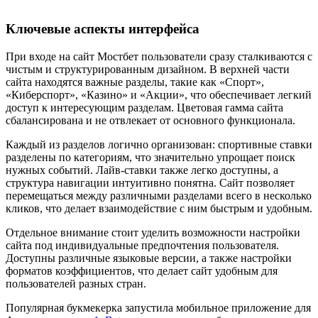
Ключевые аспекты интерфейса
При входе на сайт Мостбет пользователи сразу сталкиваются с
чистым и структурированным дизайном. В верхней части
сайта находятся важные разделы, такие как «Спорт»,
«Киберспорт», «Казино» и «Акции», что обеспечивает легкий
доступ к интересующим разделам. Цветовая гамма сайта
сбалансирована и не отвлекает от основного функционала.
Каждый из разделов логично организован: спортивные ставки
разделены по категориям, что значительно упрощает поиск
нужных событий. Лайв-ставки также легко доступны, а
структура навигации интуитивно понятна. Сайт позволяет
перемещаться между различными разделами всего в несколько
кликов, что делает взаимодействие с ним быстрым и удобным.
Отдельное внимание стоит уделить возможности настройки
сайта под индивидуальные предпочтения пользователя.
Доступны различные языковые версии, а также настройки
форматов коэффициентов, что делает сайт удобным для
пользователей разных стран.
Популярная букмекерка запустила мобильное приложение для