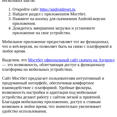
нескольких шагов:
Откройте сайт
https://androidreset.ru
.
Найдите раздел с приложением Мостбет.
Нажмите на кнопку для скачивания Android-версии
приложения.
Дождитесь завершения загрузки и установите
приложение на свое устройство.
Мобильное приложение предоставляет тот же функционал,
что и веб-версия, но позволяет быть на связи с платформой в
любое время.
Выделим, что
Мостбет официальный сайт скачать на Андроид
— это возможность, облегчающая доступ к функционалу
платформы на мобильных устройствах.
Сайт Мостбет предлагает пользователям интуитивный и
продуманный интерфейс, обеспечивая комфортное
взаимодействие с платформой. Удобные фильтры,
возможность настройки и адаптация под мобильные
устройства делают работу с сайтом легкой и приятной.
Благодаря мобильному приложению, доступ к ставкам
возможен в любое время, что значительно увеличивает
удобство использования.