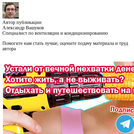
Автор публикации
Александр Вашуков
Специалист по вентиляции и кондиционированию
Помогите нам стать лучше, оцените подачу материала и труд
автора