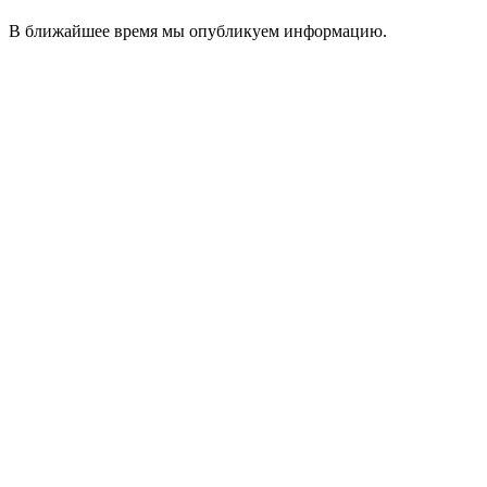
В ближайшее время мы опубликуем информацию.