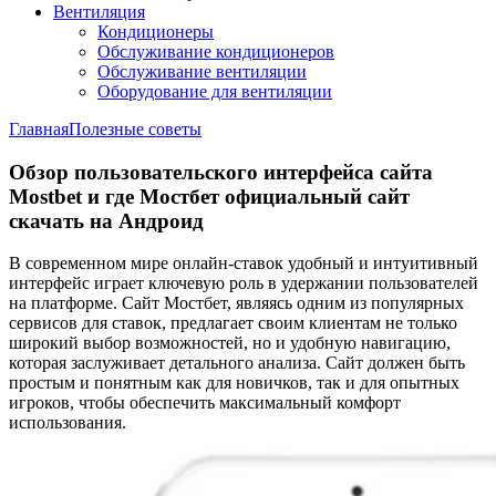
Вентиляция
Кондиционеры
Обслуживание кондиционеров
Обслуживание вентиляции
Оборудование для вентиляции
Главная
Полезные советы
Обзор пользовательского интерфейса сайта
Mostbet и где Мостбет официальный сайт
скачать на Андроид
В современном мире онлайн-ставок удобный и интуитивный
интерфейс играет ключевую роль в удержании пользователей
на платформе. Сайт Мостбет, являясь одним из популярных
сервисов для ставок, предлагает своим клиентам не только
широкий выбор возможностей, но и удобную навигацию,
которая заслуживает детального анализа. Сайт должен быть
простым и понятным как для новичков, так и для опытных
игроков, чтобы обеспечить максимальный комфорт
использования.