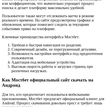
или коэффициентам, что значительно упрощает процесс
поиска и делает платформу максимально удобной.
Пользователи также могут отслеживать матчи в режиме
реального времени. На сайте предусмотрены графики и
обновления, которые помогают следить за текущими
событиями прямо на платформе.
Ключевые преимущества интерфейса Мостбет:
Удобная и быстрая навигация по разделам.
Современный дизайн, не перегруженный деталями.
Возможность настройки интерфейса под предпочтения
пользователя.
Адаптация под мобильные устройства.
Высокая скорость работы и загрузки страниц при
различных нагрузках.
Как Мостбет официальный сайт скачать на
Андроид
Для тех, кто предпочитает пользоваться мобильными
приложениями, Мостбет предлагает официальный клиент для
Android. Процесс скачивания довольно прост и требует лишь