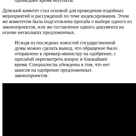
прошедшее время неуплаты.
Думский комитет стал основой для проведения подобных
мероприятий и рассуждений по теме индексирования. Этим
же комитетом была подготовлена просьба о выборе одного из
законопроектов, или же составление одного документа на
основе нескольких предложенных.
Исходя из последних новостей государственной
думы можно сделать вывод, что обращение было
отправлено к премьер-министру на одобрение, с
просьбой пересмотреть вопрос в ближайшее
время. Специалисты убеждены в том, что нет
шансов на одобрение предложенных
законопроектов.