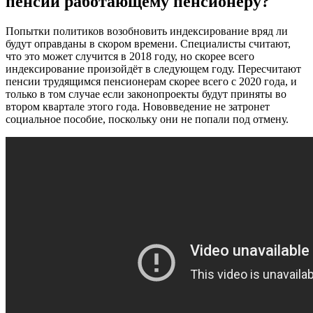
пенсии работающему пенсионеру?
Попытки политиков возобновить индексирование вряд ли
будут оправданы в скором времени. Специалисты считают,
что это может случится в 2018 году, но скорее всего
индексирование произойдёт в следующем году. Пересчитают
пенсии трудящимся пенсионерам скорее всего с 2020 года, и
только в том случае если законопроекты будут приняты во
втором квартале этого года. Нововведение не затронет
социальное пособие, поскольку они не попали под отмену.