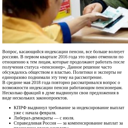
Вопрос, касающийся индексации пенсии, все больше волнует
россиян. В первом квартале 2016 года это право отменили по
отношению к тем лицам, которые продолжают работать после
получения статуса «пенсионер». Данное решение часто
обсуждалось обществом и властью. Политики и эксперты не
единоразово поднимали эту тему на рассмотрение.
В средине мая 2018 года повторно рассматривался вопрос о
возможности индексации пенсии работающим пенсионерам.
Несколько фракций в думе выдвинули свои предложения в
виде нескольких законопроектов.
КПРФ выдвинул требование за индексирование выплат
уже с начала февраля.
Либерал-демократы — с июля.
Справедливая Россия — за компенсирование выплат за