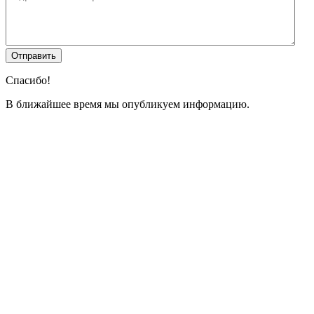
Спасибо!
В ближайшее время мы опубликуем информацию.