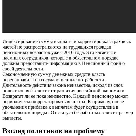
Индексирование суммы выплаты и корректировка страховых
частей не распространяются на трудящихся граждан
пенсионных возрастов уже с 2016 года. Это касается и
наемных сотрудников, которые в обязательном порядке
должны предоставить информацию в Пенсионный фонд о
своей деятельности.
Сэкономленную сумму денежных средств власть
перенаправила на государственные потребности.
Длительность действия закона неизвестна, исходя из слов
политиков всё зависит от развития российской экономики.
Возвратят ли ее пока неизвестно. Каждый пенсионер может
периодически корректировать выплаты. К примеру, после
увольнения прибавка к выплатам будет осуществлена в
обязательном порядке. От статуса безработных зависит размер
выплаты.
Взгляд политиков на проблему