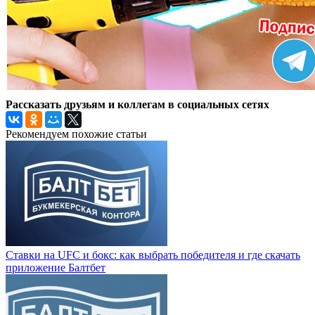
Рассказать друзьям и коллегам в социальных сетях
Рекомендуем похожие статьи
Ставки на UFC и бокс: как выбрать победителя и где скачать
приложение Балтбет