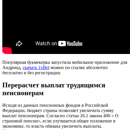
Популярная букмекерка запустила мобильное приложение для
Андроид,
скачать 1xBet
можно по ссылке абсолютно
бесплатно и без регистрации.
Перерасчет выплат трудящимся
пенсионерам
Исходя из данных пенсионных фондов в Российской
Федерации, бюджет страны позволяет увеличить сумму
выплат пенсионерам. Согласно статьи 26.1 закона 400 » О
страховой пенсии», если улучшается общее положение в
экономике, то власть обязана увеличить выплаты.