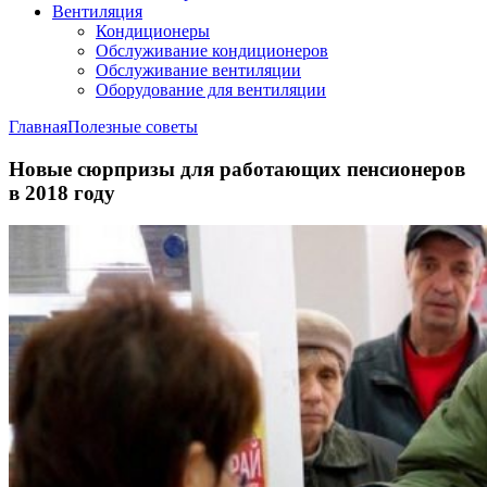
Вентиляция
Кондиционеры
Обслуживание кондиционеров
Обслуживание вентиляции
Оборудование для вентиляции
Главная
Полезные советы
Новые сюрпризы для работающих пенсионеров
в 2018 году