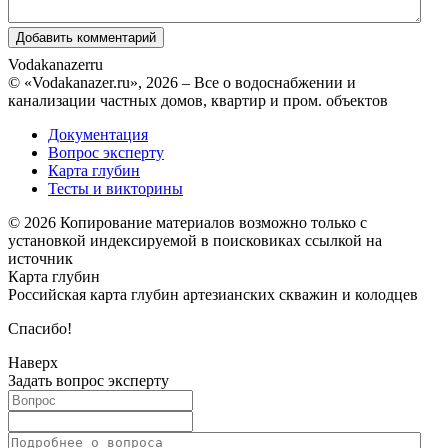
Vodakanazer
ru
© «Vodakanazer.ru», 2026 – Все о водоснабжении и
канализации частных домов, квартир и пром. объектов
Документация
Вопрос эксперту
Карта глубин
Тесты и викторины
© 2026 Копирование материалов возможно только с
установкой индексируемой в поисковиках ссылкой на
источник
Карта глубин
Российская карта глубин артезианских скважин и колодцев
Спасибо!
Наверх
Задать вопрос эксперту