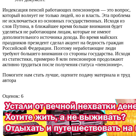
Индексация пенсий работающих пенсионеров — это вопрос,
который волнует не только людей, но и власть. Эта проблема
не исключаеться из основных государственных. Исходя из
слов Путина, в ближайшее время больше внимания будет
уделяться не работающим лицам, которые не имеют
дополнительного источника дохода. Во время майских
праздников президент сделал акцент на бедность граждан
Российской Федерации. Поэтому неработающие люди
требуют большего внимания со стороны государства. Исходя
из статистики, примерно 8 млн пенсионеров продолжают
активно трудиться после получения статуса «пенсионер».
Помогите нам стать лучше, оцените подачу материала и труд
автора
Оценок: 6