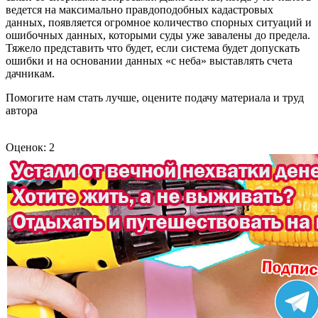
ведется на максимально правдоподобных кадастровых
данных, появляется огромное количество спорных ситуаций и
ошибочных данных, которыми суды уже завалены до предела.
Тяжело представить что будет, если система будет допускать
ошибки и на основании данных «с неба» выставлять счета
дачникам.
Помогите нам стать лучше, оцените подачу материала и труд
автора
Оценок: 2