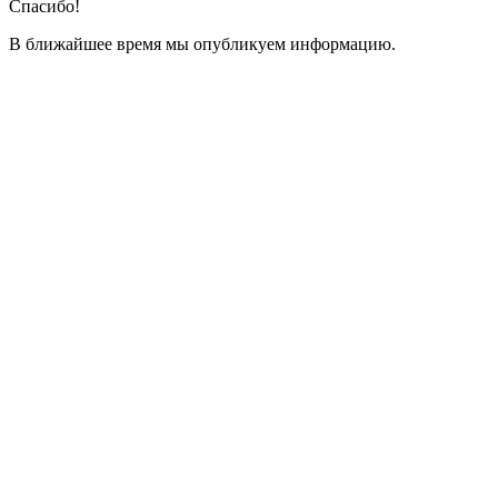
Спасибо!
В ближайшее время мы опубликуем информацию.