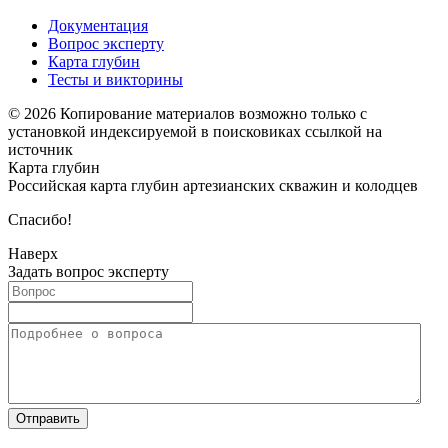
Документация
Вопрос эксперту
Карта глубин
Тесты и викторины
© 2026 Копирование материалов возможно только с
установкой индексируемой в поисковиках ссылкой на
источник
Карта глубин
Российская карта глубин артезианских скважин и колодцев
Спасибо!
Наверх
Задать вопрос эксперту