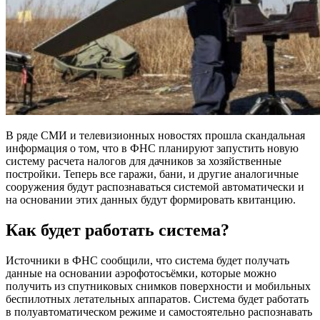
В ряде СМИ и телевизионных новостях прошла скандальная
информация о том, что в ФНС планируют запустить новую
систему расчета налогов для дачников за хозяйственные
постройки. Теперь все гаражи, бани, и другие аналогичные
сооружения будут распознаваться системой автоматически и
на основании этих данных будут формировать квитанцию.
Как будет работать система?
Источники в ФНС сообщили, что система будет получать
данные на основании аэрофотосъёмки, которые можно
получить из спутниковых снимков поверхности и мобильных
беспилотных летательных аппаратов. Система будет работать
в полуавтоматическом режиме и самостоятельно распознавать