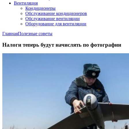
Вентиляция
Кондиционеры
Обслуживание кондиционеров
Обслуживание вентиляции
Оборудование для вентиляции
Главная
Полезные советы
Налоги теперь будут начислять по фотографии