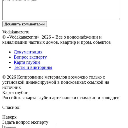
Vodakanazer
ru
© «Vodakanazer.ru», 2026 – Все о водоснабжении и
канализации частных домов, квартир и пром. объектов
Документация
Вопрос эксперту
Карта глубин
Тесты и викторины
© 2026 Копирование материалов возможно только с
установкой индексируемой в поисковиках ссылкой на
источник
Карта глубин
Российская карта глубин артезианских скважин и колодцев
Спасибо!
Наверх
Задать вопрос эксперту