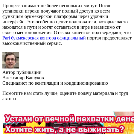
Процесс занимает не более нескольких минут. После
установки игроки получают полный доступ ко всем
функциям букмекерской платформы через удобный
интерфейс. Это особенно ценят пользователи, которые часто
находятся в пути и хотят оставаться в игре независимо от
своего местоположения. Отзывы клиентов подтверждают, что
Pari букмекерская контора официальный
портал предоставляет
высококачественный сервис.
Автор публикации
Александр Вашуков
Специалист по вентиляции и кондиционированию
Помогите нам стать лучше, оцените подачу материала и труд
автора