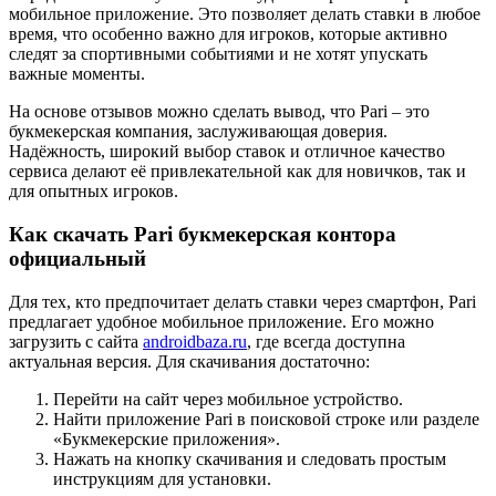
мобильное приложение. Это позволяет делать ставки в любое
время, что особенно важно для игроков, которые активно
следят за спортивными событиями и не хотят упускать
важные моменты.
На основе отзывов можно сделать вывод, что Pari – это
букмекерская компания, заслуживающая доверия.
Надёжность, широкий выбор ставок и отличное качество
сервиса делают её привлекательной как для новичков, так и
для опытных игроков.
Как скачать Pari букмекерская контора
официальный
Для тех, кто предпочитает делать ставки через смартфон, Pari
предлагает удобное мобильное приложение. Его можно
загрузить с сайта
androidbaza.ru
, где всегда доступна
актуальная версия. Для скачивания достаточно:
Перейти на сайт через мобильное устройство.
Найти приложение Pari в поисковой строке или разделе
«Букмекерские приложения».
Нажать на кнопку скачивания и следовать простым
инструкциям для установки.