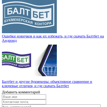
Ошибки новичков и как их избежать, и где скачать Балтбет на
Андроид
Балтбет и другие букмекеры: объективное сравнение и
ключевые отличия, и где скачать Балтбет
Добавить комментарий