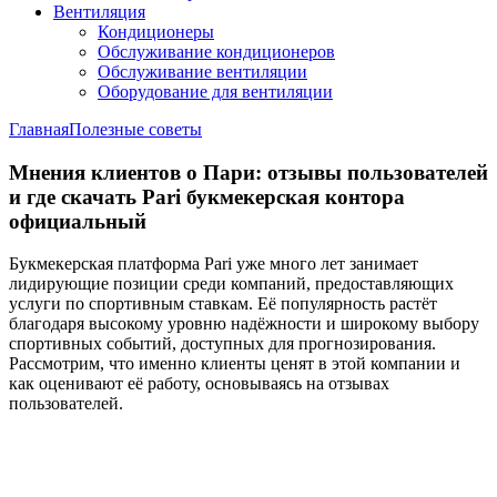
Вентиляция
Кондиционеры
Обслуживание кондиционеров
Обслуживание вентиляции
Оборудование для вентиляции
Главная
Полезные советы
Мнения клиентов о Пари: отзывы пользователей
и где скачать Pari букмекерская контора
официальный
Букмекерская платформа Pari уже много лет занимает
лидирующие позиции среди компаний, предоставляющих
услуги по спортивным ставкам. Её популярность растёт
благодаря высокому уровню надёжности и широкому выбору
спортивных событий, доступных для прогнозирования.
Рассмотрим, что именно клиенты ценят в этой компании и
как оценивают её работу, основываясь на отзывах
пользователей.