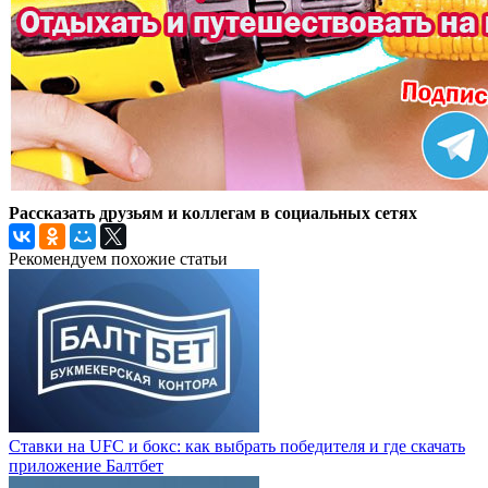
Рассказать друзьям и коллегам в социальных сетях
Рекомендуем похожие статьи
Ставки на UFC и бокс: как выбрать победителя и где скачать
приложение Балтбет