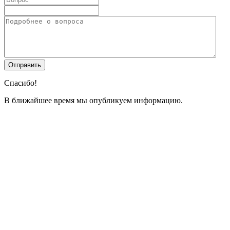
Спасибо!
В ближайшее время мы опубликуем информацию.