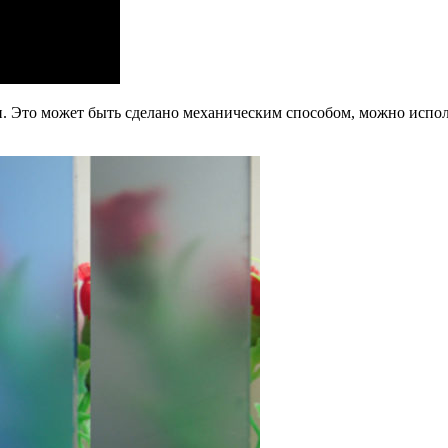
. Это может быть сделано механическим способом, можно испол