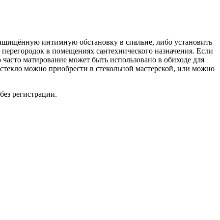
защищённую интимную обстановку в спальне, либо установить
 перегородок в помещениях сантехнического назначения. Если
 часто матирование может быть использовано в обиходе для
 стекло можно приобрести в стекольной мастерской, или можно
без регистрации.