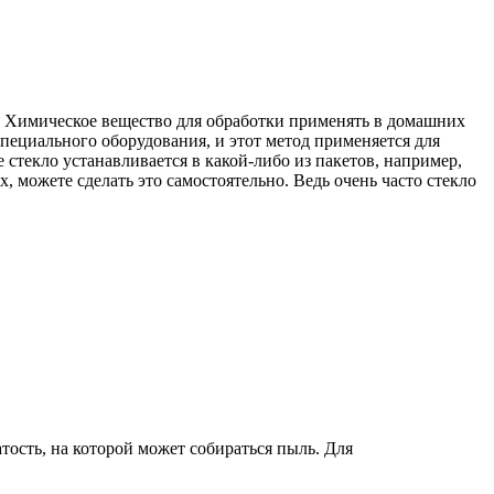
т. Химическое вещество для обработки применять в домашних
специального оборудования, и этот метод применяется для
стекло устанавливается в какой-либо из пакетов, например,
, можете сделать это самостоятельно. Ведь очень часто стекло
тость, на которой может собираться пыль. Для