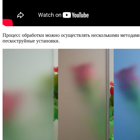
Процесс обработки можно осуществлять несколькими методами
пескоструйные установки.