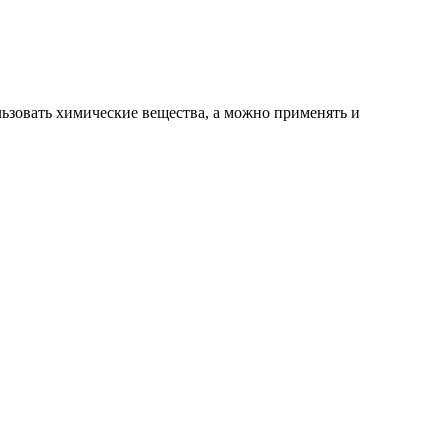
ьзовать химические вещества, а можно применять и