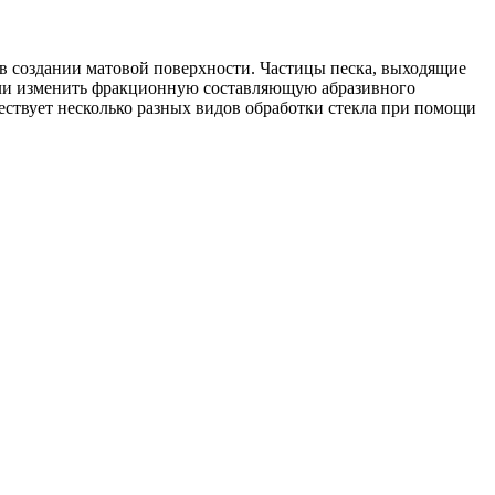
 в создании матовой поверхности. Частицы песка, выходящие
Если изменить фракционную составляющую абразивного
ществует несколько разных видов обработки стекла при помощи