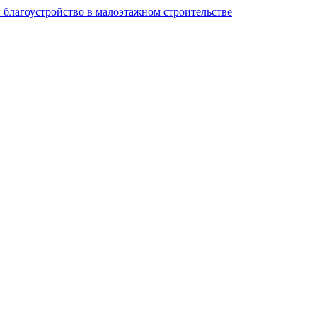
и благоустройство в малоэтажном строительстве