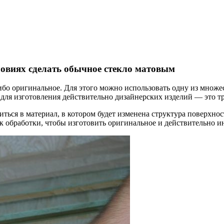
ловиях сделать обычное стекло матовым
либо оригинальное. Для этого можно использовать одну из множе
 для изготовления действительно дизайнерских изделий — это т
иться в материал, в котором будет изменена структура поверхнос
к обработки, чтобы изготовить оригинальное и действительно и