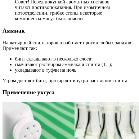
Совет! Перед покупкой ароматных составов
читают противопоказания. При избыточном
потоотделении, грибке стопы некоторые
компоненты могут быть опасны.
Аммиак
Нашатырный спирт хорошо работает против любых запахов.
Применяют так:
бинт складывают в несколько слоев;
смачивают раствором аммиака и спирта (1:1);
укладывают в туфли на ночь.
Утром достают бинт, протирают внутри раствором спирта.
Применение уксуса