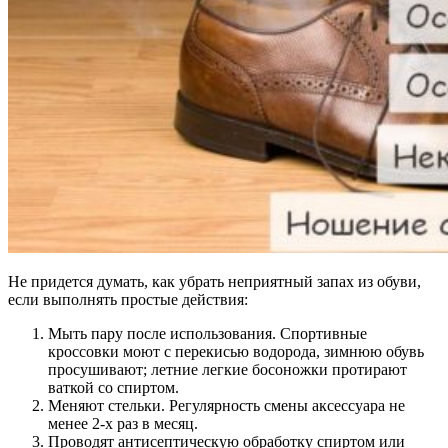
Не придется думать, как убрать неприятный запах из обуви,
если выполнять простые действия:
Мыть пару после использования. Спортивные
кроссовки моют с перекисью водорода, зимнюю обувь
просушивают; летние легкие босоножки протирают
ваткой со спиртом.
Меняют стельки. Регулярность смены аксессуара не
менее 2-х раз в месяц.
Проводят антисептическую обработку спиртом или