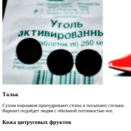
Тальк
Сухим порошком припудривают стопы и посыпают стельки.
Вариант подойдет людям с обильной потливостью ног.
Кожа цитрусовых фруктов