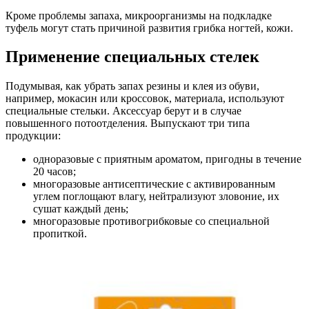
Кроме проблемы запаха, микроорганизмы на подкладке
туфель могут стать причиной развития грибка ногтей, кожи.
Применение специальных стелек
Подумывая, как убрать запах резины и клея из обуви,
например, мокасин или кроссовок, материала, используют
специальные стельки. Аксессуар берут и в случае
повышенного потоотделения. Выпускают три типа
продукции:
одноразовые с приятным ароматом, пригодны в течение
20 часов;
многоразовые антисептические с активированным
углем поглощают влагу, нейтрализуют зловоние, их
сушат каждый день;
многоразовые противогрибковые со специальной
пропиткой.