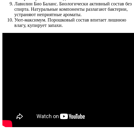
Лавилин Био Баланс
. Биологически активный состав без
спирта. Натуральные компоненты разлагают бактерии,
устраняют неприятные ароматы.
Уют-максимум
. Порошковый состав впитает лишнюю
влагу, купирует запахи.