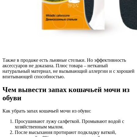
Также в продаже есть льняные стельки. Но эффективность
аксессуаров не доказана. Плюс товара – нетканый
натуральный материал, не вызывающий аллергии и с хорошей
впитывающей способностью.
Чем вывести запах кошачьей мочи из
обуви
Как убрать запах кошачьей мочи из обуви:
Просушивают лужу салфеткой. Промывают водой с
хозяйственным мылом.
После высыхания протирают подкладку ваткой,