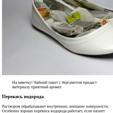
На заметку! Чайный пакет с бергамотом придаст
материалу приятный аромат.
Перекись водорода
Раствором обрабатывают внутренние, внешние поверхности.
Особенно хорошо перекись водорода работает, если пахнет