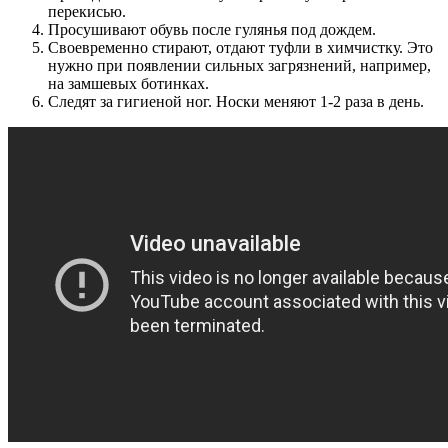
перекисью.
Просушивают обувь после гулянья под дождем.
Своевременно стирают, отдают туфли в химчистку. Это
нужно при появлении сильных загрязнений, например,
на замшевых ботинках.
Следят за гигиеной ног. Носки меняют 1-2 раза в день.