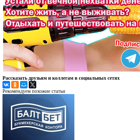
Рассказать друзьям и коллегам в социальных сетях
Рекомендуем похожие статьи