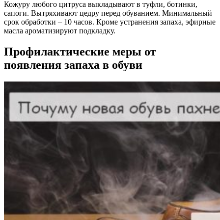
Кожуру любого цитруса выкладывают в туфли, ботинки,
сапоги. Вытряхивают цедру перед обуванием. Минимальный
срок обработки – 10 часов. Кроме устранения запаха, эфирные
масла ароматизируют подкладку.
Профилактические меры от
появления запаха в обуви