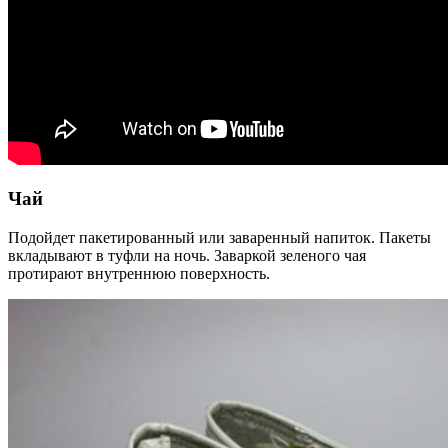
Чай
Подойдет пакетированный или заваренный напиток. Пакеты
вкладывают в туфли на ночь. Заваркой зеленого чая
протирают внутреннюю поверхность.