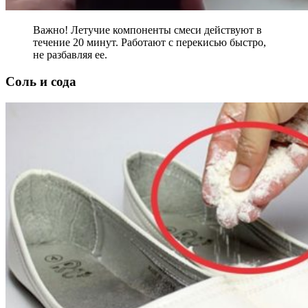
Важно! Летучие компоненты смеси действуют в
течение 20 минут. Работают с перекисью быстро,
не разбавляя ее.
Соль и сода