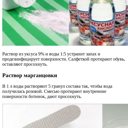
Раствор из уксуса 9% и воды 1:5 устранит запах и
продезинфицирует поверхности. Салфеткой протирают обувь,
оставляют просохнуть.
Раствор марганцовки
В 1 л воды растворяют 5 гранул состава так, чтобы вода
получилась розовой. Смесью протирают внутренние
поверхности ботинок, дают просохнуть.