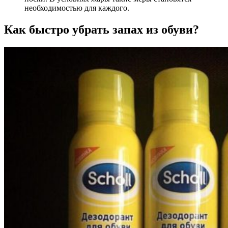
необходимостью для каждого.
Как быстро убрать запах из обуви?