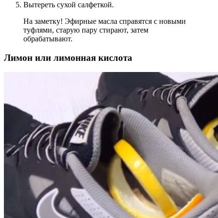
Вытереть сухой салфеткой.
На заметку! Эфирные масла справятся с новыми
туфлями, старую пару стирают, затем
обрабатывают.
Лимон или лимонная кислота