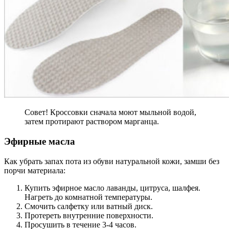
Совет! Кроссовки сначала моют мыльной водой,
затем протирают раствором марганца.
Эфирные масла
Как убрать запах пота из обуви натуральной кожи, замши без
порчи материала:
Купить эфирное масло лаванды, цитруса, шалфея.
Нагреть до комнатной температуры.
Смочить салфетку или ватный диск.
Протереть внутренние поверхности.
Просушить в течение 3-4 часов.