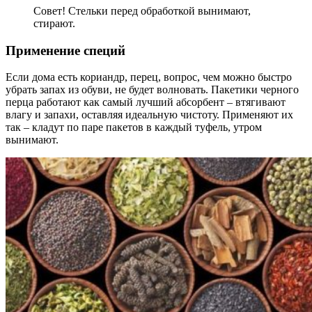
Совет! Стельки перед обработкой вынимают,
стирают.
Применение специй
Если дома есть кориандр, перец, вопрос, чем можно быстро
убрать запах из обуви, не будет волновать. Пакетики черного
перца работают как самый лучший абсорбент – втягивают
влагу и запахи, оставляя идеальную чистоту. Применяют их
так – кладут по паре пакетов в каждый туфель, утром
вынимают.