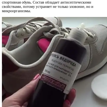
спортивная обувь. Состав обладает антисептическими
свойствами, потому устраняет не только зловоние, но и
микроорганизмы.