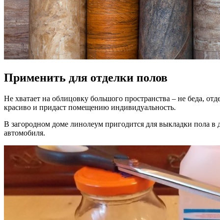
Применить для отделки полов
Не хватает на облицовку большого пространства – не беда, отд
красиво и придаст помещению индивидуальность.
В загородном доме линолеум пригодится для выкладки пола в д
автомобиля.