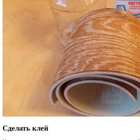
Сделать клей