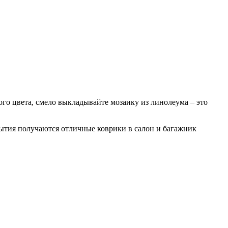
ного цвета, смело выкладывайте мозаику из линолеума – это
рытия получаются отличные коврики в салон и багажник