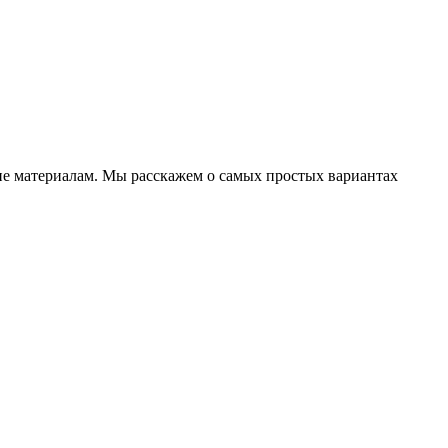
ие материалам. Мы расскажем о самых простых вариантах