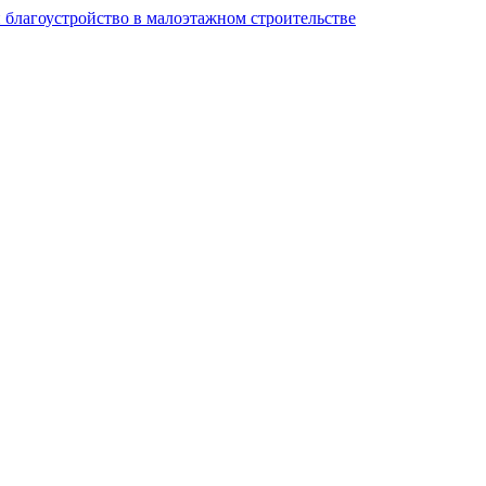
и благоустройство в малоэтажном строительстве