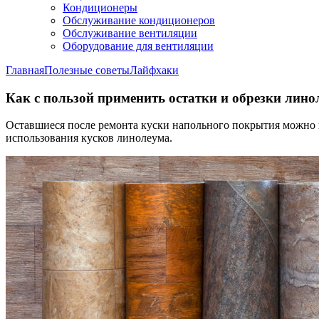
Кондиционеры
Обслуживание кондиционеров
Обслуживание вентиляции
Оборудование для вентиляции
Главная
Полезные советы
Лайфхаки
Как с пользой применить остатки и обрезки лино
Оставшиеся после ремонта куски напольного покрытия можно 
использования кусков линолеума.