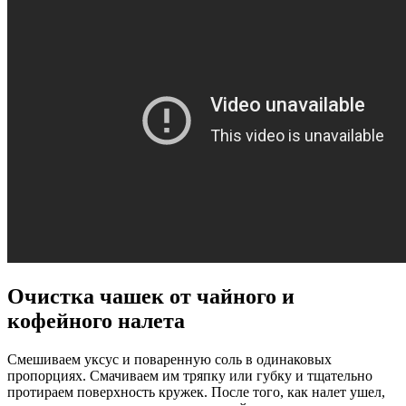
Очистка чашек от чайного и
кофейного налета
Смешиваем уксус и поваренную соль в одинаковых
пропорциях. Смачиваем им тряпку или губку и тщательно
протираем поверхность кружек. После того, как налет ушел,