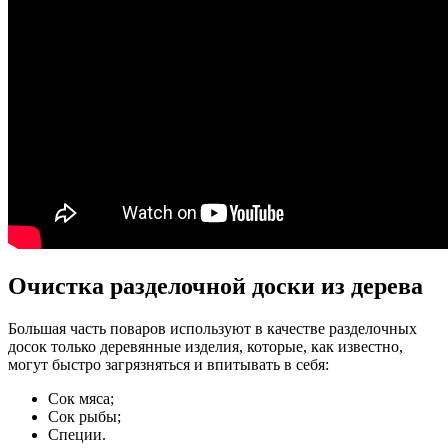
Очистка разделочной доски из дерева
Большая часть поваров используют в качестве разделочных
досок только деревянные изделия, которые, как известно,
могут быстро загрязняться и впитывать в себя:
Сок мяса;
Сок рыбы;
Специи.