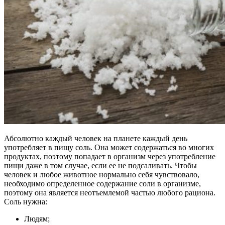
Абсолютно каждый человек на планете каждый день
употребляет в пищу соль. Она может содержаться во многих
продуктах, поэтому попадает в организм через употребление
пищи даже в том случае, если ее не подсаливать. Чтобы
человек и любое животное нормально себя чувствовало,
необходимо определенное содержание соли в организме,
поэтому она является неотъемлемой частью любого рациона.
Соль нужна:
Людям;