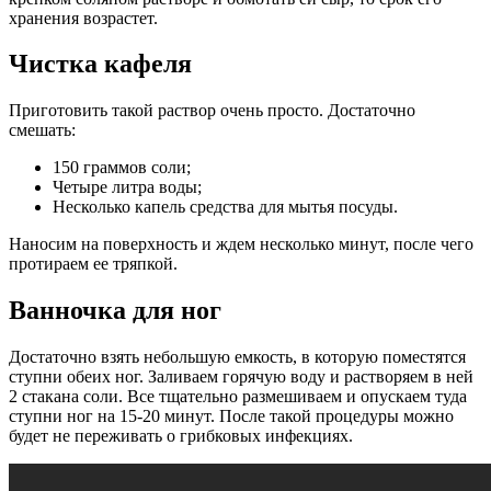
хранения возрастет.
Чистка кафеля
Приготовить такой раствор очень просто. Достаточно
смешать:
150 граммов соли;
Четыре литра воды;
Несколько капель средства для мытья посуды.
Наносим на поверхность и ждем несколько минут, после чего
протираем ее тряпкой.
Ванночка для ног
Достаточно взять небольшую емкость, в которую поместятся
ступни обеих ног. Заливаем горячую воду и растворяем в ней
2 стакана соли. Все тщательно размешиваем и опускаем туда
ступни ног на 15-20 минут. После такой процедуры можно
будет не переживать о грибковых инфекциях.