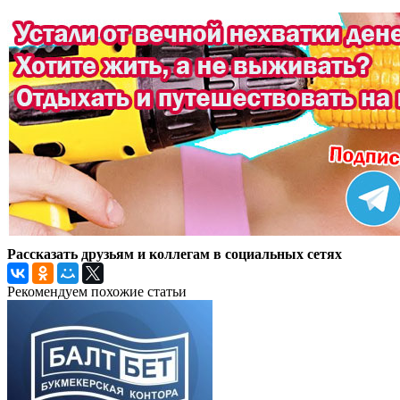
Рассказать друзьям и коллегам в социальных сетях
Рекомендуем похожие статьи