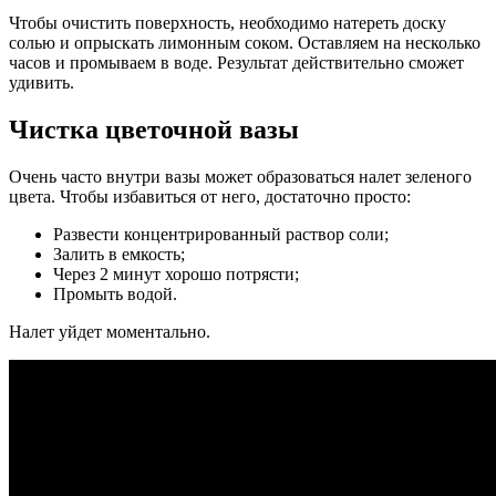
Чтобы очистить поверхность, необходимо натереть доску
солью и опрыскать лимонным соком. Оставляем на несколько
часов и промываем в воде. Результат действительно сможет
удивить.
Чистка цветочной вазы
Очень часто внутри вазы может образоваться налет зеленого
цвета. Чтобы избавиться от него, достаточно просто:
Развести концентрированный раствор соли;
Залить в емкость;
Через 2 минут хорошо потрясти;
Промыть водой.
Налет уйдет моментально.