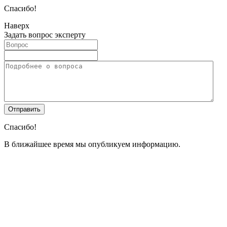
Спасибо!
Наверх
Задать вопрос эксперту
Спасибо!
В ближайшее время мы опубликуем информацию.