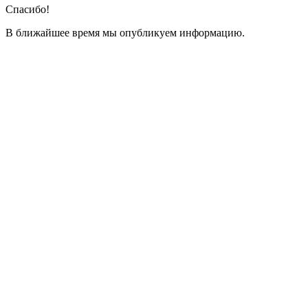
Спасибо!
В ближайшее время мы опубликуем информацию.