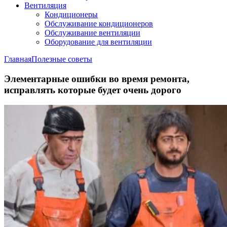
Вентиляция
Кондиционеры
Обслуживание кондиционеров
Обслуживание вентиляции
Оборудование для вентиляции
Главная
Полезные советы
Элементарные ошибки во время ремонта,
исправлять которые будет очень дорого