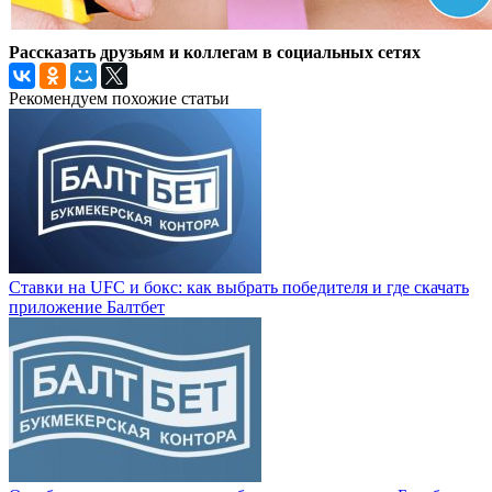
Рассказать друзьям и коллегам в социальных сетях
Рекомендуем похожие статьи
Ставки на UFC и бокс: как выбрать победителя и где скачать
приложение Балтбет