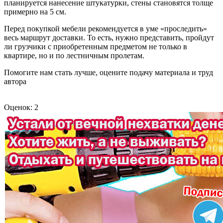
планируется нанесение штукатурки, стены становятся толще
примерно на 5 см.
Перед покупкой мебели рекомендуется в уме «проследить»
весь маршрут доставки. То есть, нужно представить, пройдут
ли грузчики с приобретенным предметом не только в
квартире, но и по лестничным пролетам.
Помогите нам стать лучше, оцените подачу материала и труд
автора
Оценок: 2