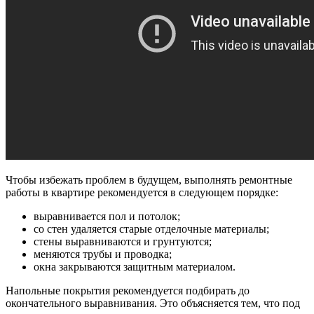
Чтобы избежать проблем в будущем, выполнять ремонтные
работы в квартире рекомендуется в следующем порядке:
выравнивается пол и потолок;
со стен удаляется старые отделочные материалы;
стены выравниваются и грунтуются;
меняются трубы и проводка;
окна закрываются защитным материалом.
Напольные покрытия рекомендуется подбирать до
окончательного выравнивания. Это объясняется тем, что под