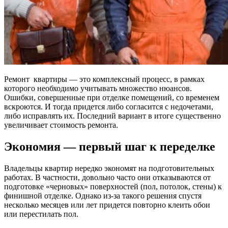
Ремонт квартиры — это комплексный процесс, в рамках
которого необходимо учитывать множество нюансов.
Ошибки, совершенные при отделке помещений, со временем
вскроются. И тогда придется либо согласится с недочетами,
либо исправлять их. Последний вариант в итоге существенно
увеличивает стоимость ремонта.
Экономия — первый шаг к переделке
Владельцы квартир нередко экономят на подготовительных
работах. В частности, довольно часто они отказываются от
подготовке «черновых» поверхностей (пол, потолок, стены) к
финишной отделке. Однако из-за такого решения спустя
несколько месяцев или лет придется повторно клеить обои
или перестилать пол.