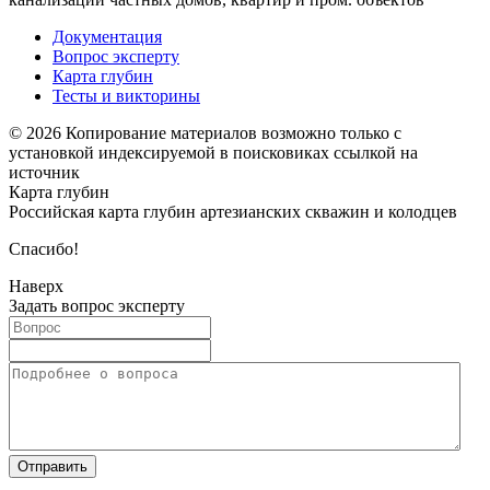
Документация
Вопрос эксперту
Карта глубин
Тесты и викторины
© 2026 Копирование материалов возможно только с
установкой индексируемой в поисковиках ссылкой на
источник
Карта глубин
Российская карта глубин артезианских скважин и колодцев
Спасибо!
Наверх
Задать вопрос эксперту