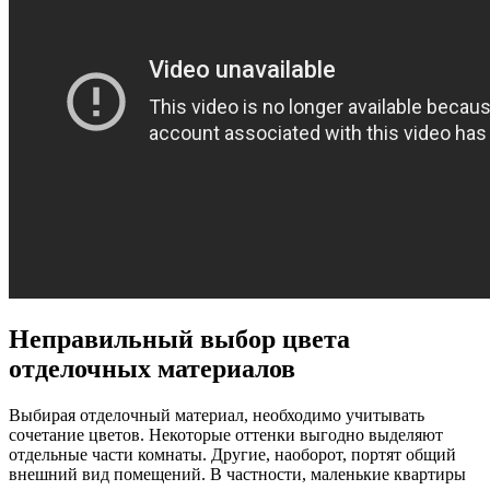
Неправильный выбор цвета
отделочных материалов
Выбирая отделочный материал, необходимо учитывать
сочетание цветов. Некоторые оттенки выгодно выделяют
отдельные части комнаты. Другие, наоборот, портят общий
внешний вид помещений. В частности, маленькие квартиры