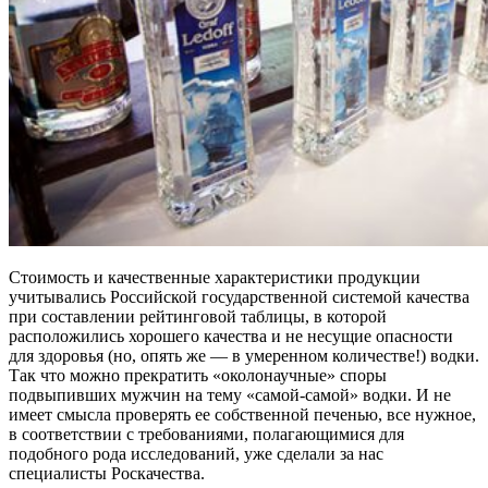
Стоимость и качественные характеристики продукции
учитывались Российской государственной системой качества
при составлении рейтинговой таблицы, в которой
расположились хорошего качества и не несущие опасности
для здоровья (но, опять же — в умеренном количестве!) водки.
Так что можно прекратить «околонаучные» споры
подвыпивших мужчин на тему «самой-самой» водки. И не
имеет смысла проверять ее собственной печенью, все нужное,
в соответствии с требованиями, полагающимися для
подобного рода исследований, уже сделали за нас
специалисты Роскачества.