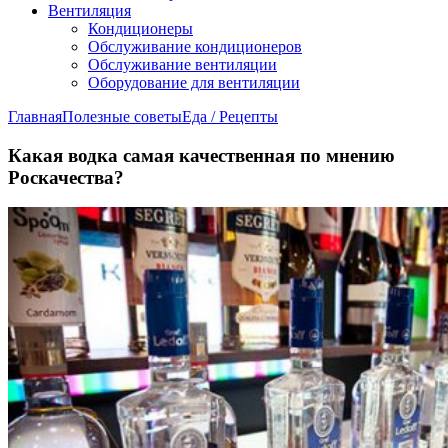
Вентиляция
Кондиционеры
Обслуживание кондиционеров
Обслуживание вентиляции
Оборудование для вентиляции
Главная
Полезные советы
Еда / Рецепты
Какая водка самая качественная по мнению
Роскачества?