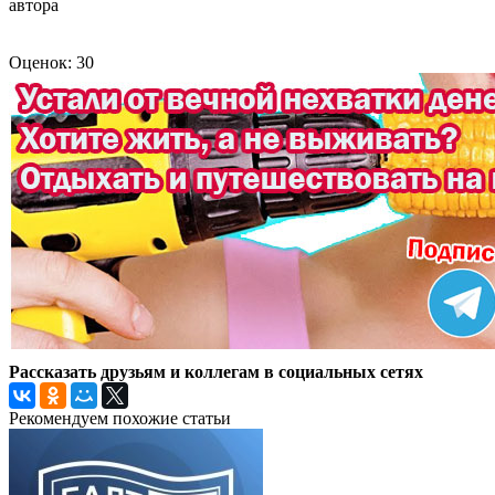
автора
Оценок: 30
Рассказать друзьям и коллегам в социальных сетях
Рекомендуем похожие статьи