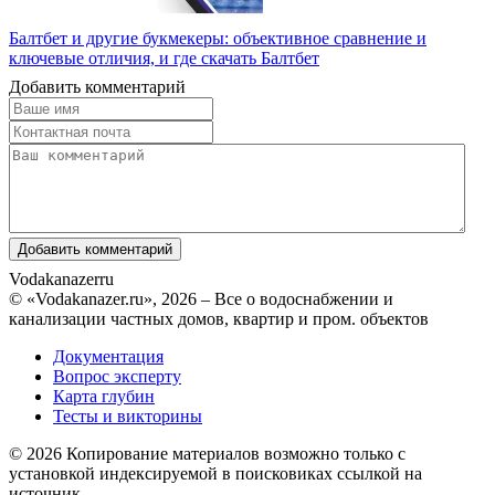
Балтбет и другие букмекеры: объективное сравнение и
ключевые отличия, и где скачать Балтбет
Добавить комментарий
Vodakanazer
ru
© «Vodakanazer.ru», 2026 – Все о водоснабжении и
канализации частных домов, квартир и пром. объектов
Документация
Вопрос эксперту
Карта глубин
Тесты и викторины
© 2026 Копирование материалов возможно только с
установкой индексируемой в поисковиках ссылкой на
источник