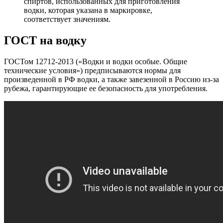
спиртов, использованных для приготовления
водки, которая указана в маркировке,
соответствует значениям.
ГОСТ на водку
ГОСТом 12712-2013 («Водки и водки особые. Общие
технические условия») предписываются нормы для
произведенной в РФ водки, а также завезенной в Россию из-за
рубежа, гарантирующие ее безопасность для употребления.