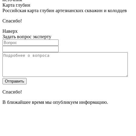
Карта глубин
Российская карта глубин артезианских скважин и колодцев
Спасибо!
Наверх
Задать вопрос эксперту
Спасибо!
В ближайшее время мы опубликуем информацию.