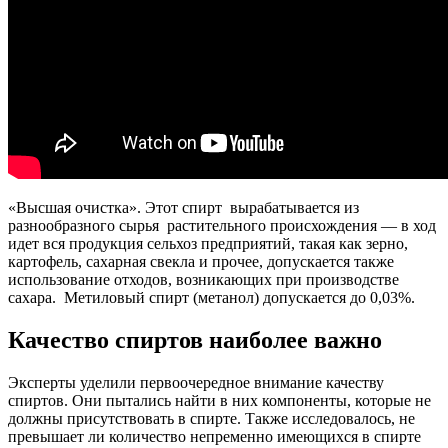
«Высшая очистка». Этот спирт вырабатывается из
разнообразного сырья растительного происхождения — в ход
идет вся продукция сельхоз предприятий, такая как зерно,
картофель, сахарная свекла и прочее, допускается также
использование отходов, возникающих при производстве
сахара. Метиловый спирт (метанол) допускается до 0,03%.
Качество спиртов наиболее важно
Эксперты уделили первоочередное внимание качеству
спиртов. Они пытались найти в них компоненты, которые не
должны присутствовать в спирте. Также исследовалось, не
превышает ли количество непременно имеющихся в спирте