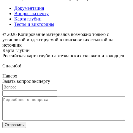
Документация
Вопрос эксперту
Карта глубин
Тесты и викторины
© 2026 Копирование материалов возможно только с
установкой индексируемой в поисковиках ссылкой на
источник
Карта глубин
Российская карта глубин артезианских скважин и колодцев
Спасибо!
Наверх
Задать вопрос эксперту