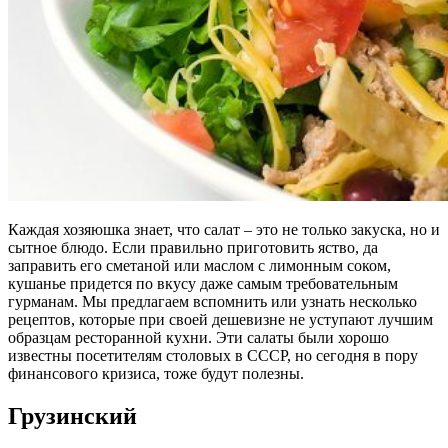
Каждая хозяюшка знает, что салат – это не только закуска, но и
сытное блюдо. Если правильно приготовить яство, да
заправить его сметаной или маслом с лимонным соком,
кушанье придется по вкусу даже самым требовательным
гурманам. Мы предлагаем вспомнить или узнать несколько
рецептов, которые при своей дешевизне не уступают лучшим
образцам ресторанной кухни. Эти салаты были хорошо
известны посетителям столовых в СССР, но сегодня в пору
финансового кризиса, тоже будут полезны.
Грузинский