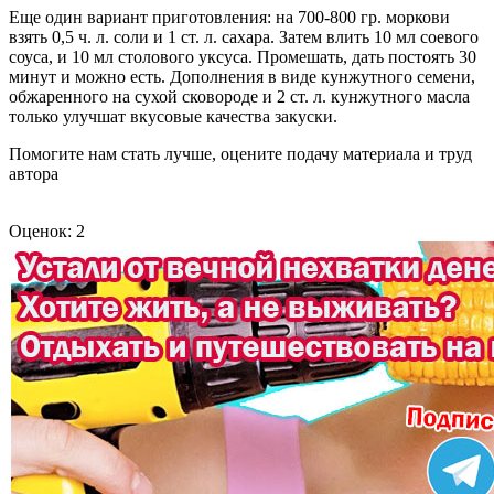
Еще один вариант приготовления: на 700-800 гр. моркови
взять 0,5 ч. л. соли и 1 ст. л. сахара. Затем влить 10 мл соевого
соуса, и 10 мл столового уксуса. Промешать, дать постоять 30
минут и можно есть. Дополнения в виде кунжутного семени,
обжаренного на сухой сковороде и 2 ст. л. кунжутного масла
только улучшат вкусовые качества закуски.
Помогите нам стать лучше, оцените подачу материала и труд
автора
Оценок: 2