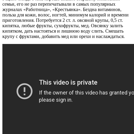
семьи, его не раз перепечатывали в самых популярных
журналах «Работница», «Крестьянка». Бездна витаминов,
польза для кожи, волос, ногтей, минимум калорий и времени
приготовления. Потребуется 2 ст. л. овсяной крупы, 0,5 ст.
кипятка, любые фрукты, сухофрукты, мед. Овсянку залить
кипятком, дать настояться и лишнюю воду слить. Смешать
крупу с фруктами, добавить мед или орехи и наслаждаться.