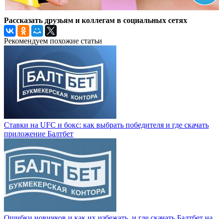
Рассказать друзьям и коллегам в социальных сетях
Рекомендуем похожие статьи
Ставки на UFC и бокс: как выбрать победителя и где скачать
приложение Балтбет
Ошибки новичков и как их избежать, и где скачать Балтбет на