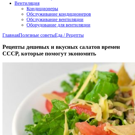
Вентиляция
Кондиционеры
Обслуживание кондиционеров
Обслуживание вентиляции
Оборудование для вентиляции
Главная
Полезные советы
Еда / Рецепты
Рецепты дешевых и вкусных салатов времен
СССР, которые помогут экономить