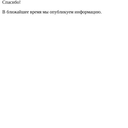
Спасибо!
В ближайшее время мы опубликуем информацию.