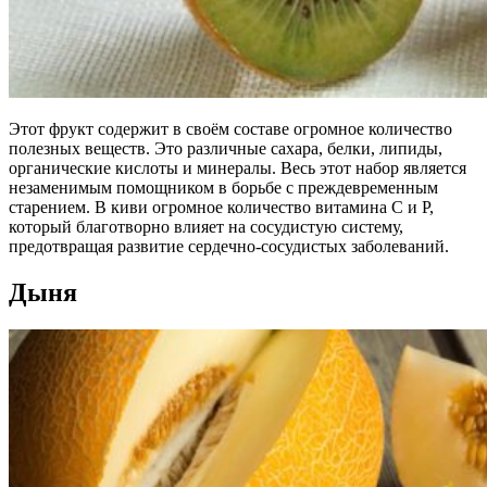
Этот фрукт содержит в своём составе огромное количество
полезных веществ. Это различные сахара, белки, липиды,
органические кислоты и минералы. Весь этот набор является
незаменимым помощником в борьбе с преждевременным
старением. В киви огромное количество витамина C и Р,
который благотворно влияет на сосудистую систему,
предотвращая развитие сердечно-сосудистых заболеваний.
Дыня