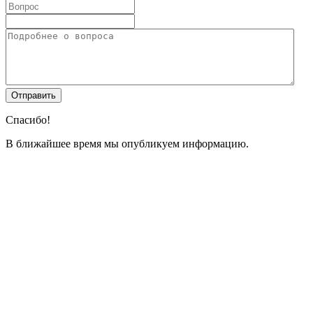
Спасибо!
В ближайшее время мы опубликуем информацию.