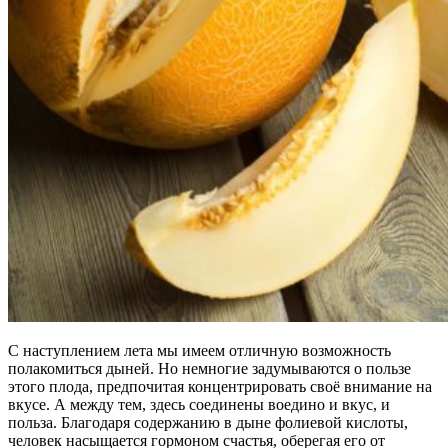
С наступлением лета мы имеем отличную возможность
полакомиться дыней. Но немногие задумываются о пользе
этого плода, предпочитая концентрировать своё внимание на
вкусе. А между тем, здесь соединены воедино и вкус, и
польза. Благодаря содержанию в дыне фолиевой кислоты,
человек насыщается гормоном счастья, оберегая его от