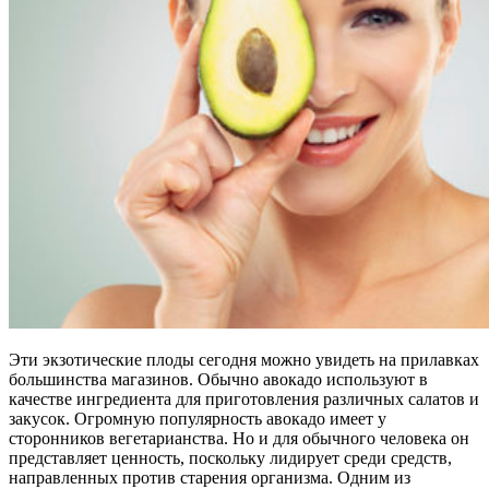
Эти экзотические плоды сегодня можно увидеть на прилавках
большинства магазинов. Обычно авокадо используют в
качестве ингредиента для приготовления различных салатов и
закусок. Огромную популярность авокадо имеет у
сторонников вегетарианства. Но и для обычного человека он
представляет ценность, поскольку лидирует среди средств,
направленных против старения организма. Одним из