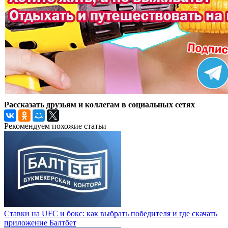
Рассказать друзьям и коллегам в социальных сетях
Рекомендуем похожие статьи
Ставки на UFC и бокс: как выбрать победителя и где скачать
приложение Балтбет