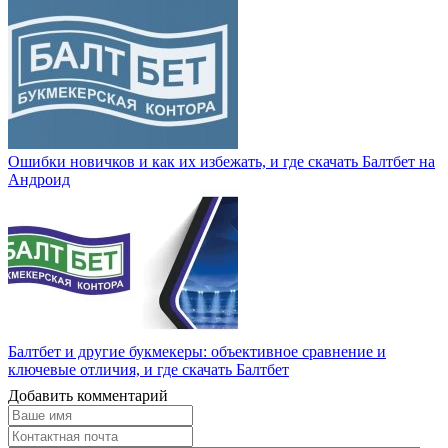
Ошибки новичков и как их избежать, и где скачать Балтбет на
Андроид
Балтбет и другие букмекеры: объективное сравнение и
ключевые отличия, и где скачать Балтбет
Добавить комментарий