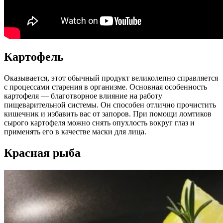
Картофель
Оказывается, этот обычный продукт великолепно справляется
с процессами старения в организме. Основная особенность
картофеля — благотворное влияние на работу
пищеварительной системы. Он способен отлично прочистить
кишечник и избавить вас от запоров. При помощи ломтиков
сырого картофеля можно снять опухлость вокруг глаз и
применять его в качестве маски для лица.
Красная рыба