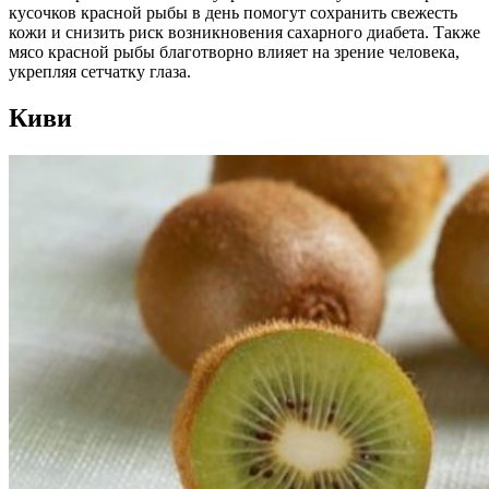
кусочков красной рыбы в день помогут сохранить свежесть
кожи и снизить риск возникновения сахарного диабета. Также
мясо красной рыбы благотворно влияет на зрение человека,
укрепляя сетчатку глаза.
Киви