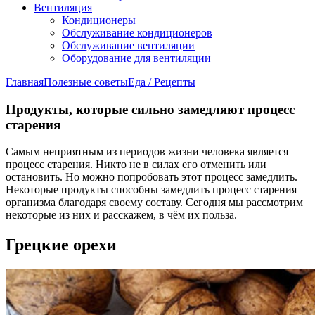
Вентиляция
Кондиционеры
Обслуживание кондиционеров
Обслуживание вентиляции
Оборудование для вентиляции
Главная
Полезные советы
Еда / Рецепты
Продукты, которые сильно замедляют процесс
старения
Самым неприятным из периодов жизни человека является
процесс старения. Никто не в силах его отменить или
остановить. Но можно попробовать этот процесс замедлить.
Некоторые продукты способны замедлить процесс старения
организма благодаря своему составу. Сегодня мы рассмотрим
некоторые из них и расскажем, в чём их польза.
Грецкие орехи