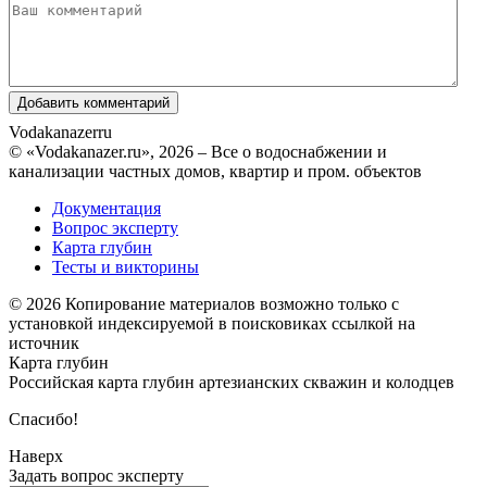
Vodakanazer
ru
© «Vodakanazer.ru», 2026 – Все о водоснабжении и
канализации частных домов, квартир и пром. объектов
Документация
Вопрос эксперту
Карта глубин
Тесты и викторины
© 2026 Копирование материалов возможно только с
установкой индексируемой в поисковиках ссылкой на
источник
Карта глубин
Российская карта глубин артезианских скважин и колодцев
Спасибо!
Наверх
Задать вопрос эксперту