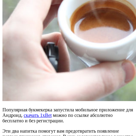
Популярная букмекерка запустила мобильное приложение для
Андроид,
скачать 1xBet
можно по ссылке абсолютно
бесплатно и без регистрации.
Эти два напитка помогут вам предотвратить появление