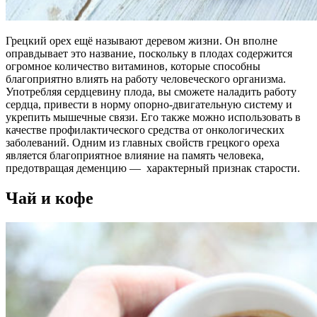
Грецкий орех ещё называют деревом жизни. Он вполне
оправдывает это название, поскольку в плодах содержится
огромное количество витаминов, которые способны
благоприятно влиять на работу человеческого организма.
Употребляя сердцевину плода, вы сможете наладить работу
сердца, привести в норму опорно-двигательную систему и
укрепить мышечные связи. Его также можно использовать в
качестве профилактического средства от онкологических
заболеваний. Одним из главных свойств грецкого ореха
является благоприятное влияние на память человека,
предотвращая деменцию — характерный признак старости.
Чай и кофе