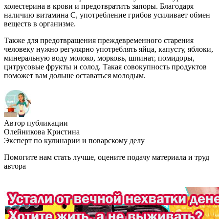
холестерина в крови и предотвратить запоры. Благодаря
наличию витамина C, употребление грибов усиливает обмен
веществ в организме.
Также для предотвращения преждевременного старения
человеку нужно регулярно употреблять яйца, капусту, яблоки,
минеральную воду молоко, морковь, шпинат, помидоры,
цитрусовые фрукты и солод. Такая совокупность продуктов
поможет вам дольше оставаться молодым.
Автор публикации
Олейникова Кристина
Эксперт по кулинарии и поварскому делу
Помогите нам стать лучше, оцените подачу материала и труд
автора