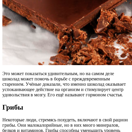
Это может показаться удивительным, но на самом деле
шоколад может помочь в борьбе с преждевременным
старением. Учёные доказали, что именно шоколад оказывает
успокаивающее действие на организм и стимулирует центр
удовольствия в мозгу. Его ещё называют гормоном счастья.
Грибы
Некоторые люди, стремясь похудеть, включают в свой рацион
грибы. Они малокалорийные, но в них много минералов,
белков и витаминов. Грибы способны уменьшить уровень