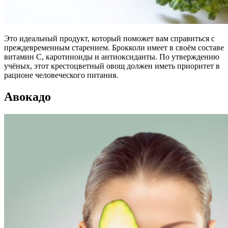
Это идеальный продукт, который поможет вам справиться с
преждевременным старением. Брокколи имеет в своём составе
витамин C, каротиноиды и антиоксиданты. По утверждению
учёных, этот крестоцветный овощ должен иметь приоритет в
рационе человеческого питания.
Авокадо