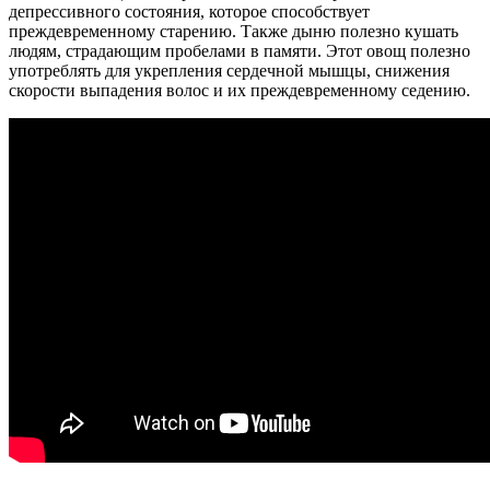
депрессивного состояния, которое способствует
преждевременному старению. Также дыню полезно кушать
людям, страдающим пробелами в памяти. Этот овощ полезно
употреблять для укрепления сердечной мышцы, снижения
скорости выпадения волос и их преждевременному седению.