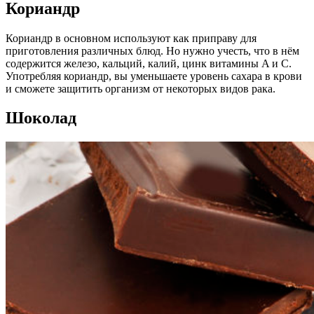
Кориандр
Кориандр в основном используют как приправу для
приготовления различных блюд. Но нужно учесть, что в нём
содержится железо, кальций, калий, цинк витамины A и C.
Употребляя кориандр, вы уменьшаете уровень сахара в крови
и сможете защитить организм от некоторых видов рака.
Шоколад