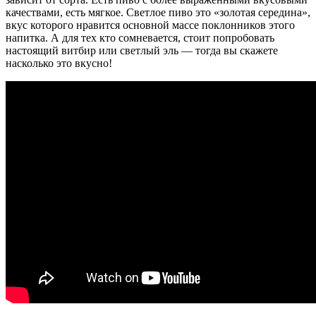
качествами, есть мягкое. Светлое пиво это «золотая середина»,
вкус которого нравится основной массе поклонников этого
напитка. А для тех кто сомневается, стоит попробовать
настоящий витбир или светлый эль — тогда вы скажете
насколько это вкусно!