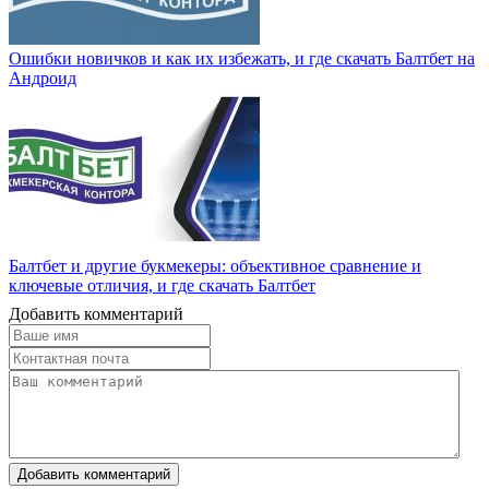
Ошибки новичков и как их избежать, и где скачать Балтбет на
Андроид
Балтбет и другие букмекеры: объективное сравнение и
ключевые отличия, и где скачать Балтбет
Добавить комментарий