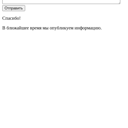
Спасибо!
В ближайшее время мы опубликуем информацию.