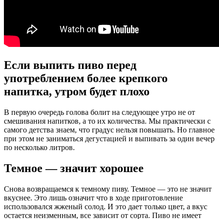
Если выпить пиво перед
употреблением более крепкого
напитка, утром будет плохо
В первую очередь голова болит на следующее утро не от
смешивания напитков, а то их количества. Мы практически с
самого детства знаем, что градус нельзя повышать. Но главное
при этом не заниматься дегустацией и выпивать за один вечер
по несколько литров.
Темное — значит хорошее
Снова возвращаемся к темному пиву. Темное — это не значит
вкуснее. Это лишь означит что в ходе приготовление
использовался жженый солод. И это дает только цвет, а вкус
остается неизменным, все зависит от сорта. Пиво не имеет