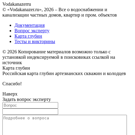
Vodakanazer
ru
© «Vodakanazer.ru», 2026 – Все о водоснабжении и
канализации частных домов, квартир и пром. объектов
Документация
Вопрос эксперту
Карта глубин
Тесты и викторины
© 2026 Копирование материалов возможно только с
установкой индексируемой в поисковиках ссылкой на
источник
Карта глубин
Российская карта глубин артезианских скважин и колодцев
Спасибо!
Наверх
Задать вопрос эксперту