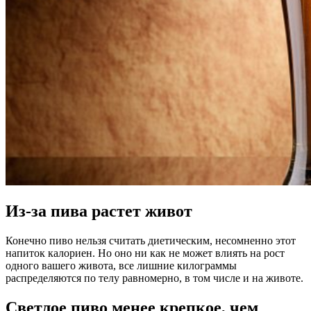
Из-за пива растет живот
Конечно пиво нельзя считать диетическим, несомненно этот
напиток калориен. Но оно ни как не может влиять на рост
одного вашего живота, все лишние килограммы
распределяются по телу равномерно, в том числе и на животе.
Светлое пиво менее крепкое, чем