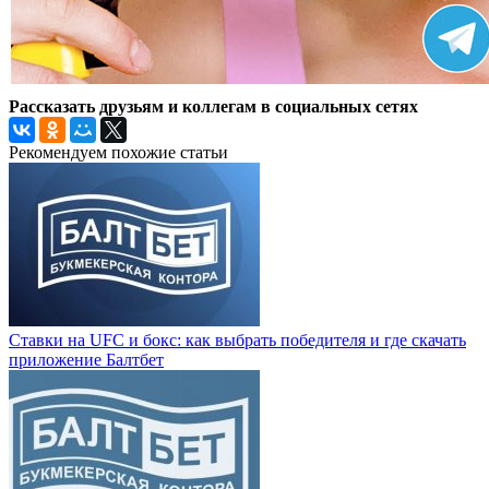
Рассказать друзьям и коллегам в социальных сетях
Рекомендуем похожие статьи
Ставки на UFC и бокс: как выбрать победителя и где скачать
приложение Балтбет