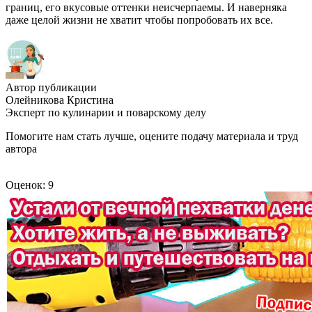
границ, его вкусовые оттенки неисчерпаемы. И наверняка
даже целой жизни не хватит чтобы попробовать их все.
Автор публикации
Олейникова Кристина
Эксперт по кулинарии и поварскому делу
Помогите нам стать лучше, оцените подачу материала и труд
автора
Оценок: 9