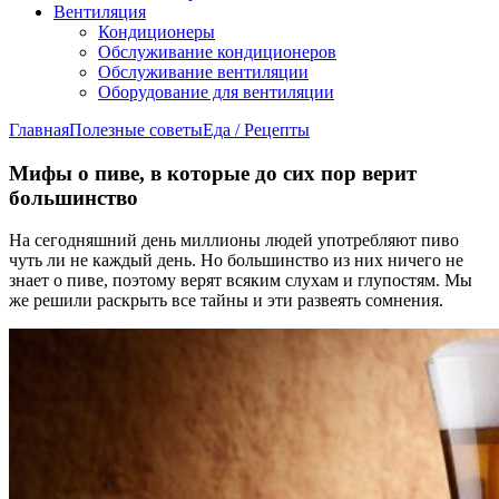
Вентиляция
Кондиционеры
Обслуживание кондиционеров
Обслуживание вентиляции
Оборудование для вентиляции
Главная
Полезные советы
Еда / Рецепты
Мифы о пиве, в которые до сих пор верит
большинство
На сегодняшний день миллионы людей употребляют пиво
чуть ли не каждый день. Но большинство из них ничего не
знает о пиве, поэтому верят всяким слухам и глупостям. Мы
же решили раскрыть все тайны и эти развеять сомнения.