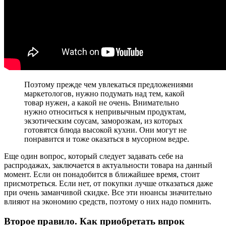
Поэтому прежде чем увлекаться предложениями
маркетологов, нужно подумать над тем, какой
товар нужен, а какой не очень. Внимательно
нужно относиться к непривычным продуктам,
экзотическим соусам, заморозкам, из которых
готовятся блюда высокой кухни. Они могут не
понравится и тоже оказаться в мусорном ведре.
Еще один вопрос, который следует задавать себе на
распродажах, заключается в актуальности товара на данный
момент. Если он понадобится в ближайшее время, стоит
присмотреться. Если нет, от покупки лучше отказаться даже
при очень заманчивой скидке. Все эти нюансы значительно
влияют на экономию средств, поэтому о них надо помнить.
Второе правило. Как приобретать впрок