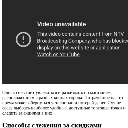
Однако не стоит увлекаться и разъезжать по магазинам,
расположенным в разных концах города. Потраченное на это
время может обернуться усталостью и потерей денег. Лучше
сразу выбрать наиболее удобные, доступные торговые точки и
следить за акциями в них.
Способы слежения за скидками