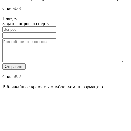
Спасибо!
Наверх
Задать вопрос эксперту
Спасибо!
В ближайшее время мы опубликуем информацию.