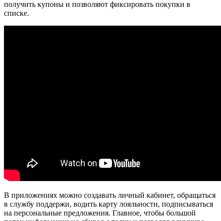
получить купоны и позволяют фиксировать покупки в
списке.
В приложениях можно создавать личный кабинет, обращаться
в службу поддержи, водить карту лояльности, подписываться
на персональные предложения. Главное, чтобы большой