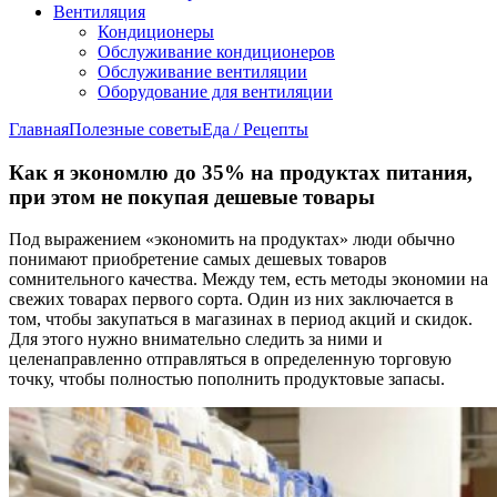
Вентиляция
Кондиционеры
Обслуживание кондиционеров
Обслуживание вентиляции
Оборудование для вентиляции
Главная
Полезные советы
Еда / Рецепты
Как я экономлю до 35% на продуктах питания,
при этом не покупая дешевые товары
Под выражением «экономить на продуктах» люди обычно
понимают приобретение самых дешевых товаров
сомнительного качества. Между тем, есть методы экономии на
свежих товарах первого сорта. Один из них заключается в
том, чтобы закупаться в магазинах в период акций и скидок.
Для этого нужно внимательно следить за ними и
целенаправленно отправляться в определенную торговую
точку, чтобы полностью пополнить продуктовые запасы.