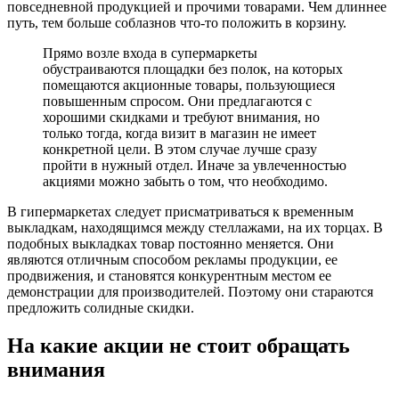
повседневной продукцией и прочими товарами. Чем длиннее
путь, тем больше соблазнов что-то положить в корзину.
Прямо возле входа в супермаркеты
обустраиваются площадки без полок, на которых
помещаются акционные товары, пользующиеся
повышенным спросом. Они предлагаются с
хорошими скидками и требуют внимания, но
только тогда, когда визит в магазин не имеет
конкретной цели. В этом случае лучше сразу
пройти в нужный отдел. Иначе за увлеченностью
акциями можно забыть о том, что необходимо.
В гипермаркетах следует присматриваться к временным
выкладкам, находящимся между стеллажами, на их торцах. В
подобных выкладках товар постоянно меняется. Они
являются отличным способом рекламы продукции, ее
продвижения, и становятся конкурентным местом ее
демонстрации для производителей. Поэтому они стараются
предложить солидные скидки.
На какие акции не стоит обращать
внимания