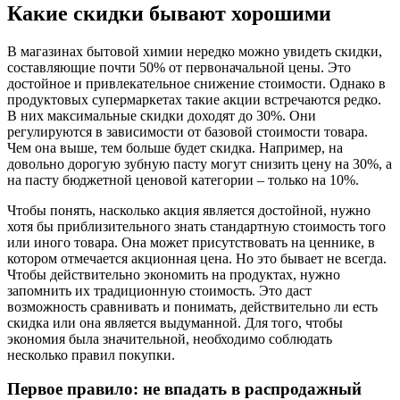
Какие скидки бывают хорошими
В магазинах бытовой химии нередко можно увидеть скидки,
составляющие почти 50% от первоначальной цены. Это
достойное и привлекательное снижение стоимости. Однако в
продуктовых супермаркетах такие акции встречаются редко.
В них максимальные скидки доходят до 30%. Они
регулируются в зависимости от базовой стоимости товара.
Чем она выше, тем больше будет скидка. Например, на
довольно дорогую зубную пасту могут снизить цену на 30%, а
на пасту бюджетной ценовой категории – только на 10%.
Чтобы понять, насколько акция является достойной, нужно
хотя бы приблизительного знать стандартную стоимость того
или иного товара. Она может присутствовать на ценнике, в
котором отмечается акционная цена. Но это бывает не всегда.
Чтобы действительно экономить на продуктах, нужно
запомнить их традиционную стоимость. Это даст
возможность сравнивать и понимать, действительно ли есть
скидка или она является выдуманной. Для того, чтобы
экономия была значительной, необходимо соблюдать
несколько правил покупки.
Первое правило: не впадать в распродажный