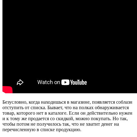
Безусловно, когда находишься в магазине, появляется соблазн
отступить от списка. Бывает, что на полках обнаруживается
товар, которого нет в каталоге. Если он действительно нужен
и к тому же продается со скидкой, можно покупать. Но так,
чтобы потом не получилось так, что не хватит денег на
перечисленную в списке продукцию.