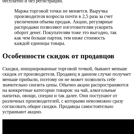
бесплатно и без регистрации.
Маржа торговой точки не меняется. Выручка
производителя возросла почти в 2,5 раза за счет
увеличения объема продаж. Акции, регулярные
распродажи позволяют изготовителям ускорить
оборот денег. Покупателям тоже это выгодно, так
как чем больше партия, тем ниже стоимость
каждой единицы товара.
Особенности скидок от продавцов
Скидки, инициированные торговой точкой, бывают меньше
скидок от производителя. Продавец в данном случае получает
меньше прибыли, поэтому он не может позволить себе
значительно снизить цены. Обычно акции распространяются
на конкретные категории товаров: на чай, алкогольные
напитки, овощи, специи и так далее. Они поступают от
различных производителей, с которыми невозможно сразу
согласовать общие скидки. Продавцы самостоятельно
устраивают акцию.