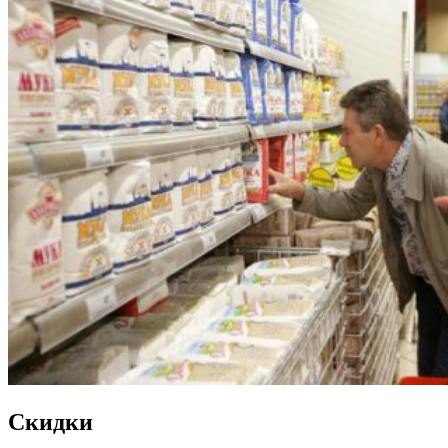
Скидки