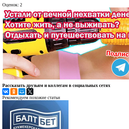
Оценок: 2
Рассказать друзьям и коллегам в социальных сетях
Рекомендуем похожие статьи