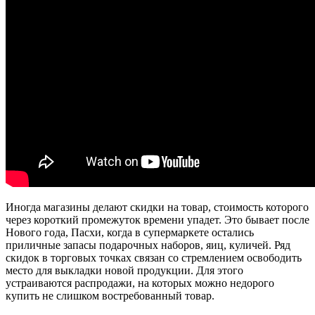
Иногда магазины делают скидки на товар, стоимость которого
через короткий промежуток времени упадет. Это бывает после
Нового года, Пасхи, когда в супермаркете остались
приличные запасы подарочных наборов, яиц, куличей. Ряд
скидок в торговых точках связан со стремлением освободить
место для выкладки новой продукции. Для этого
устраиваются распродажи, на которых можно недорого
купить не слишком востребованный товар.