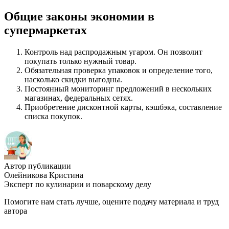
Общие законы экономии в
супермаркетах
Контроль над распродажным угаром. Он позволит
покупать только нужный товар.
Обязательная проверка упаковок и определение того,
насколько скидки выгодны.
Постоянный мониторинг предложений в нескольких
магазинах, федеральных сетях.
Приобретение дисконтной карты, кэшбэка, составление
списка покупок.
Автор публикации
Олейникова Кристина
Эксперт по кулинарии и поварскому делу
Помогите нам стать лучше, оцените подачу материала и труд
автора