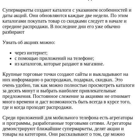
Супермаркеты создают каталоги с указанием особенностей и
даты акций. Они обновляются каждые две недели. По этим
каталогами покупать товар со скидками следует в начале и
середине распродажи. В последние дни его уже обычно
разбирают
Узнать об акциях можно:
через интернет;
с помощью приложений на телефоне;
из каталогов, которые раздают в магазине.
Крупные торговые точки создают сайты и выкладывают на
них информацию о распродажах, подарках, скидках. Это
очень удобно, так как можно полностью просмотреть каталоги
за десять минут и выбрать наиболее привлекательные
предложения. Постоянное слежение за акциями не отнимает
много времени и даст возможность быть всегда в курсе того,
где и когда проходят распродажи.
Среди приложений для мобильного телефона есть агрегаторы
и программы, разработанные торговыми сетями. Агрегаторы
демонстрируют ближайшие супермаркеты, делят акции и
товары на категории. Они рассказывают о том, где можно