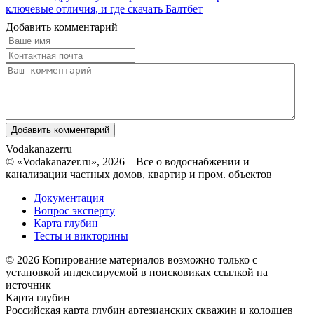
ключевые отличия, и где скачать Балтбет
Добавить комментарий
Vodakanazer
ru
© «Vodakanazer.ru», 2026 – Все о водоснабжении и
канализации частных домов, квартир и пром. объектов
Документация
Вопрос эксперту
Карта глубин
Тесты и викторины
© 2026 Копирование материалов возможно только с
установкой индексируемой в поисковиках ссылкой на
источник
Карта глубин
Российская карта глубин артезианских скважин и колодцев