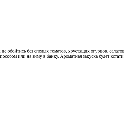
 не обойтись без спелых томатов, хрустящих огурцов, салатов.
особом или на зиму в банку. Ароматная закуска будет кстати