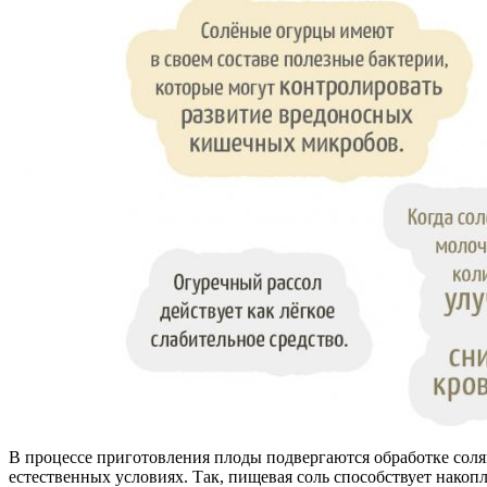
В процессе приготовления плоды подвергаются обработке соля
естественных условиях. Так, пищевая соль способствует накоп