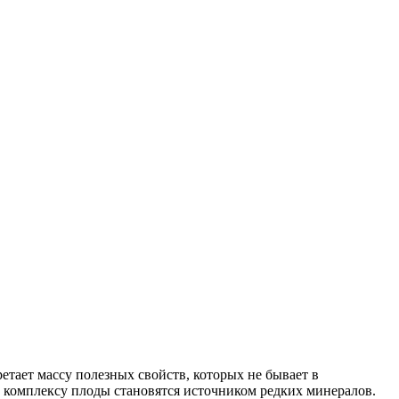
тает массу полезных свойств, которых не бывает в
му комплексу плоды становятся источником редких минералов.