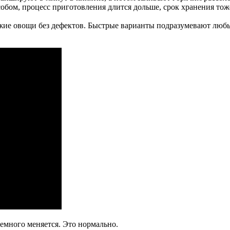
обом, процесс приготовления длится дольше, срок хранения тож
ежие овощи без дефектов. Быстрые варианты подразумевают лю
немного меняется. Это нормально.