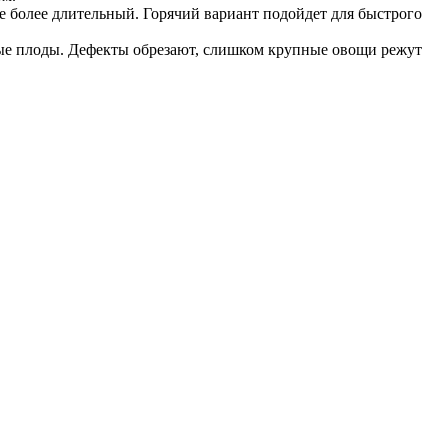
е более длительный. Горячий вариант подойдет для быстрого
бые плоды. Дефекты обрезают, слишком крупные овощи режут