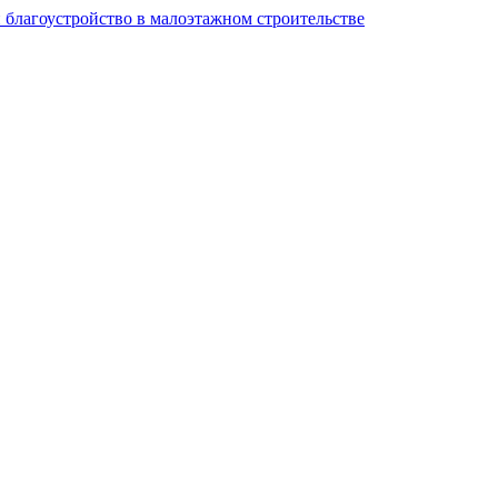
и благоустройство в малоэтажном строительстве