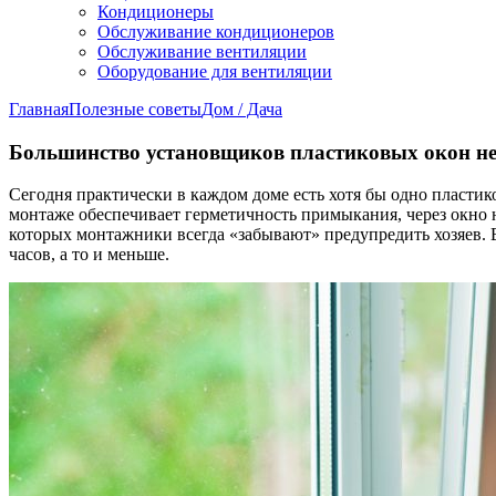
Кондиционеры
Обслуживание кондиционеров
Обслуживание вентиляции
Оборудование для вентиляции
Главная
Полезные советы
Дом / Дача
Большинство установщиков пластиковых окон не
Сегодня практически в каждом доме есть хотя бы одно пласти
монтаже обеспечивает герметичность примыкания, через окно 
которых монтажники всегда «забывают» предупредить хозяев. В
часов, а то и меньше.