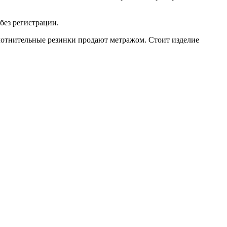
без регистрации.
плотнительные резинки продают метражом. Стоит изделие