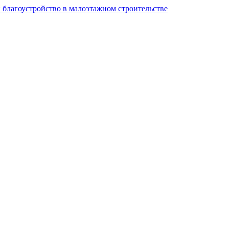
и благоустройство в малоэтажном строительстве