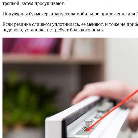
тряпкой, затем просушивают.
Популярная букмекерка запустила мобильное приложение для
Если резинка слишком уплотнилась, ее меняют, и тоже не при
недорого, установка не требует большого опыта.