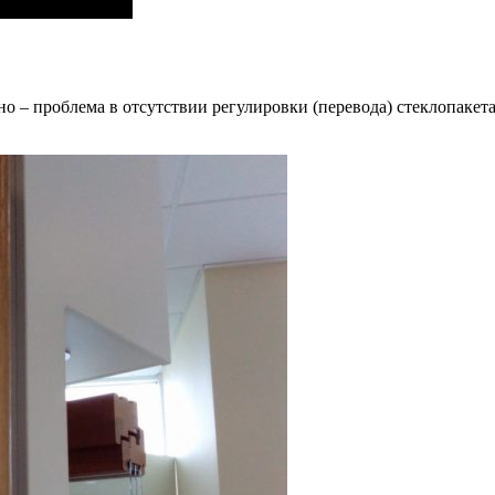
но – проблема в отсутствии регулировки (перевода) стеклопаке