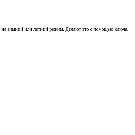
та на зимний или летний режим. Делают это с помощью ключа,