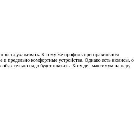
и просто ухаживать. К тому же профиль при правильном
е и предельно комфортные устройства. Однако есть нюансы, о
обязательно надо будет платить. Хотя дел максимум на пару