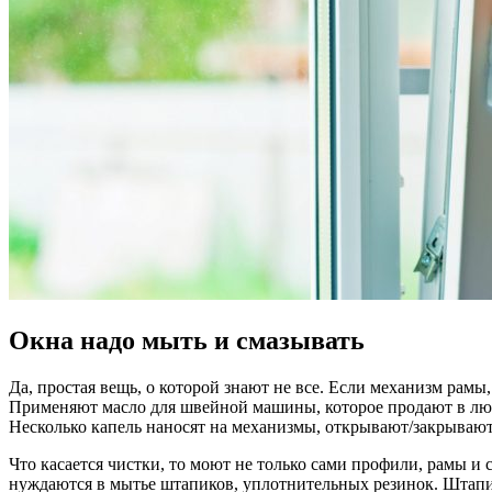
Окна надо мыть и смазывать
Да, простая вещь, о которой знают не все. Если механизм рамы,
Применяют масло для швейной машины, которое продают в люб
Несколько капель наносят на механизмы, открывают/закрывают 
Что касается чистки, то моют не только сами профили, рамы и
нуждаются в мытье штапиков, уплотнительных резинок. Штапи