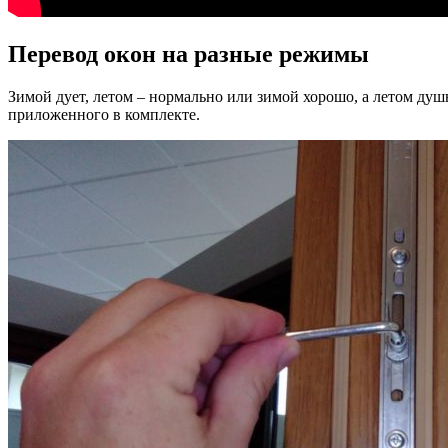
Перевод окон на разные режимы
Зимой дует, летом – нормально или зимой хорошо, а летом душ
приложенного в комплекте.