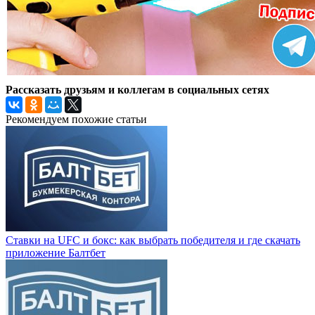
Рассказать друзьям и коллегам в социальных сетях
Рекомендуем похожие статьи
Ставки на UFC и бокс: как выбрать победителя и где скачать
приложение Балтбет