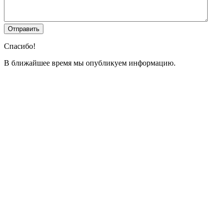
Спасибо!
В ближайшее время мы опубликуем информацию.