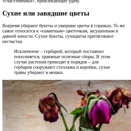
«счастливчики», привлекающие удачу.
Сухие или завядшие цветы
Вовремя убирают букеты и умершие цветы в горшках. То же
самое относится к «памятным» цветочкам, засушенным в
давней юности. Сухие букеты, сухоцветы притягивают
несчастья.
Исключение – гербарий, который постоянно
пополняется, травяные полезные сборы. В этом
случае растения приводят в порядок – для
гербария сооружают стеллажи и коробки, сухие
травы убирают в мешки.