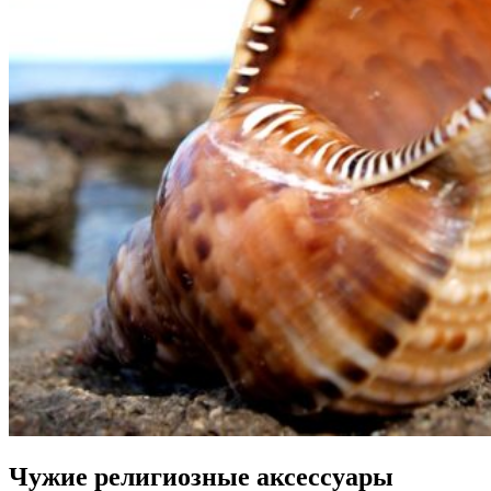
Чужие религиозные аксессуары