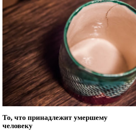
То, что принадлежит умершему
человеку