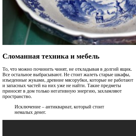
Сломанная техника и мебель
То, что можно починить чинят, не откладывая в долгий ящик.
Все остальное выбрасывают. Не стоит жалеть старые шкафы,
изъеденные жуками, древние мясорубки, которые не работают
и запасных частей на них уже не найти. Такие предметы
приносят в дом только негативную энергию, захламляют
пространство.
Исключение – антиквариат, который стоит
немалых денег.