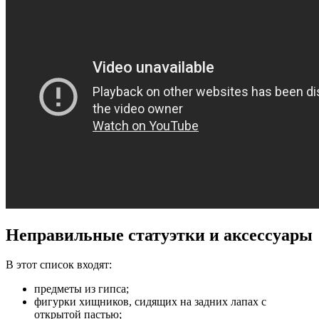
Неправильные статуэтки и аксессуары
В этот список входят:
предметы из гипса;
фигурки хищников, сидящих на задних лапах с
открытой пастью;