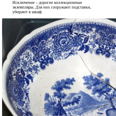
Исключение – дорогие коллекционные
экземпляры. Для них сооружают подставки,
убирают в шкаф.