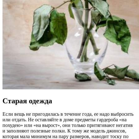
Старая одежда
Если вещь не пригодилась в течение года, ее надо выбросить
или отдать. Не оставляйте в доме предметы гардероба «на
похудею» или «на вырост», они только притягивают негатив
и заполняют полезные полки. К тому же модель джинсов,
которая мала минимум на пару размеров, наводит тоску по