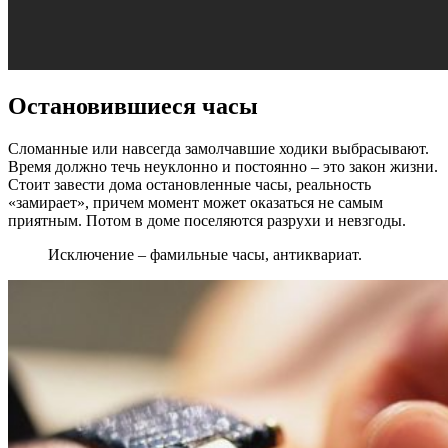
Остановившиеся часы
Сломанные или навсегда замолчавшие ходики выбрасывают.
Время должно течь неуклонно и постоянно – это закон жизни.
Стоит завести дома остановленные часы, реальность
«замирает», причем момент может оказаться не самым
приятным. Потом в доме поселяются разрухи и невзгоды.
Исключение – фамильные часы, антиквариат.