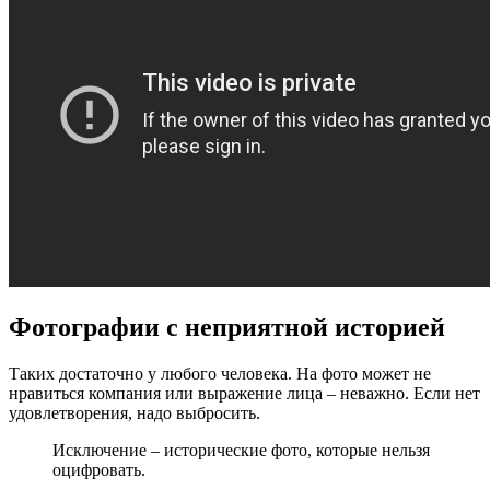
Фотографии с неприятной историей
Таких достаточно у любого человека. На фото может не
нравиться компания или выражение лица – неважно. Если нет
удовлетворения, надо выбросить.
Исключение – исторические фото, которые нельзя
оцифровать.