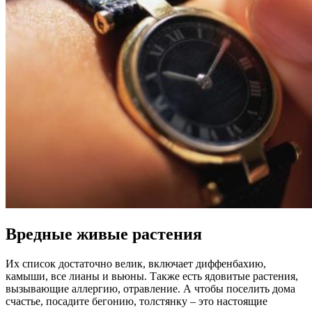
Вредные живые растения
Их список достаточно велик, включает диффенбахию,
камыши, все лианы и вьюны. Также есть ядовитые растения,
вызывающие аллергию, отравление. А чтобы поселить дома
счастье, посадите бегонию, толстянку – это настоящие