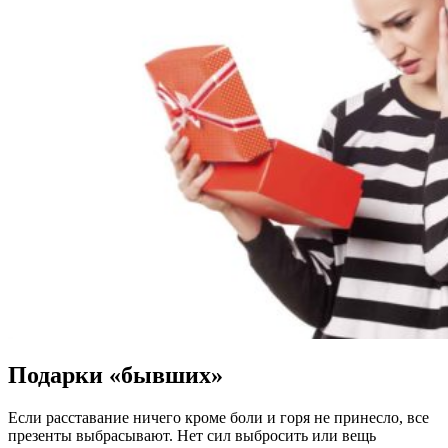
Подарки «бывших»
Если расставание ничего кроме боли и горя не принесло, все
презенты выбрасывают. Нет сил выбросить или вещь