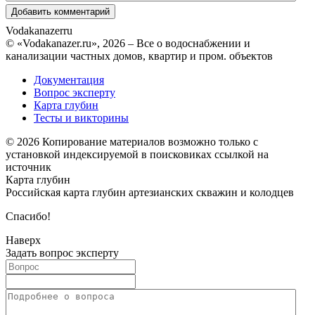
Vodakanazer
ru
© «Vodakanazer.ru», 2026 – Все о водоснабжении и
канализации частных домов, квартир и пром. объектов
Документация
Вопрос эксперту
Карта глубин
Тесты и викторины
© 2026 Копирование материалов возможно только с
установкой индексируемой в поисковиках ссылкой на
источник
Карта глубин
Российская карта глубин артезианских скважин и колодцев
Спасибо!
Наверх
Задать вопрос эксперту