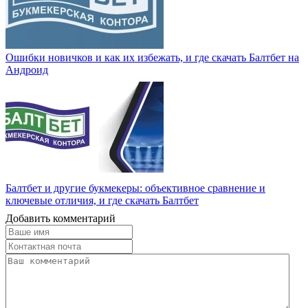
Ошибки новичков и как их избежать, и где скачать Балтбет на
Андроид
Балтбет и другие букмекеры: объективное сравнение и
ключевые отличия, и где скачать Балтбет
Добавить комментарий