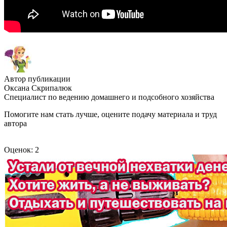
Автор публикации
Оксана Скрипалюк
Специалист по ведению домашнего и подсобного хозяйства
Помогите нам стать лучше, оцените подачу материала и труд
автора
Оценок: 2