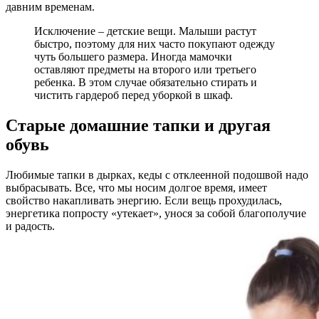
давним временам.
Исключение – детские вещи. Малыши растут
быстро, поэтому для них часто покупают одежду
чуть большего размера. Иногда мамочки
оставляют предметы на второго или третьего
ребенка. В этом случае обязательно стирать и
чистить гардероб перед уборкой в шкаф.
Старые домашние тапки и другая
обувь
Любимые тапки в дырках, кеды с отклеенной подошвой надо
выбрасывать. Все, что мы носим долгое время, имеет
свойство накапливать энергию. Если вещь прохудилась,
энергетика попросту «утекает», унося за собой благополучие
и радость.