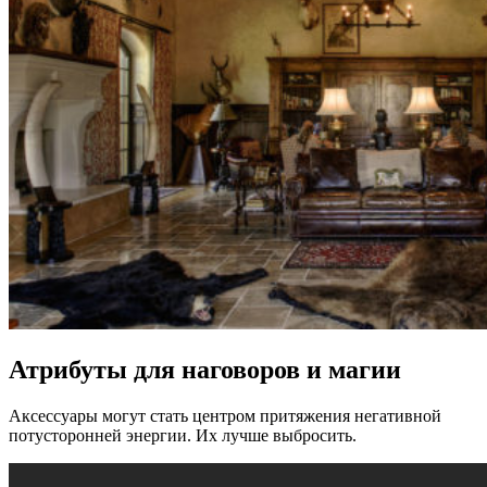
Атрибуты для наговоров и магии
Аксессуары могут стать центром притяжения негативной
потусторонней энергии. Их лучше выбросить.