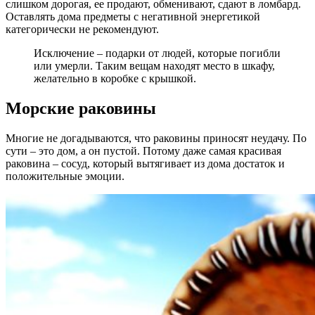
слишком дорогая, ее продают, обменивают, сдают в ломбард.
Оставлять дома предметы с негативной энергетикой
категорически не рекомендуют.
Исключение – подарки от людей, которые погибли
или умерли. Таким вещам находят место в шкафу,
желательно в коробке с крышкой.
Морские раковины
Многие не догадываются, что раковины приносят неудачу. По
сути – это дом, а он пустой. Потому даже самая красивая
раковина – сосуд, который вытягивает из дома достаток и
положительные эмоции.