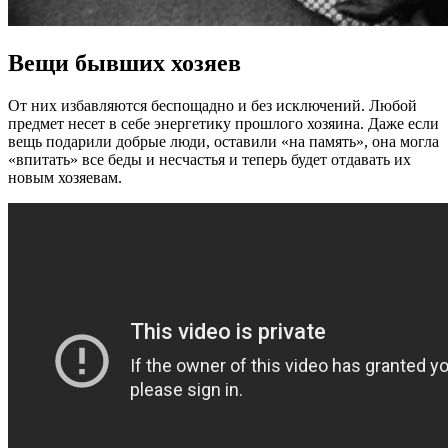
Вещи бывших хозяев
От них избавляются беспощадно и без исключений. Любой
предмет несет в себе энергетику прошлого хозяина. Даже если
вещь подарили добрые люди, оставили «на память», она могла
«впитать» все беды и несчастья и теперь будет отдавать их
новым хозяевам.