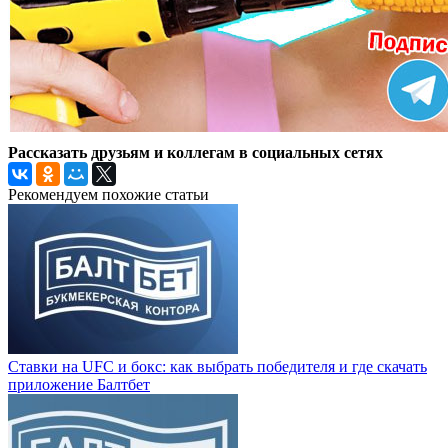
Рассказать друзьям и коллегам в социальных сетях
Рекомендуем похожие статьи
Ставки на UFC и бокс: как выбрать победителя и где скачать
приложение Балтбет