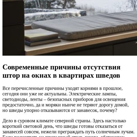
Современные причины отсутствия
штор на окнах в квартирах шведов
Все перечисленные причины уходят корнями в прошлое,
сегодня они уже не актуальны. Электрические лампы,
светодиоды, ленты – безопасных приборов для освещения
предостаточно, да и моряки нынче не теряют дорогу домой,
но шведы упорно отказываются от занавесок, почему?
Дело в суровом климате северной страны. Здесь настолько
короткий световой день, что шведы готовы отказаться от
занавесей совсем, нежели преграждать путь солнечным лучам.