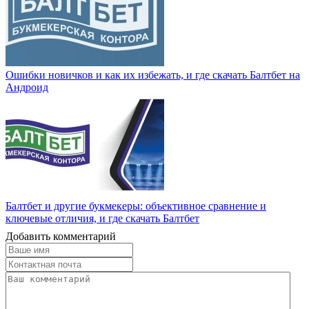
Ошибки новичков и как их избежать, и где скачать Балтбет на
Андроид
Балтбет и другие букмекеры: объективное сравнение и
ключевые отличия, и где скачать Балтбет
Добавить комментарий