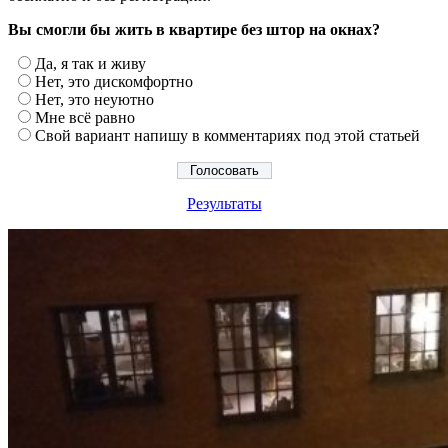
Вы смогли бы жить в квартире без штор на окнах?
Да, я так и живу
Нет, это дискомфортно
Нет, это неуютно
Мне всё равно
Свой вариант напишу в комментариях под этой статьей
Результаты