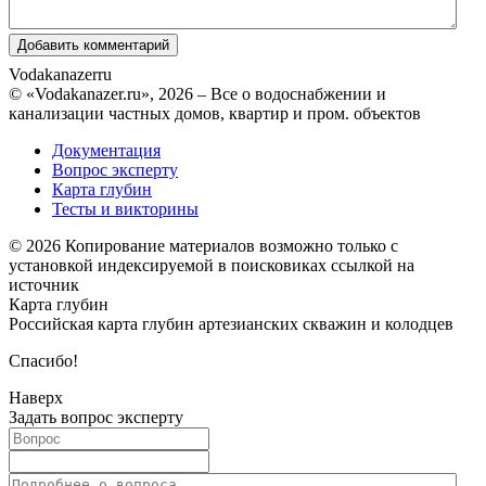
Vodakanazer
ru
© «Vodakanazer.ru», 2026 – Все о водоснабжении и
канализации частных домов, квартир и пром. объектов
Документация
Вопрос эксперту
Карта глубин
Тесты и викторины
© 2026 Копирование материалов возможно только с
установкой индексируемой в поисковиках ссылкой на
источник
Карта глубин
Российская карта глубин артезианских скважин и колодцев
Спасибо!
Наверх
Задать вопрос эксперту