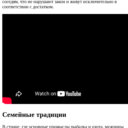
соседям, что не нарушают закон и живут исключительно в
соответствии с достатком.
Семейные традиции
В стране, где основные промыслы рыбалка и охота, мужчины