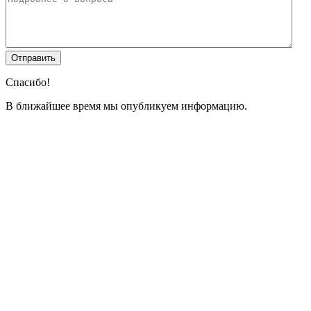
Спасибо!
В ближайшее время мы опубликуем информацию.