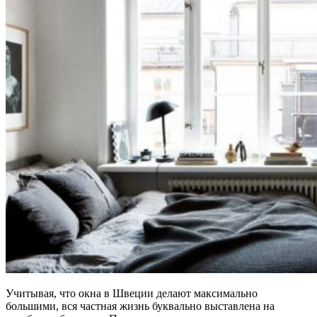
Учитывая, что окна в Швеции делают максимально
большими, вся частная жизнь буквально выставлена на