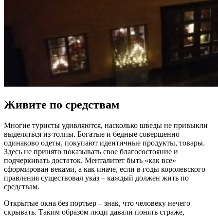
Живите по средствам
Многие туристы удивляются, насколько шведы не привыкли
выделяться из толпы. Богатые и бедные совершенно
одинаково одеты, покупают идентичные продукты, товары.
Здесь не принято показывать свое благосостояние и
подчеркивать достаток. Менталитет быть «как все»
сформирован веками, а как иначе, если в годы королевского
правления существовал указ – каждый должен жить по
средствам.
Открытые окна без портьер – знак, что человеку нечего
скрывать. Таким образом люди давали понять страже,