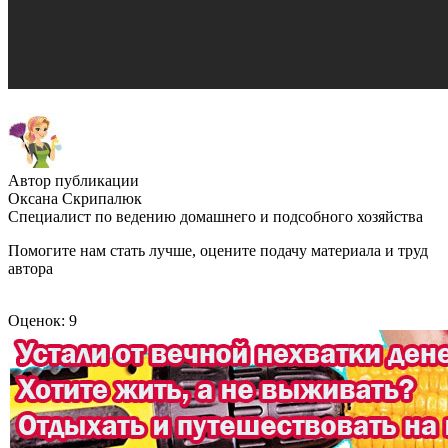
Автор публикации
Оксана Скрипалюк
Специалист по ведению домашнего и подсобного хозяйства
Помогите нам стать лучше, оцените подачу материала и труд
автора
Оценок: 9