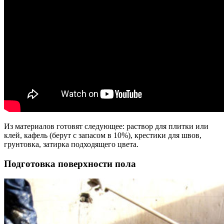
Из материалов готовят следующее: раствор для плитки или
клей, кафель (берут с запасом в 10%), крестики для швов,
грунтовка, затирка подходящего цвета.
Подготовка поверхности пола