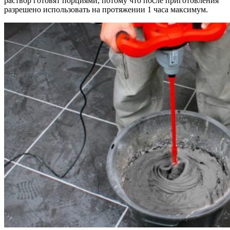
раствор готовят порциями, потому что после приготовления
разрешено использовать на протяжении 1 часа максимум.