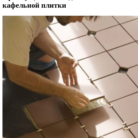
кафельной плитки