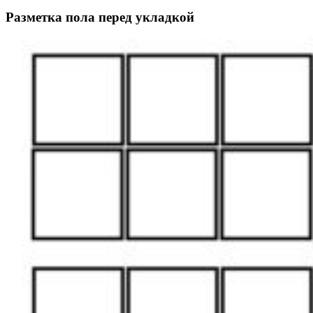
Разметка пола перед укладкой