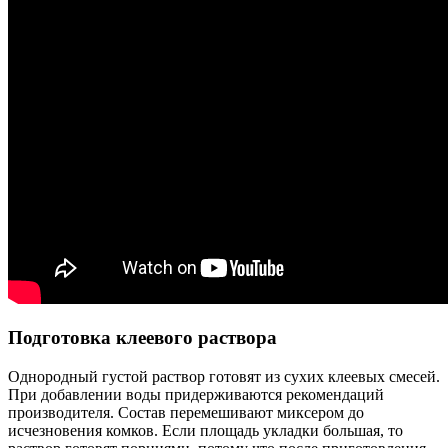
Подготовка клеевого раствора
Однородный густой раствор готовят из сухих клеевых смесей.
При добавлении воды придерживаются рекомендаций
производителя. Состав перемешивают миксером до
исчезновения комков. Если площадь укладки большая, то