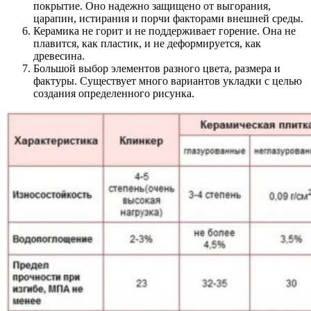
покрытие. Оно надежно защищено от выгорания,
царапин, истирания и порчи факторами внешней среды.
Керамика не горит и не поддерживает горение. Она не
плавится, как пластик, и не деформируется, как
древесина.
Большой выбор элементов разного цвета, размера и
фактуры. Существует много вариантов укладки с целью
создания определенного рисунка.