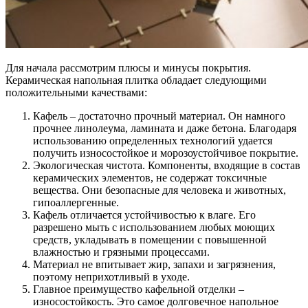
Для начала рассмотрим плюсы и минусы покрытия.
Керамическая напольная плитка обладает следующими
положительными качествами:
Кафель – достаточно прочный материал. Он намного
прочнее линолеума, ламината и даже бетона. Благодаря
использованию определенных технологий удается
получить износостойкое и морозоустойчивое покрытие.
Экологическая чистота. Компоненты, входящие в состав
керамических элементов, не содержат токсичные
вещества. Они безопасные для человека и животных,
гипоаллергенные.
Кафель отличается устойчивостью к влаге. Его
разрешено мыть с использованием любых моющих
средств, укладывать в помещении с повышенной
влажностью и грязными процессами.
Материал не впитывает жир, запахи и загрязнения,
поэтому неприхотливый в уходе.
Главное преимущество кафельной отделки –
износостойкость. Это самое долговечное напольное