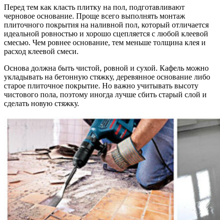
Перед тем как класть плитку на пол, подготавливают
черновое основание. Проще всего выполнять монтаж
плиточного покрытия на наливной пол, который отличается
идеальной ровностью и хорошо сцепляется с любой клеевой
смесью. Чем ровнее основание, тем меньше толщина клея и
расход клеевой смеси.
Основа должна быть чистой, ровной и сухой. Кафель можно
укладывать на бетонную стяжку, деревянное основание либо
старое плиточное покрытие. Но важно учитывать высоту
чистового пола, поэтому иногда лучше сбить старый слой и
сделать новую стяжку.