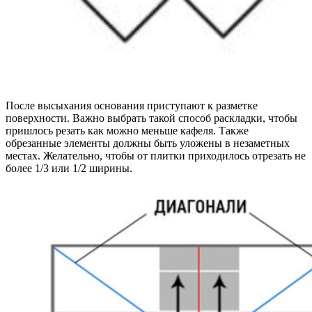
После высыхания основания приступают к разметке
поверхности. Важно выбрать такой способ раскладки, чтобы
пришлось резать как можно меньше кафеля. Также
обрезанные элементы должны быть уложены в незаметных
местах. Желательно, чтобы от плитки приходилось отрезать не
более 1/3 или 1/2 ширины.