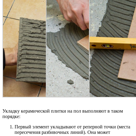
Укладку керамической плитки на пол выполняют в таком
порядке:
Первый элемент укладывают от реперной точки (места
пересечения разбивочных линий). Она может