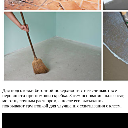
Для подготовки бетонной поверхности с нее счищают все
неровности при помощи скребка. Затем основание пылесосят,
моют щелочным раствором, а после его высыхания
покрывают грунтовкой для улучшения схватывания с клеем.