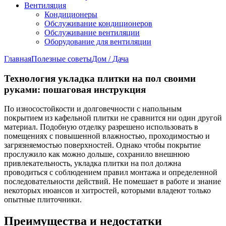
Вентиляция
Кондиционеры
Обслуживание кондиционеров
Обслуживание вентиляции
Оборудование для вентиляции
Главная
Полезные советы
Дом / Дача
Технология укладка плитки на пол своими
руками: пошаговая инструкция
По износостойкости и долговечности с напольным
покрытием из кафельной плитки не сравнится ни один другой
материал. Подобную отделку разрешено использовать в
помещениях с повышенной влажностью, проходимостью и
загрязняемостью поверхностей. Однако чтобы покрытие
прослужило как можно дольше, сохранило внешнюю
привлекательность, укладка плитки на пол должна
проводиться с соблюдением правил монтажа и определенной
последовательности действий. Не помешает в работе и знание
некоторых нюансов и хитростей, которыми владеют только
опытные плиточники.
Преимущества и недостатки