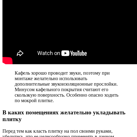
Кафель хорошо проводит звуки, поэтому при
монтаже желательно использовать
дополнительные звукоизоляционные прослойки.
Минусом кафельного покрытия считают его
скользкую поверхность. Особенно опасно ходить
по мокрой плитке.
В каких помещениях желательно укладывать
плитку
Перед тем как класть плитку на пол своими руками,
убедитесь, что ее целесообразно применять в данном