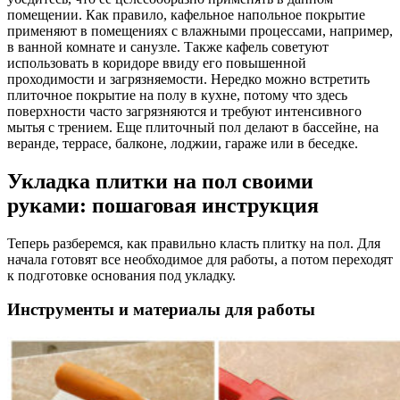
помещении. Как правило, кафельное напольное покрытие
применяют в помещениях с влажными процессами, например,
в ванной комнате и санузле. Также кафель советуют
использовать в коридоре ввиду его повышенной
проходимости и загрязняемости. Нередко можно встретить
плиточное покрытие на полу в кухне, потому что здесь
поверхности часто загрязняются и требуют интенсивного
мытья с трением. Еще плиточный пол делают в бассейне, на
веранде, террасе, балконе, лоджии, гараже или в беседке.
Укладка плитки на пол своими
руками: пошаговая инструкция
Теперь разберемся, как правильно класть плитку на пол. Для
начала готовят все необходимое для работы, а потом переходят
к подготовке основания под укладку.
Инструменты и материалы для работы