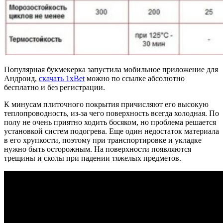
Популярная букмекерка запустила мобильное приложение для
Андроид,
скачать 1xBet
можно по ссылке абсолютно
бесплатно и без регистрации.
К минусам плиточного покрытия причисляют его высокую
теплопроводность, из-за чего поверхность всегда холодная. По
полу не очень приятно ходить босяком, но проблема решается
установкой систем подогрева. Еще один недостаток материала
в его хрупкости, поэтому при транспортировке и укладке
нужно быть осторожным. На поверхности появляются
трещины и сколы при падении тяжелых предметов.