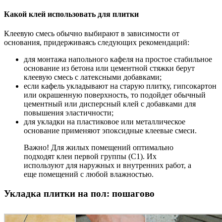
Какой клей использовать для плитки
Клеевую смесь обычно выбирают в зависимости от
основания, придерживаясь следующих рекомендаций:
для монтажа напольного кафеля на простое стабильное
основание из бетона или цементной стяжки берут
клеевую смесь с латексными добавками;
если кафель укладывают на старую плитку, гипсокартон
или окрашенную поверхность, то подойдет обычный
цементный или дисперсный клей с добавками для
повышения эластичности;
для укладки на пластиковое или металлическое
основание применяют эпоксидные клеевые смеси.
Важно! Для жилых помещений оптимально
подходят клеи первой группы (С1). Их
используют для наружных и внутренних работ, а
еще помещений с любой влажностью.
Укладка плитки на пол: пошагово