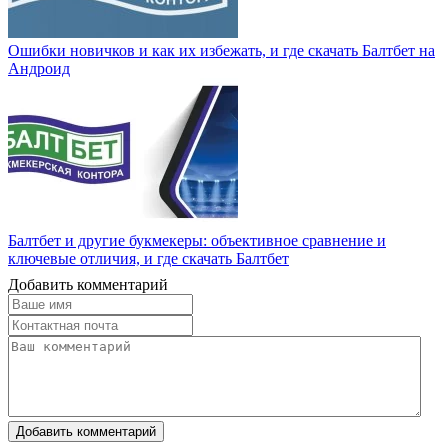
Ошибки новичков и как их избежать, и где скачать Балтбет на
Андроид
Балтбет и другие букмекеры: объективное сравнение и
ключевые отличия, и где скачать Балтбет
Добавить комментарий