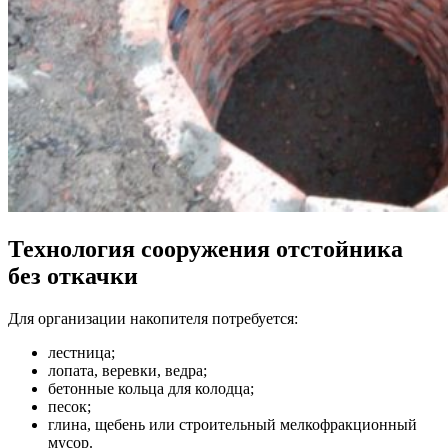
Технология сооружения отстойника
без откачки
Для организации накопителя потребуется:
лестница;
лопата, веревки, ведра;
бетонные кольца для колодца;
песок;
глина, щебень или строительный мелкофракционный
мусор.