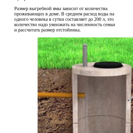
Размер выгребной ямы зависит от количества
проживающих в доме. В среднем расход воды на
одного человека в сутки составляет до 200 л, это
количество надо умножить на численность семьи
и рассчитать размер отстойника.