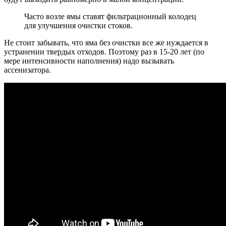
Часто возле ямы ставят фильтрационный колодец
для улучшения очистки стоков.
Не стоит забывать, что яма без очистки все же нуждается в
устранении твердых отходов. Поэтому раз в 15-20 лет (по
мере интенсивности наполнения) надо вызывать
ассенизатора.