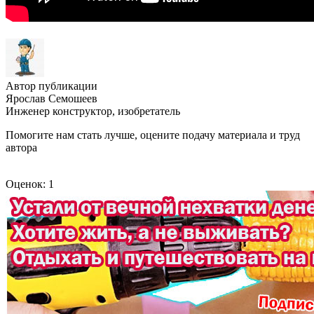
Автор публикации
Ярослав Семошеев
Инженер конструктор, изобретатель
Помогите нам стать лучше, оцените подачу материала и труд
автора
Оценок: 1