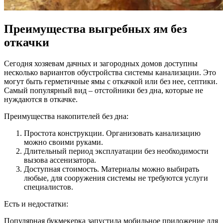
Преимущества выгребных ям без
откачки
Сегодня хозяевам дачных и загородных домов доступны
несколько вариантов обустройства системы канализации. Это
могут быть герметичные ямы с откачкой или без нее, септики.
Самый популярный вид – отстойники без дна, которые не
нуждаются в откачке.
Преимущества накопителей без дна:
Простота конструкции. Организовать канализацию
можно своими руками.
Длительный период эксплуатации без необходимости
вызова ассенизатора.
Доступная стоимость. Материалы можно выбирать
любые, для сооружения системы не требуются услуги
специалистов.
Есть и недостатки:
Популярная букмекерка запустила мобильное приложение для