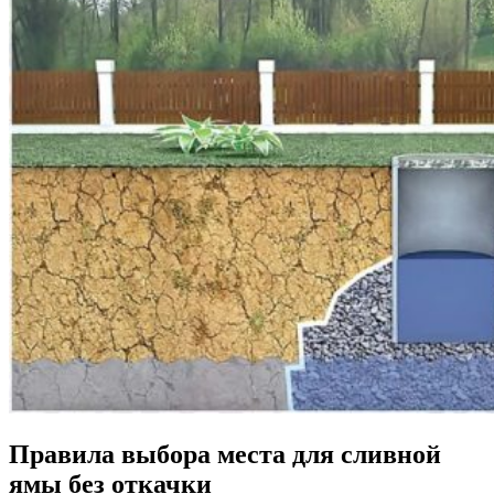
Правила выбора места для сливной
ямы без откачки