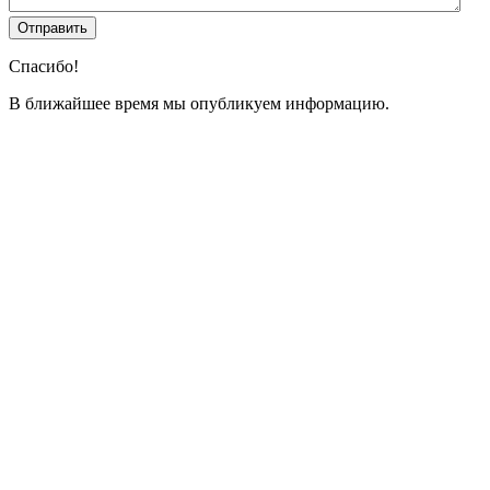
Спасибо!
В ближайшее время мы опубликуем информацию.