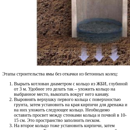
Этапы строительства ямы без откачки из бетонных колец:
Вырыть котлован диаметром с кольцо из ЖБИ, глубиной
от 3 м. Удобнее это делать так – уложить кольцо на
выбранное место, выкопать вокруг него канаву.
Выровнять верхушку первого кольца с поверхностью
грунта, затем установить на края кирпичи для дренажа и
на них уложить следующее кольцо. Необходимо
оставить просвет между стенками кольца и почвой в 10-
15 см. Это пространство заполнить песком.
На второе кольцо тоже установить кирпичи, затем