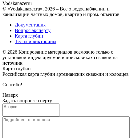
Vodakanazer
ru
© «Vodakanazer.ru», 2026 – Все о водоснабжении и
канализации частных домов, квартир и пром. объектов
Документация
Вопрос эксперту
Карта глубин
Тесты и викторины
© 2026 Копирование материалов возможно только с
установкой индексируемой в поисковиках ссылкой на
источник
Карта глубин
Российская карта глубин артезианских скважин и колодцев
Спасибо!
Наверх
Задать вопрос эксперту