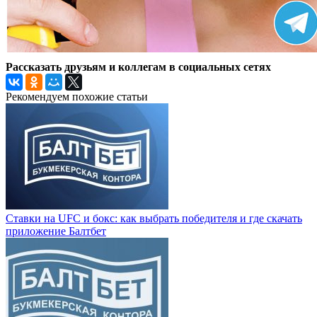
Рассказать друзьям и коллегам в социальных сетях
Рекомендуем похожие статьи
Ставки на UFC и бокс: как выбрать победителя и где скачать
приложение Балтбет