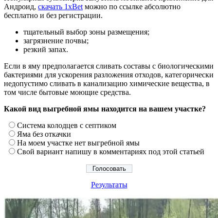
Андроид,
скачать 1xBet
можно по ссылке абсолютно
бесплатно и без регистрации.
тщательный выбор зоны размещения;
загрязнение почвы;
резкий запах.
Если в яму предполагается сливать составы с биологическими
бактериями для ускорения разложения отходов, категорически
недопустимо сливать в канализацию химические вещества, в
том числе бытовые моющие средства.
Какой вид выгребной ямы находится на вашем участке?
Система колодцев с септиком
Яма без откачки
На моем участке нет выгребной ямы
Свой вариант напишу в комментариях под этой статьей
Результаты