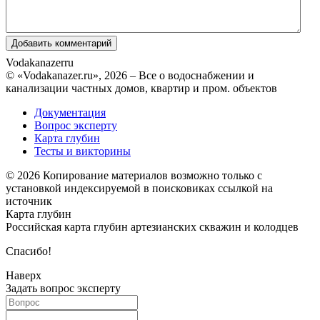
Vodakanazer
ru
© «Vodakanazer.ru», 2026 – Все о водоснабжении и
канализации частных домов, квартир и пром. объектов
Документация
Вопрос эксперту
Карта глубин
Тесты и викторины
© 2026 Копирование материалов возможно только с
установкой индексируемой в поисковиках ссылкой на
источник
Карта глубин
Российская карта глубин артезианских скважин и колодцев
Спасибо!
Наверх
Задать вопрос эксперту