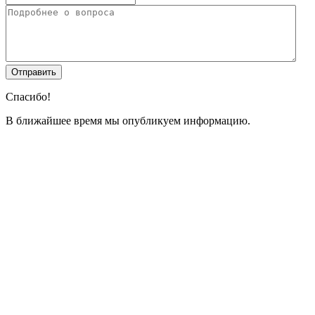
Спасибо!
В ближайшее время мы опубликуем информацию.