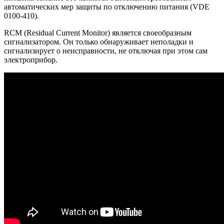
автоматических мер защиты по отключению питания (VDE
0100-410).
RCM (Residual Current Monitor) является своеобразным
сигнализатором. Он только обнаруживает неполадки и
сигнализирует о неисправности, не отключая при этом сам
электроприбор.