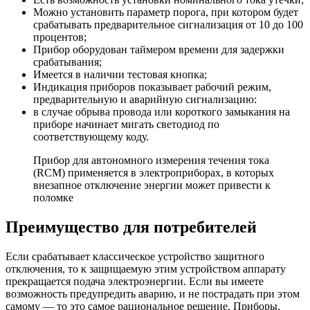
Можно установить параметр порога, при котором будет
срабатывать предварительное сигнализация от 10 до 100
процентов;
Прибор оборудован таймером времени для задержки
срабатывания;
Имеется в наличии тестовая кнопка;
Индикация приборов показывает рабочий режим,
предварительную и аварийную сигнализацию:
в случае обрыва провода или короткого замыкания на
приборе начинает мигать светодиод по
соответствующему коду.
Прибор для автономного измерения течения тока
(RCM) применяется в электроприборах, в которых
внезапное отключение энергии может привести к
поломке
Преимущество для потребителей
Если срабатывает классическое устройство защитного
отключения, то к защищаемую этим устройством аппарату
прекращается подача электроэнергии. Если вы имеете
возможность предупредить аварию, и не пострадать при этом
самому — то это самое рациональное решение. Приборы,