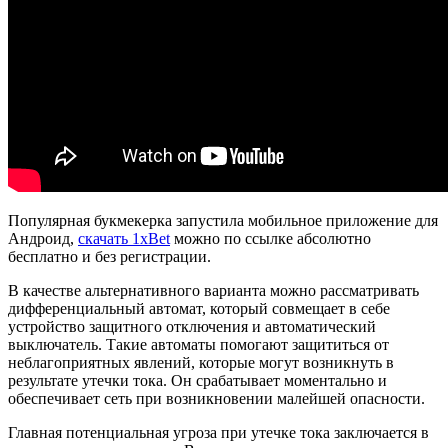
Популярная букмекерка запустила мобильное приложение для
Андроид,
скачать 1xBet
можно по ссылке абсолютно
бесплатно и без регистрации.
В качестве альтернативного варианта можно рассматривать
дифференциальный автомат, который совмещает в себе
устройство защитного отключения и автоматический
выключатель. Такие автоматы помогают защититься от
неблагоприятных явлений, которые могут возникнуть в
результате утечки тока. Он срабатывает моментально и
обеспечивает сеть при возникновении малейшей опасности.
Главная потенциальная угроза при утечке тока заключается в