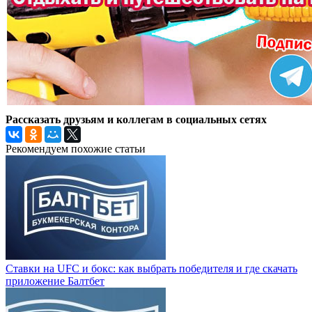
Рассказать друзьям и коллегам в социальных сетях
Рекомендуем похожие статьи
Ставки на UFC и бокс: как выбрать победителя и где скачать
приложение Балтбет