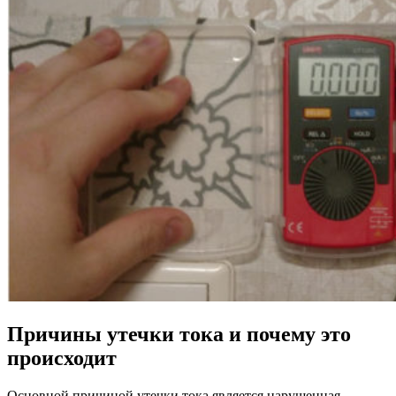
Причины утечки тока и почему это
происходит
Основной причиной утечки тока является нарушенная