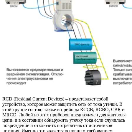
RCD (Residual Current Devices) – представляет собой
устройство, которое может защитить сеть от тока утечки. В
этой группе состоят также и приборы RCCB, RCBO, CBR и
MRCD. Любой из этих приборов предназначен для контроля
цепи, и в состоянии обнаружить утечку тока если случилась
повреждение и отключить потребитель от источников
питания. Именно это является основным требованием