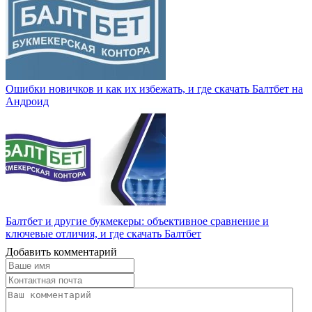
Ошибки новичков и как их избежать, и где скачать Балтбет на
Андроид
Балтбет и другие букмекеры: объективное сравнение и
ключевые отличия, и где скачать Балтбет
Добавить комментарий