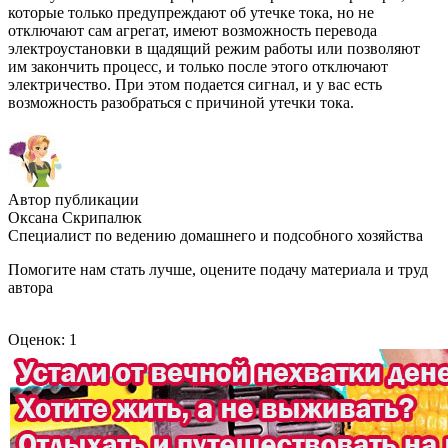
которые только предупреждают об утечке тока, но не
отключают сам агрегат, имеют возможность перевода
электроустановки в щадящий режим работы или позволяют
им закончить процесс, и только после этого отключают
электричество. При этом подается сигнал, и у вас есть
возможность разобраться с причиной утечки тока.
Автор публикации
Оксана Скрипалюк
Специалист по ведению домашнего и подсобного хозяйства
Помогите нам стать лучше, оцените подачу материала и труд
автора
Оценок: 1