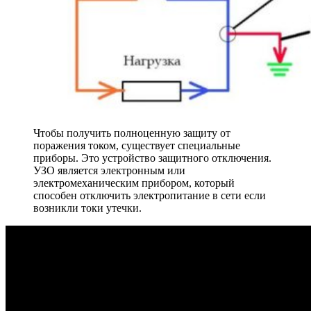
Чтобы получить полноценную защиту от
поражения током, существует специальные
приборы. Это устройство защитного отключения.
УЗО является электронным или
электромеханическим прибором, который
способен отключить электропитание в сети если
возникли токи утечки.