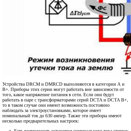
Устройства DRCM и DMRCD выполняются в категории А и
В+. Приборы этих серии могут работать вне зависимости от
того, какое напряжение питания в сети. Если они будут
работать в паре с трансформаторами серий DCTA и DCTA В+,
то в таком случае они имеют возможность постоянно
наблюдать за электроустановками, которое имеет
номинальный ток до 630 ампер. Также эти приборы имеют
несколько предварительных настроек:
Есть возможность установки номинального тока утечки;