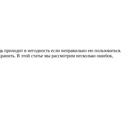
ь приходит в негодность если неправильно ею пользоваться.
ранить. В этой статье мы рассмотрим несколько ошибок,