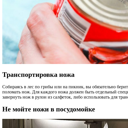
Транспортировка ножа
Собираясь в лес по грибы или на пикник, вы обязательно бери
поломать нож. Для каждого ножа должен быть отдельный специ
завернуть нож в рулон из салфеток, либо использовать для тр
Не мойте ножи в посудомойке