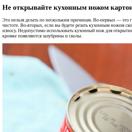
Не открывайте кухонным ножом картон
Это нельзя делать по нескольким причинам. Во-первых — это 
чистоте. Во-вторых, если вы будете резать кухонным ножом скот
износу. Недопустимо использовать кухонный нож для открытия
кромке появляются зазубрины и сколы.