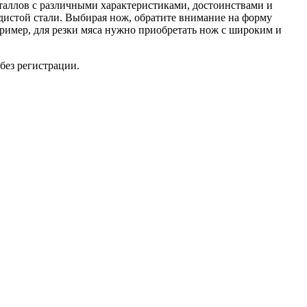
таллов с различными характеристиками, достоинствами и
дистой стали. Выбирая нож, обратите внимание на форму
пример, для резки мяса нужно приобретать нож с широким и
без регистрации.