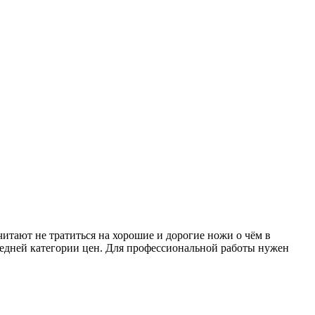
итают не тратиться на хорошие и дорогие ножи о чём в
редней категории цен. Для профессиональной работы нужен