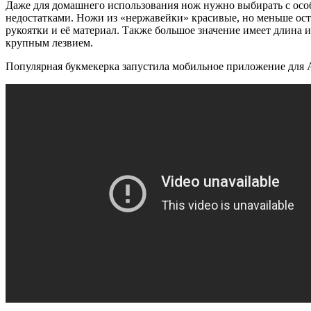
Даже для домашнего использования нож нужно выбирать с осо
недостатками. Ножи из «нержавейки» красивые, но меньше ост
рукоятки и её материал. Также большое значение имеет длина 
крупным лезвием.
Популярная букмекерка запустила мобильное приложение для