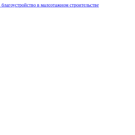
и благоустройство в малоэтажном строительстве