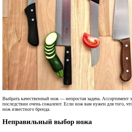
Выбрать качественный нож — непростая задача. Ассортимент э
последствии очень сожалеют. Если нож вам нужен для того, ч
нож известного бренда.
Неправильный выбор ножа