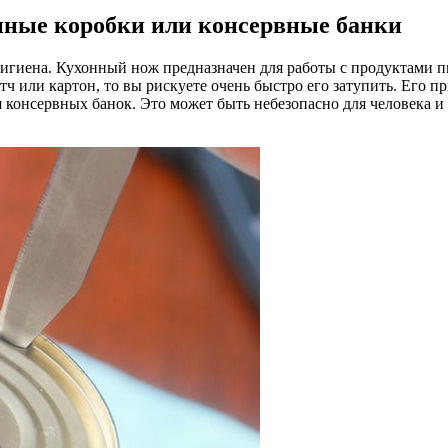
ные коробки или консервные банки
гигиена. Кухонный нож предназначен для работы с продуктами п
ч или картон, то вы рискуете очень быстро его затупить. Его пр
 консервных банок. Это может быть небезопасно для человека и