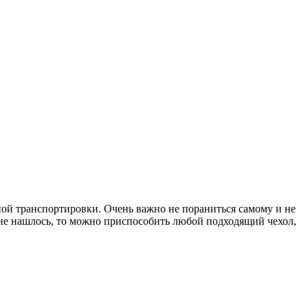
ьной транспортировки. Очень важно не пораниться самому и не
 не нашлось, то можно приспособить любой подходящий чехол,