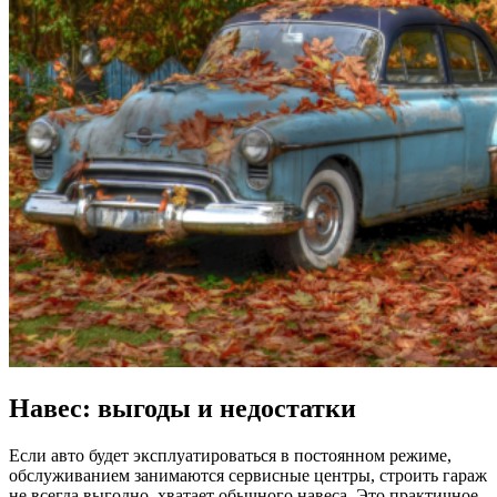
Навес: выгоды и недостатки
Если авто будет эксплуатироваться в постоянном режиме,
обслуживанием занимаются сервисные центры, строить гараж
не всегда выгодно, хватает обычного навеса. Это практичное