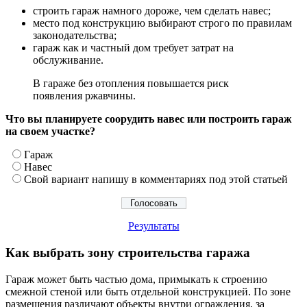
строить гараж намного дороже, чем сделать навес;
место под конструкцию выбирают строго по правилам
законодательства;
гараж как и частный дом требует затрат на
обслуживание.
В гараже без отопления повышается риск
появления ржавчины.
Что вы планируете соорудить навес или построить гараж
на своем участке?
Гараж
Навес
Свой вариант напишу в комментариях под этой статьей
Результаты
Как выбрать зону строительства гаража
Гараж может быть частью дома, примыкать к строению
смежной стеной или быть отдельной конструкцией. По зоне
размещения различают объекты внутри ограждения, за