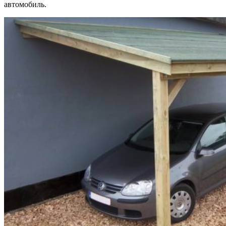
автомобиль.