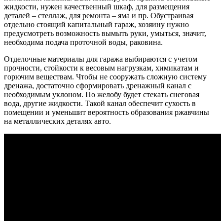
жидкости, нужен качественный шкаф, для размещения
деталей – стеллаж, для ремонта – яма и пр. Обустраивая
отдельно стоящий капитальный гараж, хозяину нужно
предусмотреть возможность вымыть руки, умыться, значит,
необходима подача проточной воды, раковина.
Отделочные материалы для гаража выбираются с учетом
прочности, стойкости к весовым нагрузкам, химикатам и
горючим веществам. Чтобы не сооружать сложную систему
дренажа, достаточно сформировать дренажный канал с
необходимым уклоном. По желобу будет стекать снеговая
вода, другие жидкости. Такой канал обеспечит сухость в
помещении и уменьшит вероятность образования ржавчины
на металлических деталях авто.