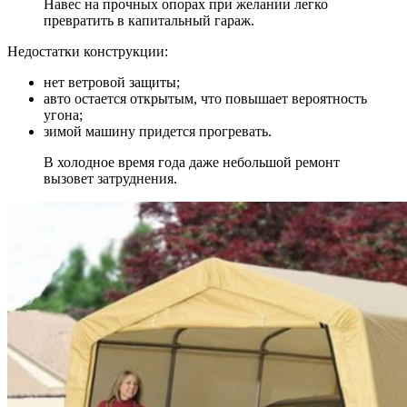
Навес на прочных опорах при желании легко
превратить в капитальный гараж.
Недостатки конструкции:
нет ветровой защиты;
авто остается открытым, что повышает вероятность
угона;
зимой машину придется прогревать.
В холодное время года даже небольшой ремонт
вызовет затруднения.