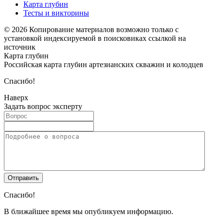
Карта глубин
Тесты и викторины
© 2026 Копирование материалов возможно только с
установкой индексируемой в поисковиках ссылкой на
источник
Карта глубин
Российская карта глубин артезианских скважин и колодцев
Спасибо!
Наверх
Задать вопрос эксперту
Спасибо!
В ближайшее время мы опубликуем информацию.