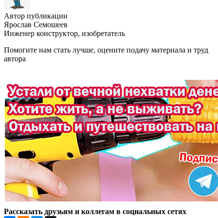
Автор публикации
Ярослав Семошеев
Инженер конструктор, изобретатель
Помогите нам стать лучше, оцените подачу материала и труд
автора
Рассказать друзьям и коллегам в социальных сетях