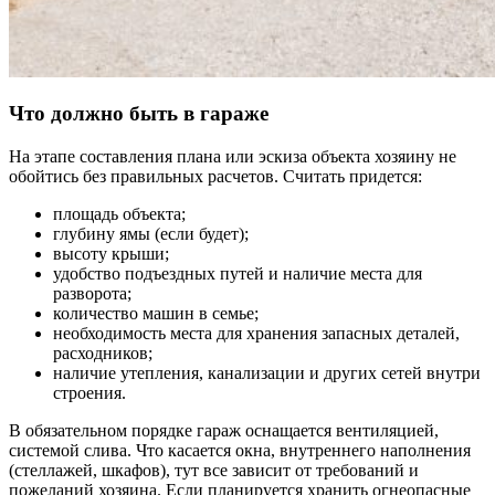
Что должно быть в гараже
На этапе составления плана или эскиза объекта хозяину не
обойтись без правильных расчетов. Считать придется:
площадь объекта;
глубину ямы (если будет);
высоту крыши;
удобство подъездных путей и наличие места для
разворота;
количество машин в семье;
необходимость места для хранения запасных деталей,
расходников;
наличие утепления, канализации и других сетей внутри
строения.
В обязательном порядке гараж оснащается вентиляцией,
системой слива. Что касается окна, внутреннего наполнения
(стеллажей, шкафов), тут все зависит от требований и
пожеланий хозяина. Если планируется хранить огнеопасные