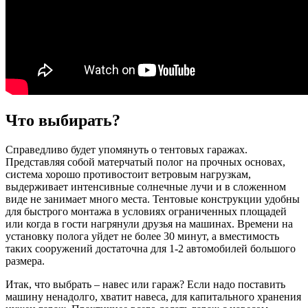
Что выбирать?
Справедливо будет упомянуть о тентовых гаражах.
Представляя собой матерчатый полог на прочных основах,
система хорошо противостоит ветровым нагрузкам,
выдерживает интенсивные солнечные лучи и в сложенном
виде не занимает много места. Тентовые конструкции удобны
для быстрого монтажа в условиях ограниченных площадей
или когда в гости нагрянули друзья на машинах. Времени на
установку полога уйдет не более 30 минут, а вместимость
таких сооружений достаточна для 1-2 автомобилей большого
размера.
Итак, что выбрать – навес или гараж? Если надо поставить
машину ненадолго, хватит навеса, для капитального хранения