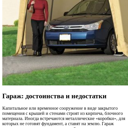
Гараж: достоинства и недостатки
Капитальное или временное сооружение в виде закрытого
помещения с крышей и стенами строят из кирпича, блочного
материала. Иногда встречаются металлические «коробки», для
которых не готовят фундамент, а ставят на землю. Гараж