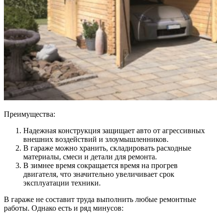
Преимущества:
Надежная конструкция защищает авто от агрессивных
внешних воздействий и злоумышленников.
В гараже можно хранить, складировать расходные
материалы, смеси и детали для ремонта.
В зимнее время сокращается время на прогрев
двигателя, что значительно увеличивает срок
эксплуатации техники.
В гараже не составит труда выполнить любые ремонтные
работы. Однако есть и ряд минусов: