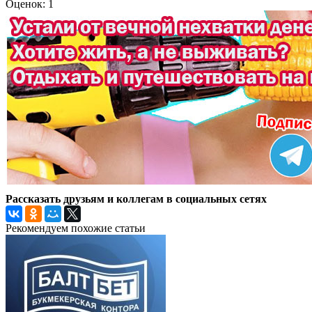
Оценок: 1
Рассказать друзьям и коллегам в социальных сетях
Рекомендуем похожие статьи