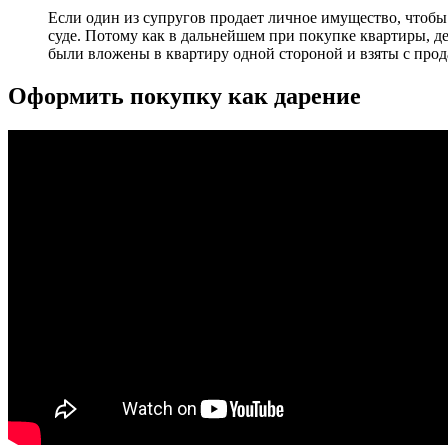
Если один из супругов продает личное имущество, чтобы к
суде. Потому как в дальнейшем при покупке квартиры, ден
были вложены в квартиру одной стороной и взяты с про
Оформить покупку как дарение