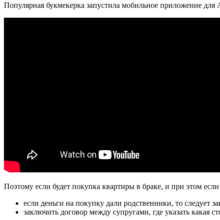
Популярная букмекерка запустила мобильное приложение для
Поэтому если будет покупка квартиры в браке, и при этом если 
если деньги на покупку дали родственники, то следует з
заключить договор между супругами, где указать какая сто