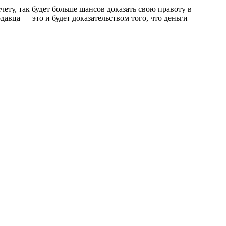
чету, так будет больше шансов доказать свою правоту в
давца — это и будет доказательством того, что деньги