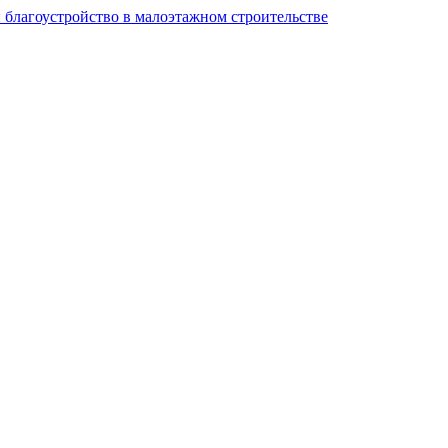
и благоустройство в малоэтажном строительстве