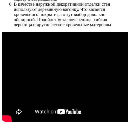
В качестве наружной декоративной отделки стен
используют деревянную вагонку. Что касается
кровельного покрытия, то тут выбор довольно
обширный. Подойдет металлочерепица, гибкая
черепица и другие легкие кровельные материалы.