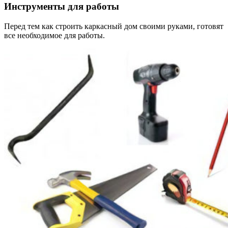
Инструменты для работы
Перед тем как строить каркасный дом своими руками, готовят
все необходимое для работы.