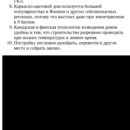
ГКЛ.
Каркасно-щитовой дом пользуется большой
популярностью в Японии и других сейсмоопасных
регионах, потому что выстоит даже при землетрясении
в 9 баллов.
Канадская и финская технологии возведения домов
удобны и тем, что строительство разрешено проводить
при низких температурах в зимнее время.
Постройку несложно разобрать, перевезти в другое
место и собрать заново.