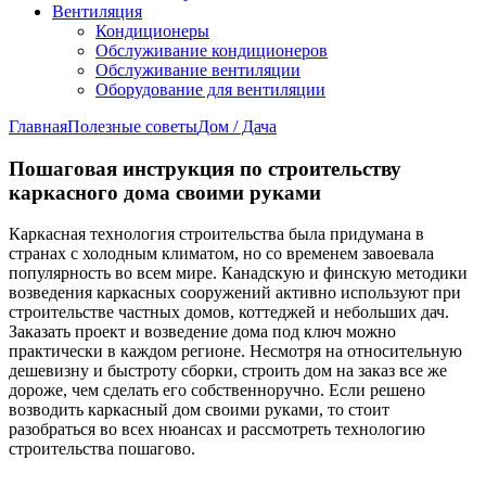
Вентиляция
Кондиционеры
Обслуживание кондиционеров
Обслуживание вентиляции
Оборудование для вентиляции
Главная
Полезные советы
Дом / Дача
Пошаговая инструкция по строительству
каркасного дома своими руками
Каркасная технология строительства была придумана в
странах с холодным климатом, но со временем завоевала
популярность во всем мире. Канадскую и финскую методики
возведения каркасных сооружений активно используют при
строительстве частных домов, коттеджей и небольших дач.
Заказать проект и возведение дома под ключ можно
практически в каждом регионе. Несмотря на относительную
дешевизну и быстроту сборки, строить дом на заказ все же
дороже, чем сделать его собственноручно. Если решено
возводить каркасный дом своими руками, то стоит
разобраться во всех нюансах и рассмотреть технологию
строительства пошагово.