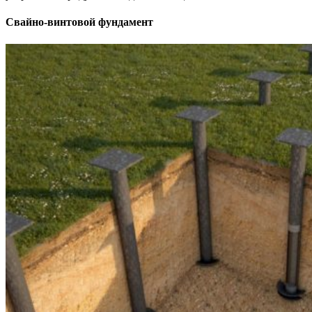
Свайно-винтовой фундамент