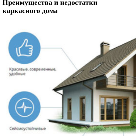
Преимущества и недостатки
каркасного дома