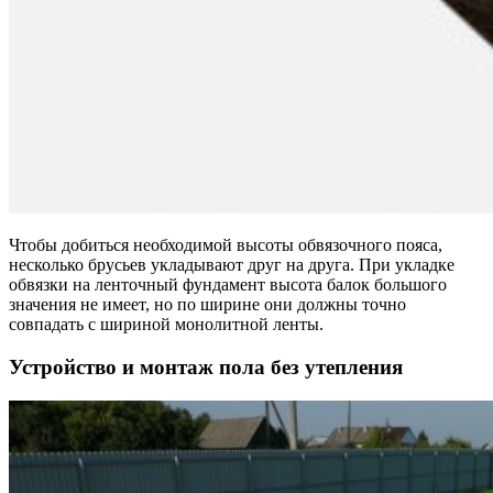
Чтобы добиться необходимой высоты обвязочного пояса,
несколько брусьев укладывают друг на друга. При укладке
обвязки на ленточный фундамент высота балок большого
значения не имеет, но по ширине они должны точно
совпадать с шириной монолитной ленты.
Устройство и монтаж пола без утепления