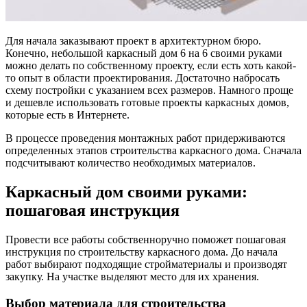
Для начала заказывают проект в архитектурном бюро.
Конечно, небольшой каркасный дом 6 на 6 своими руками
можно делать по собственному проекту, если есть хоть какой-
то опыт в области проектирования. Достаточно набросать
схему постройки с указанием всех размеров. Намного проще
и дешевле использовать готовые проекты каркасных домов,
которые есть в Интернете.
В процессе проведения монтажных работ придерживаются
определенных этапов строительства каркасного дома. Сначала
подсчитывают количество необходимых материалов.
Каркасный дом своими руками:
пошаговая инструкция
Провести все работы собственноручно поможет пошаговая
инструкция по строительству каркасного дома. До начала
работ выбирают подходящие стройматериалы и производят
закупку. На участке выделяют место для их хранения.
Выбор материала для строительства