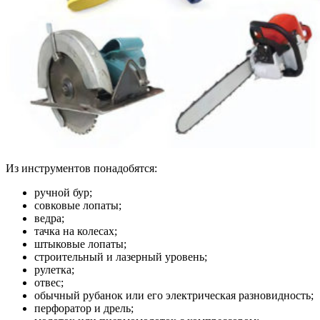
Из инструментов понадобятся:
ручной бур;
совковые лопаты;
ведра;
тачка на колесах;
штыковые лопаты;
строительный и лазерный уровень;
рулетка;
отвес;
обычный рубанок или его электрическая разновидность;
перфоратор и дрель;