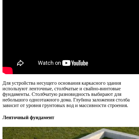
Для устройства несущего основания каркасного здания
используют ленточные, столбчатые и свайно-винтовые
фундаменты. Столбчатую разновидность выбирают для
небольшого одноэтажного дома. Глубина заложения столба
зависит от уровня грунтовых вод и массивности строения.
Ленточный фундамент