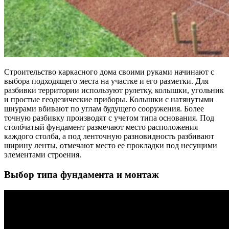
Строительство каркасного дома своими руками начинают с
выбора подходящего места на участке и его разметки. Для
разбивки территории используют рулетку, колышки, угольник
и простые геодезические приборы. Колышки с натянутыми
шнурами вбивают по углам будущего сооружения. Более
точную разбивку производят с учетом типа основания. Под
столбчатый фундамент размечают место расположения
каждого столба, а под ленточную разновидность разбивают
ширину ленты, отмечают место ее прокладки под несущими
элементами строения.
Выбор типа фундамента и монтаж