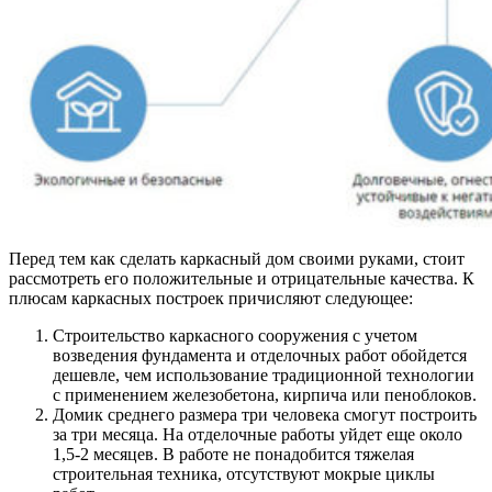
Перед тем как сделать каркасный дом своими руками, стоит
рассмотреть его положительные и отрицательные качества. К
плюсам каркасных построек причисляют следующее:
Строительство каркасного сооружения с учетом
возведения фундамента и отделочных работ обойдется
дешевле, чем использование традиционной технологии
с применением железобетона, кирпича или пеноблоков.
Домик среднего размера три человека смогут построить
за три месяца. На отделочные работы уйдет еще около
1,5-2 месяцев. В работе не понадобится тяжелая
строительная техника, отсутствуют мокрые циклы