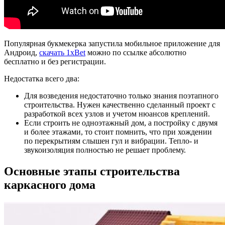
Популярная букмекерка запустила мобильное приложение для
Андроид,
скачать 1xBet
можно по ссылке абсолютно
бесплатно и без регистрации.
Недостатка всего два:
Для возведения недостаточно только знания поэтапного
строительства. Нужен качественно сделанный проект с
разработкой всех узлов и учетом нюансов креплений.
Если строить не одноэтажный дом, а постройку с двумя
и более этажами, то стоит помнить, что при хождении
по перекрытиям слышен гул и вибрации. Тепло- и
звукоизоляция полностью не решает проблему.
Основные этапы строительства
каркасного дома