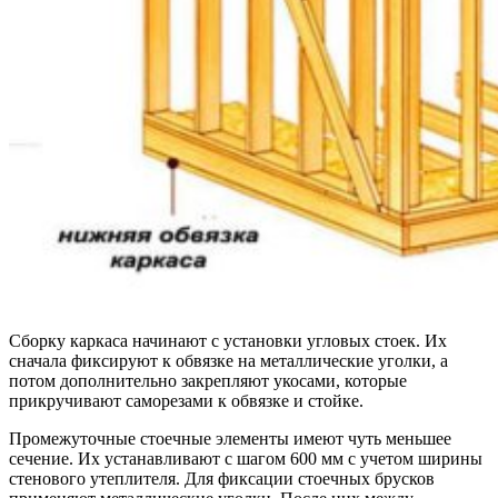
Сборку каркаса начинают с установки угловых стоек. Их
сначала фиксируют к обвязке на металлические уголки, а
потом дополнительно закрепляют укосами, которые
прикручивают саморезами к обвязке и стойке.
Промежуточные стоечные элементы имеют чуть меньшее
сечение. Их устанавливают с шагом 600 мм с учетом ширины
стенового утеплителя. Для фиксации стоечных брусков