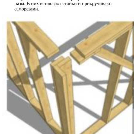
пазы. В них вставляют стойки и прикручивают
саморезами.