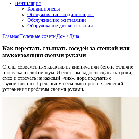
Вентиляция
Кондиционеры
Обслуживание кондиционеров
Обслуживание вентиляции
Оборудование для вентиляции
Главная
Полезные советы
Дом / Дача
Как перестать слышать соседей за стенкой или
звукоизоляция своими руками
Стены современных квартир из кирпича или бетона отлично
пропускают любой шум. И если вам надоело слушать крики,
смех и отвечать на каждый «чих», пора подумать о
звукоизоляции. Предлагаем несколько простых решений
устранения проблемы своими руками.