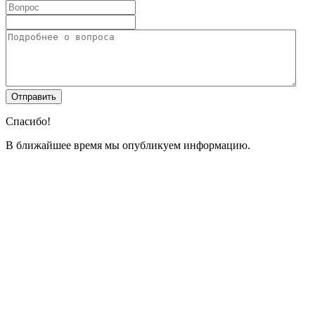
Спасибо!
В ближайшее время мы опубликуем информацию.