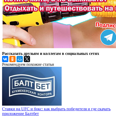
Рассказать друзьям и коллегам в социальных сетях
Рекомендуем похожие статьи
Ставки на UFC и бокс: как выбрать победителя и где скачать
приложение Балтбет