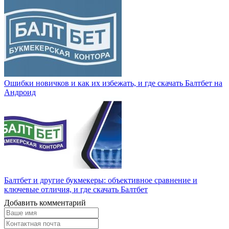
Ошибки новичков и как их избежать, и где скачать Балтбет на
Андроид
Балтбет и другие букмекеры: объективное сравнение и
ключевые отличия, и где скачать Балтбет
Добавить комментарий