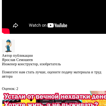
Автор публикации
Ярослав Семошеев
Инженер конструктор, изобретатель
Помогите нам стать лучше, оцените подачу материала и труд
автора
Оценок: 2