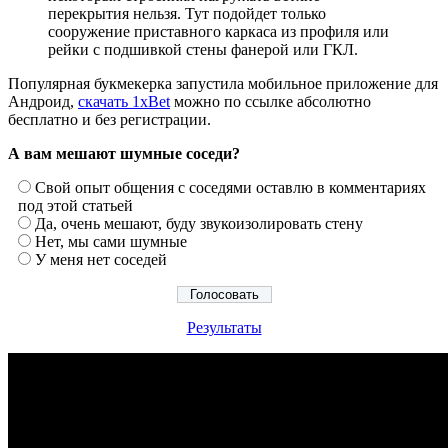
перекрытия нельзя. Тут подойдет только
сооружение приставного каркаса из профиля или
рейки с подшивкой стены фанерой или ГКЛ.
Популярная букмекерка запустила мобильное приложение для
Андроид,
скачать 1xBet
можно по ссылке абсолютно
бесплатно и без регистрации.
А вам мешают шумные соседи?
Свой опыт общения с соседями оставлю в комментариях
под этой статьей
Да, очень мешают, буду звукоизолировать стену
Нет, мы сами шумные
У меня нет соседей
Результаты