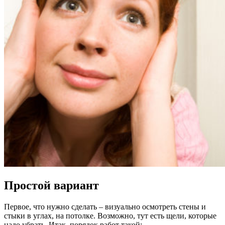
Простой вариант
Первое, что нужно сделать – визуально осмотреть стены и
стыки в углах, на потолке. Возможно, тут есть щели, которые
надо убрать. Итак, порядок работ такой: