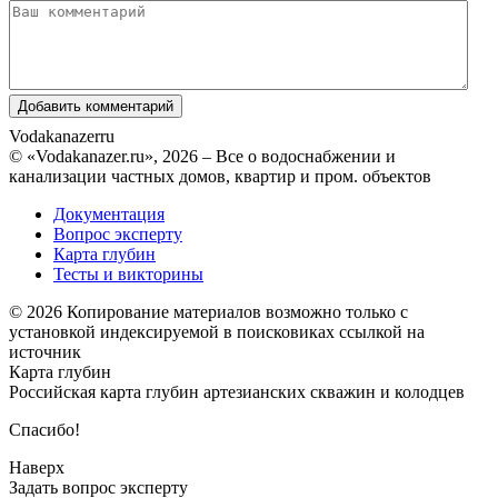
Vodakanazer
ru
© «Vodakanazer.ru», 2026 – Все о водоснабжении и
канализации частных домов, квартир и пром. объектов
Документация
Вопрос эксперту
Карта глубин
Тесты и викторины
© 2026 Копирование материалов возможно только с
установкой индексируемой в поисковиках ссылкой на
источник
Карта глубин
Российская карта глубин артезианских скважин и колодцев
Спасибо!
Наверх
Задать вопрос эксперту