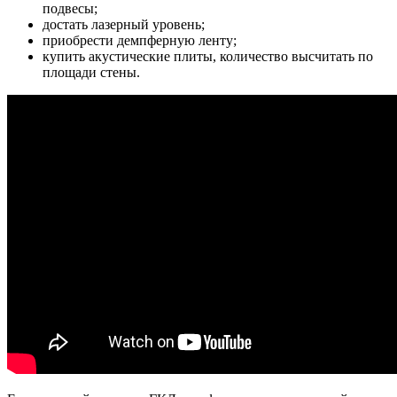
подвесы;
достать лазерный уровень;
приобрести демпферную ленту;
купить акустические плиты, количество высчитать по
площади стены.