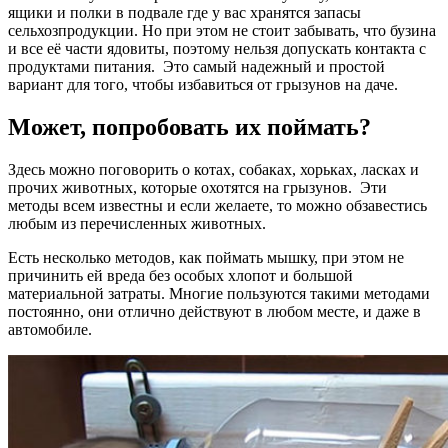
ящики и полки в подвале где у вас хранятся запасы
сельхозпродукции. Но при этом не стоит забывать, что бузина
и все её части ядовиты, поэтому нельзя допускать контакта с
продуктами питания. Это самый надежный и простой
вариант для того, чтобы избавиться от грызунов на даче.
Может, попробовать их поймать?
Здесь можно поговорить о котах, собаках, хорьках, ласках и
прочих животных, которые охотятся на грызунов. Эти
методы всем известны и если желаете, то можно обзавестись
любым из перечисленных животных.
Есть несколько методов, как поймать мышку, при этом не
причинить ей вреда без особых хлопот и большой
материальной затраты. Многие пользуются такими методами
постоянно, они отлично действуют в любом месте, и даже в
автомобиле.