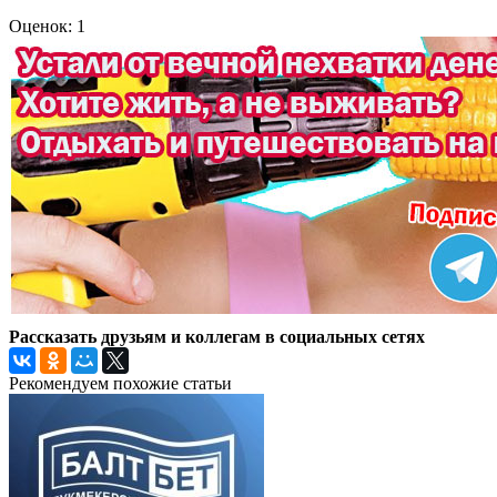
Оценок: 1
Рассказать друзьям и коллегам в социальных сетях
Рекомендуем похожие статьи