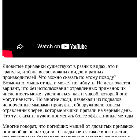
Ядовитые приманки существуют в разных видах, это и
гранулы, и зёрна всевозможных видов и разных
производителей. Что можно сказать по этому поводу?
Возможно, мышь от яда и может погибнуть. Не исключается
вариант, что без использования отравленных приманок их
численность может увеличиться, как и ущерб, который они
могут нанести. Но многие люди, извлекали из подвалов
испорченные мышами продукты, обнаруживали запасы
отравленных зёрен, которые мышки прятали на чёрный день.
Что тут сказать, нужно применять более эффективные методы.
Многие говорят, что погибших мышей от ядовитых приманок
они вообще не находили. Складывается такое впечатление,