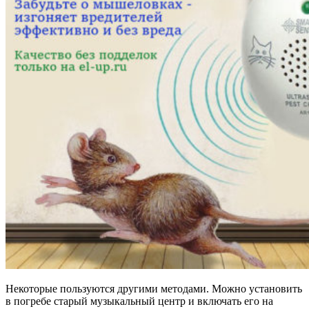
Некоторые пользуются другими методами. Можно установить
в погребе старый музыкальный центр и включать его на