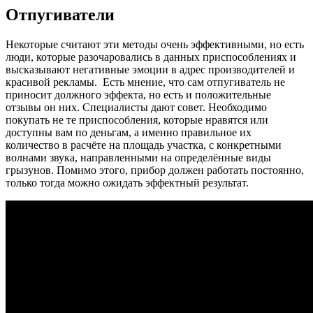
Отпугиватели
Некоторые считают эти методы очень эффективными, но есть
люди, которые разочаровались в данных приспособлениях и
высказывают негативные эмоции в адрес производителей и
красивой рекламы. Есть мнение, что сам отпугиватель не
приносит должного эффекта, но есть и положительные
отзывы он них. Специалисты дают совет. Необходимо
покупать не те приспособления, которые нравятся или
доступны вам по деньгам, а именно правильное их
количество в расчёте на площадь участка, с конкретными
волнами звука, направленными на определённые виды
грызунов. Помимо этого, прибор должен работать постоянно,
только тогда можно ожидать эффектный результат.