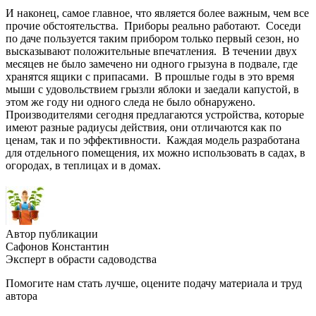
И наконец, самое главное, что является более важным, чем все
прочие обстоятельства. Приборы реально работают. Соседи
по даче пользуется таким прибором только первый сезон, но
высказывают положительные впечатления. В течении двух
месяцев не было замечено ни одного грызуна в подвале, где
хранятся ящики с припасами. В прошлые годы в это время
мыши с удовольствием грызли яблоки и заедали капустой, в
этом же году ни одного следа не было обнаружено.
Производителями сегодня предлагаются устройства, которые
имеют разные радиусы действия, они отличаются как по
ценам, так и по эффективности. Каждая модель разработана
для отдельного помещения, их можно использовать в садах, в
огородах, в теплицах и в домах.
Автор публикации
Сафонов Константин
Эксперт в обрасти садоводства
Помогите нам стать лучше, оцените подачу материала и труд
автора