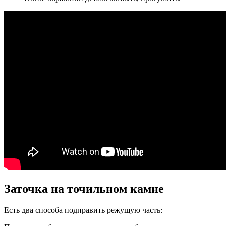
Заточка на точильном камне
Есть два способа подправить режущую часть: