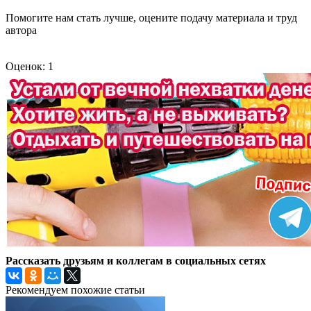
Помогите нам стать лучше, оцените подачу материала и труд
автора
Оценок: 1
Рассказать друзьям и коллегам в социальных сетях
Рекомендуем похожие статьи