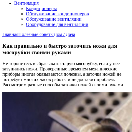
Вентиляция
Кондиционеры
Обслуживание кондиционеров
Обслуживание вентиляции
Оборудование для вентиляции
Главная
Полезные советы
Дом / Дача
Как правильно и быстро заточить ножи для
мясорубки своими руками
Не торопитесь выбрасывать старую мясорубку, если у нее
затупились ножи. Проверенные временем механические
приборы иногда оказываются полезны, а заточка ножей не
потребует многих часов работы и не доставит проблем.
Рассмотрим разные способы заточки ножей своими руками.