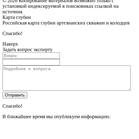
© 2026 Копирование материалов возможно только с
установкой индексируемой в поисковиках ссылкой на
источник
Карта глубин
Российская карта глубин артезианских скважин и колодцев
Спасибо!
Наверх
Задать вопрос эксперту
Спасибо!
В ближайшее время мы опубликуем информацию.