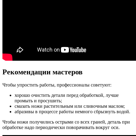
Рекомендации мастеров
Чтобы упростить работы, профессионалы советуют:
хорошо очистить детали перед обработкой, лучше
промыть и просушить;
смазать ножи растительным или сливочным маслом;
абразивы в процессе работы немного сбрызнуть водой.
Чтобы ножи получились острыми со всех граней, деталь при
обработке надо периодически поворачивать вокруг оси.