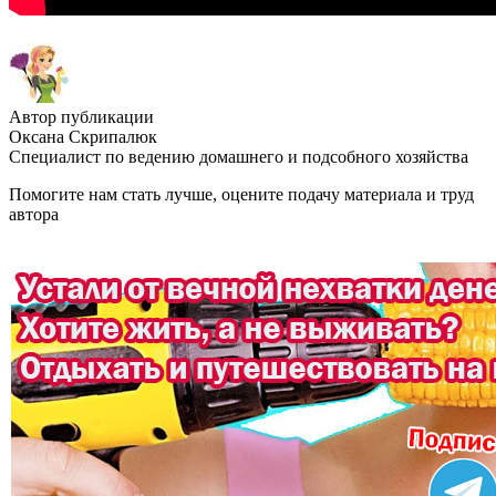
Автор публикации
Оксана Скрипалюк
Специалист по ведению домашнего и подсобного хозяйства
Помогите нам стать лучше, оцените подачу материала и труд
автора