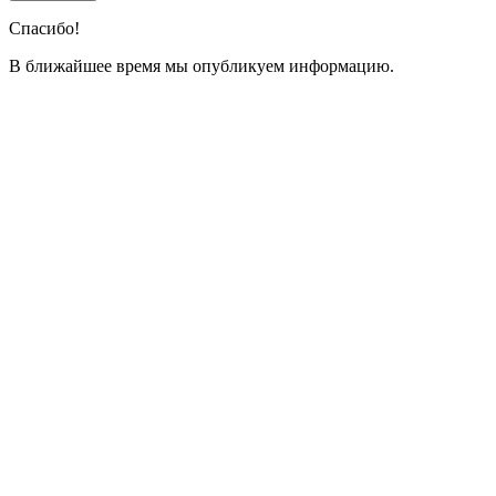
Спасибо!
В ближайшее время мы опубликуем информацию.