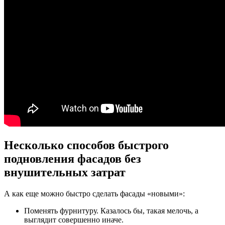
Несколько способов быстрого
подновления фасадов без
внушительных затрат
А как еще можно быстро сделать фасады «новыми»:
Поменять фурнитуру. Казалось бы, такая мелочь, а
выглядит совершенно иначе.