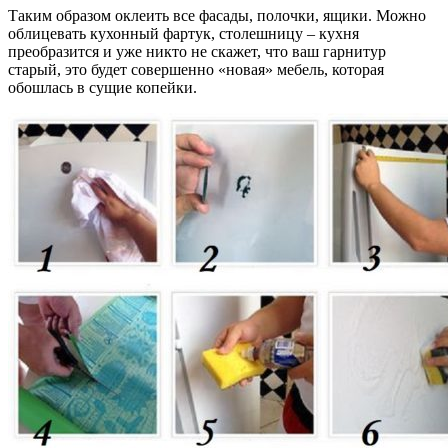
Таким образом оклеить все фасады, полочки, ящики. Можно
облицевать кухонный фартук, столешницу – кухня
преобразится и уже никто не скажет, что ваш гарнитур
старый, это будет совершенно «новая» мебель, которая
обошлась в сущие копейки.