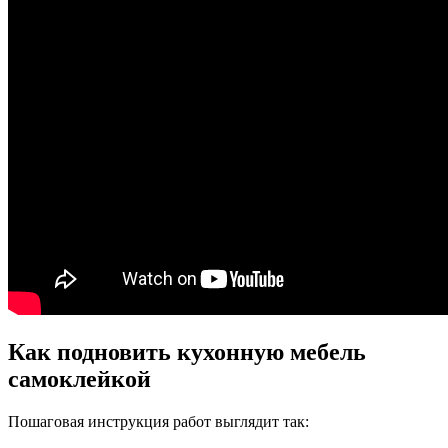
Как подновить кухонную мебель
самоклейкой
Пошаговая инструкция работ выглядит так: