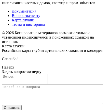
канализации частных домов, квартир и пром. объектов
Документация
Вопрос эксперту
Карта глубин
Тесты и викторины
© 2026 Копирование материалов возможно только с
установкой индексируемой в поисковиках ссылкой на
источник
Карта глубин
Российская карта глубин артезианских скважин и колодцев
Спасибо!
Наверх
Задать вопрос эксперту