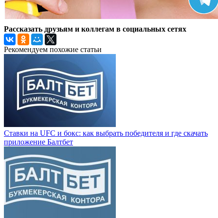
Рассказать друзьям и коллегам в социальных сетях
Рекомендуем похожие статьи
Ставки на UFC и бокс: как выбрать победителя и где скачать
приложение Балтбет