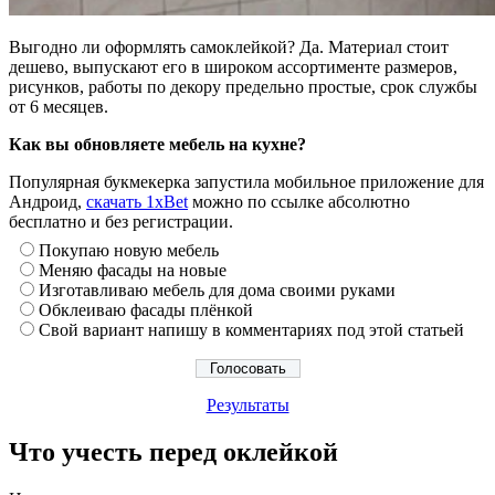
Выгодно ли оформлять самоклейкой? Да. Материал стоит
дешево, выпускают его в широком ассортименте размеров,
рисунков, работы по декору предельно простые, срок службы
от 6 месяцев.
Как вы обновляете мебель на кухне?
Популярная букмекерка запустила мобильное приложение для
Андроид,
скачать 1xBet
можно по ссылке абсолютно
бесплатно и без регистрации.
Покупаю новую мебель
Меняю фасады на новые
Изготавливаю мебель для дома своими руками
Обклеиваю фасады плёнкой
Свой вариант напишу в комментариях под этой статьей
Результаты
Что учесть перед оклейкой