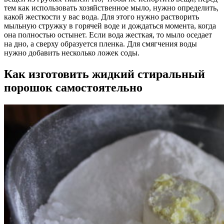
тем как использовать хозяйственное мыло, нужно определить,
какой жесткости у вас вода. Для этого нужно растворить
мыльную стружку в горячей воде и дождаться момента, когда
она полностью остынет. Если вода жесткая, то мыло оседает
на дно, а сверху образуется пленка. Для смягчения воды
нужно добавить несколько ложек соды.
Как изготовить жидкий стиральный
порошок самостоятельно