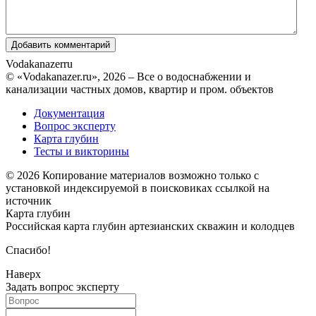
Vodakanazer
ru
© «Vodakanazer.ru», 2026 – Все о водоснабжении и
канализации частных домов, квартир и пром. объектов
Документация
Вопрос эксперту
Карта глубин
Тесты и викторины
© 2026 Копирование материалов возможно только с
установкой индексируемой в поисковиках ссылкой на
источник
Карта глубин
Российская карта глубин артезианских скважин и колодцев
Спасибо!
Наверх
Задать вопрос эксперту