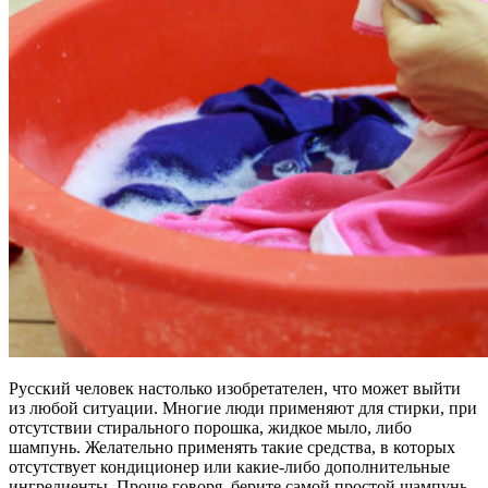
Русский человек настолько изобретателен, что может выйти
из любой ситуации. Многие люди применяют для стирки, при
отсутствии стирального порошка, жидкое мыло, либо
шампунь. Желательно применять такие средства, в которых
отсутствует кондиционер или какие-либо дополнительные
ингредиенты. Проще говоря, берите самой простой шампунь