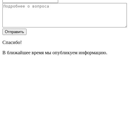
Спасибо!
В ближайшее время мы опубликуем информацию.