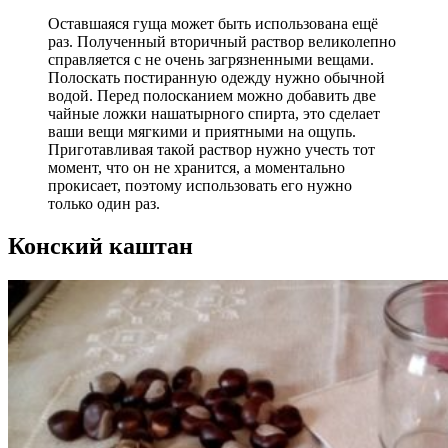
Оставшаяся гуща может быть использована ещё
раз. Полученный вторичный раствор великолепно
справляется с не очень загрязненными вещами.
Полоскать постиранную одежду нужно обычной
водой. Перед полосканием можно добавить две
чайные ложки нашатырного спирта, это сделает
ваши вещи мягкими и приятными на ощупь.
Приготавливая такой раствор нужно учесть тот
момент, что он не хранится, а моментально
прокисает, поэтому использовать его нужно
только один раз.
Конский каштан