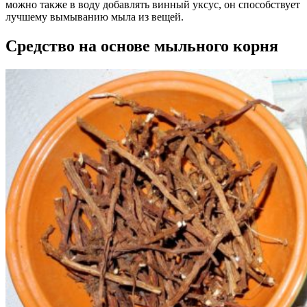
можно также в воду добавлять винный уксус, он способствует
лучшему вымыванию мыла из вещей.
Средство на основе мыльного корня