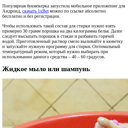
Популярная букмекерка запустила мобильное приложение для
Андроид,
скачать 1xBet
можно по ссылке абсолютно
бесплатно и без регистрации.
Чтобы использовать такой состав для стирки нужно взять
примерно 30 грамм порошка на два килограмма белья. Далее
следует высыпать порошок в стакан и разбавить горячей
водой. Приготовленный раствор смело выливайте в кюветку
и запускайте нужную программу для стирки. Оптимальный
температурный режим, который нужно выбирать при
использовании данного средства – 40 – 60 градусов.
Жидкое мыло или шампунь