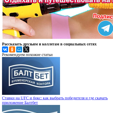
Рассказать друзьям и коллегам в социальных сетях
Рекомендуем похожие статьи
Ставки на UFC и бокс: как выбрать победителя и где скачать
приложение Балтбет