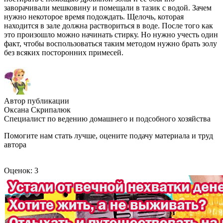
заворачивали мешковину и помещали в тазик с водой. Зачем
нужно некоторое время подождать. Щелочь, которая
находится в зале должна раствориться в воде. После того как
это произошло можно начинать стирку. Но нужно учесть один
факт, чтобы воспользоваться таким методом нужно брать золу
без всяких посторонних примесей.
Автор публикации
Оксана Скрипалюк
Специалист по ведению домашнего и подсобного хозяйства
Помогите нам стать лучше, оцените подачу материала и труд
автора
Оценок: 3