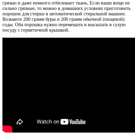
грязью и даже немного отбеливает ткань. Если ваши вещи не
сильно грязные, то можно в домашних условиях приготовить
порошок для стирки в автоматической стиральной машине.
Возьмите 200 грамм буры и 200 грамм обычной (пищевой)
соды. Оба порошка нужно перемешать и высыпать в сухую
посуду с герметичной крышкой.