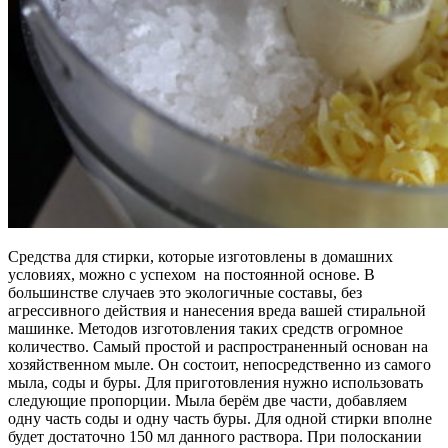
Средства для стирки, которые изготовлены в домашних
условиях, можно с успехом на постоянной основе. В
большинстве случаев это экологичные составы, без
агрессивного действия и нанесения вреда вашей стиральной
машинке. Методов изготовления таких средств огромное
количество. Самый простой и распространенный основан на
хозяйственном мыле. Он состоит, непосредственно из самого
мыла, соды и буры. Для приготовления нужно использовать
следующие пропорции. Мыла берём две части, добавляем
одну часть соды и одну часть буры. Для одной стирки вполне
будет достаточно 150 мл данного раствора. При полоскании