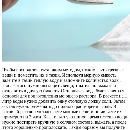
Чтобы воспользоваться таким методом, нужно взять грязные
вещи и поместить их в тазик. Используя мерную емкость,
залейте в тазик тёплую воду и запомните количество воды.
После этого нужно вытащить вещи, тщательно выжать и
отправить в другую ёмкость. Оставшаяся вода будет являться
основой для приготовления моющего раствора. В расчете на 1
литр воды нужно добавить одну столовую ложку соли. Затем
состав нужно размешать до полного растворения соли. В
готовый раствор укладываете мокрые вещи и оставляете их
примерно на 2 часа. Как только указанное время истекло вещи
нужно постирать вручную в соляном составе, выжать, а после
этого хорошенько прополоскать. Таким образом вы получите