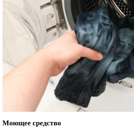
Моющее средство