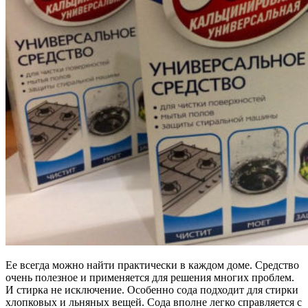
Ее всегда можно найти практически в каждом доме. Средство
очень полезное и применяется для решения многих проблем.
И стирка не исключение. Особенно сода подходит для стирки
хлопковых и льняных вещей. Сода вполне легко справляется с