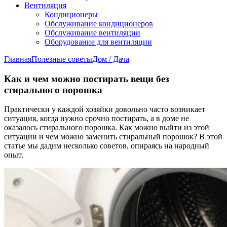
Вентиляция
Кондиционеры
Обслуживание кондиционеров
Обслуживание вентиляции
Оборудование для вентиляции
Главная
Полезные советы
Дом / Дача
Как и чем можно постирать вещи без
стирального порошка
Практически у каждой хозяйки довольно часто возникает
ситуация, когда нужно срочно постирать, а в доме не
оказалось стирального порошка. Как можно выйти из этой
ситуации и чем можно заменить стиральный порошок? В этой
статье мы дадим несколько советов, опираясь на народный
опыт.