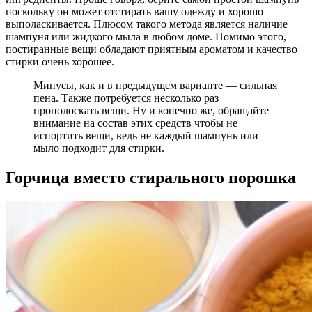
поскольку он может отстирать вашу одежду и хорошо
выполаскивается. Плюсом такого метода является наличие
шампуня или жидкого мыла в любом доме. Помимо этого,
постиранные вещи обладают приятным ароматом и качество
стирки очень хорошее.
Минусы, как и в предыдущем варианте — сильная
пена. Также потребуется несколько раз
прополоскать вещи. Ну и конечно же, обращайте
внимание на состав этих средств чтобы не
испортить вещи, ведь не каждый шампунь или
мыло подходит для стирки.
Горчица вместо стирального порошка