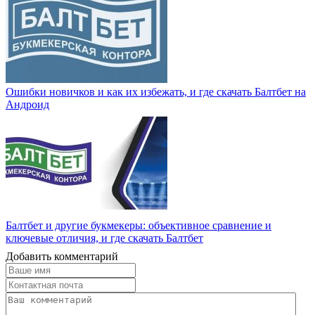
Ошибки новичков и как их избежать, и где скачать Балтбет на
Андроид
Балтбет и другие букмекеры: объективное сравнение и
ключевые отличия, и где скачать Балтбет
Добавить комментарий