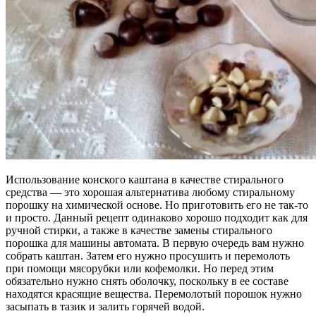
Использование конского каштана в качестве стирального
средства — это хорошая альтернатива любому стиральному
порошку на химической основе. Но приготовить его не так-то
и просто. Данный рецепт одинаково хорошо подходит как для
ручной стирки, а также в качестве замены стирального
порошка для машины автомата. В первую очередь вам нужно
собрать каштан. Затем его нужно просушить и перемолоть
при помощи мясорубки или кофемолки. Но перед этим
обязательно нужно снять оболочку, поскольку в ее составе
находятся красящие вещества. Перемолотый порошок нужно
засыпать в тазик и залить горячей водой.