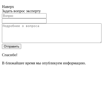
Наверх
Задать вопрос эксперту
Спасибо!
В ближайшее время мы опубликуем информацию.