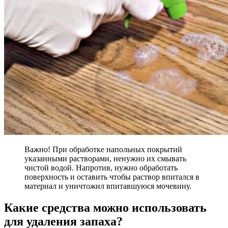
Важно! При обработке напольных покрытий
указанными растворами, ненужно их смывать
чистой водой. Напротив, нужно обработать
поверхность и оставить чтобы раствор впитался в
материал и уничтожил впитавшуюся мочевину.
Какие средства можно использовать
для удаления запаха?