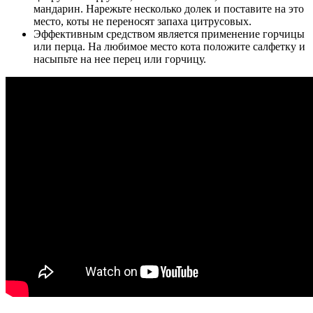
мандарин. Нарежьте несколько долек и поставите на это
место, коты не переносят запаха цитрусовых.
Эффективным средством является применение горчицы
или перца. На любимое место кота положите салфетку и
насыпьте на нее перец или горчицу.