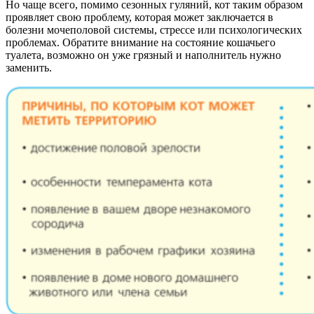
Но чаще всего, помимо сезонных гуляний, кот таким образом
проявляет свою проблему, которая может заключается в
болезни мочеполовой системы, стрессе или психологических
проблемах. Обратите внимание на состояние кошачьего
туалета, возможно он уже грязный и наполнитель нужно
заменить.