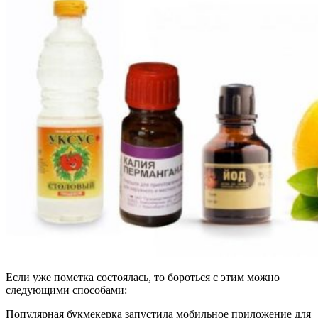
Если уже пометка состоялась, то бороться с этим можно
следующими способами:
Популярная букмекерка запустила мобильное приложение для