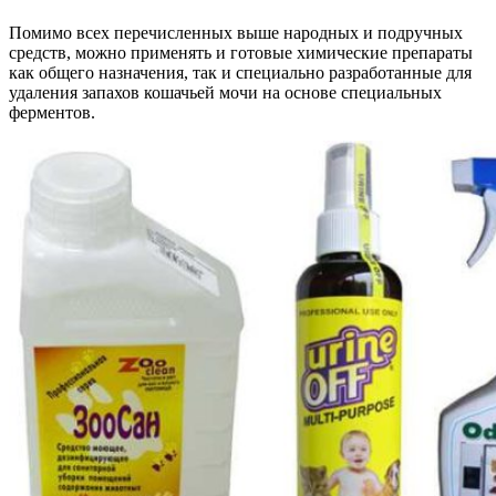
Помимо всех перечисленных выше народных и подручных
средств, можно применять и готовые химические препараты
как общего назначения, так и специально разработанные для
удаления запахов кошачьей мочи на основе специальных
ферментов.