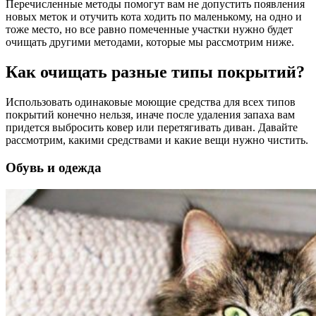
Перечисленные методы помогут вам не допустить появления
новых меток и отучить кота ходить по маленькому, на одно и
тоже место, но все равно помеченные участки нужно будет
очищать другими методами, которые мы рассмотрим ниже.
Как очищать разные типы покрытий?
Использовать одинаковые моющие средства для всех типов
покрытий конечно нельзя, иначе после удаления запаха вам
придется выбросить ковер или перетягивать диван. Давайте
рассмотрим, какими средствами и какие вещи нужно чистить.
Обувь и одежда