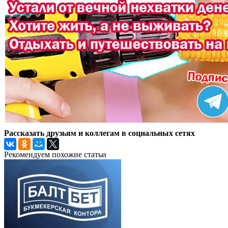
Рассказать друзьям и коллегам в социальных сетях
Рекомендуем похожие статьи