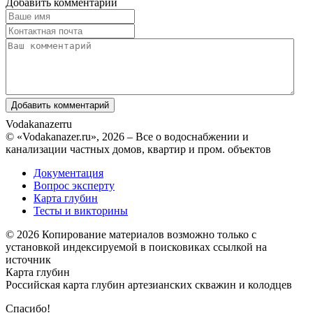
Добавить комментарий
Vodakanazer
ru
© «Vodakanazer.ru», 2026 – Все о водоснабжении и
канализации частных домов, квартир и пром. объектов
Документация
Вопрос эксперту
Карта глубин
Тесты и викторины
© 2026 Копирование материалов возможно только с
установкой индексируемой в поисковиках ссылкой на
источник
Карта глубин
Российская карта глубин артезианских скважин и колодцев
Спасибо!