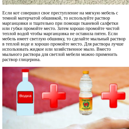
Если кот совершил свое преступление на мягкую мебель с
темной матерчатой обшивкой, то используйте раствор
марганцовки и тщательно при помощи тканевой салфетки
или губки промойте место. Затем хорошо промойте чистой
теплой водой чтобы марганцовка не оставила пятен. Если
мебель имеет светлую обшивку, то сделайте мыльный раствор
в теплой воде и хорошо промойте место. Для раствора лучше
использовать жидкое или хозяйственное мыло. Вместо
мыльного раствора для светлой мебели можно применить
раствор глицерина.