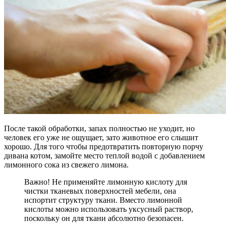
После такой обработки, запах полностью не уходит, но
человек его уже не ощущает, зато животное его слышит
хорошо. Для того чтобы предотвратить повторную порчу
дивана котом, замойте место теплой водой с добавлением
лимонного сока из свежего лимона.
Важно! Не применяйте лимонную кислоту для
чистки тканевых поверхностей мебели, она
испортит структуру ткани. Вместо лимонной
кислоты можно использовать уксусный раствор,
поскольку он для ткани абсолютно безопасен.