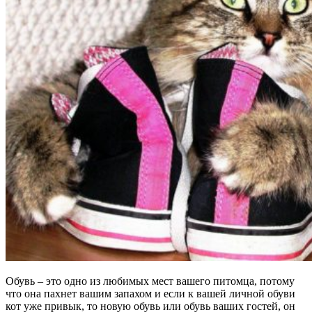
Обувь – это одно из любимых мест вашего питомца, потому
что она пахнет вашим запахом и если к вашей личной обуви
кот уже привык, то новую обувь или обувь ваших гостей, он