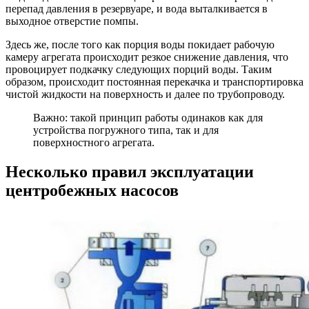
перепад давления в резервуаре, и вода выталкивается в
выходное отверстие помпы.
Здесь же, после того как порция воды покидает рабочую
камеру агрегата происходит резкое снижение давления, что
провоцирует подкачку следующих порций воды. Таким
образом, происходит постоянная перекачка и транспортировка
чистой жидкости на поверхность и далее по трубопроводу.
Важно: такой принцип работы одинаков как для
устройства погружного типа, так и для
поверхностного агрегата.
Несколько правил эксплуатации
центробежных насосов