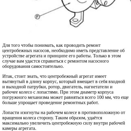
Для того чтобы понимать, как проводить ремонт
центробежных насосов, необходимо иметь представление об
устройстве агрегата и принципе его работы. Только в этом
случае вам удастся справиться с ремонтом насосного
оборудования самостоятельно.
Итак, стоит знать, что центробежный агрегат имеет
вытянутый в длину корпус, который вмещает в себя входной
и выходной патрубки, ротор, двигатель, нагнетатели и
рабочее колесо с лопастями. При этом диаметр корпуса
погружного механизма может равняться всего 100 мм, что еще
больше упрощает проведение ремонтных работ.
Лопасти изогнуты на рабочем колесе в противоположную от
вращения колеса сторону. Таким образом, удаётся
максимально увеличить центробежную силу внутри рабочей
камеры агрегата.