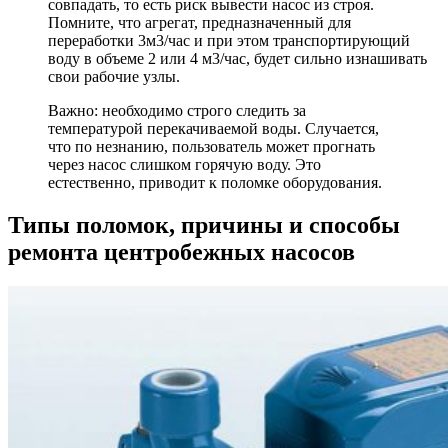
совпадать, то есть риск вывести насос из строя.
Помните, что агрегат, предназначенный для
переработки 3м3/час и при этом транспортирующий
воду в объеме 2 или 4 м3/час, будет сильно изнашивать
свои рабочие узлы.
Важно: необходимо строго следить за
температурой перекачиваемой воды. Случается,
что по незнанию, пользователь может прогнать
через насос слишком горячую воду. Это
естественно, приводит к поломке оборудования.
Типы поломок, причины и способы
ремонта центробежных насосов