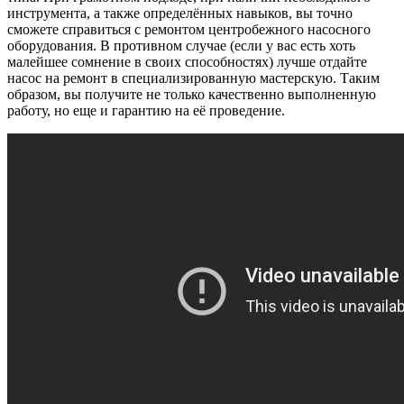
инструмента, а также определённых навыков, вы точно
сможете справиться с ремонтом центробежного насосного
оборудования. В противном случае (если у вас есть хоть
малейшее сомнение в своих способностях) лучше отдайте
насос на ремонт в специализированную мастерскую. Таким
образом, вы получите не только качественно выполненную
работу, но еще и гарантию на её проведение.