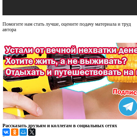
Помогите нам стать лучше, оцените подачу материала и труд
автора
Рассказать друзьям и коллегам в социальных сетях