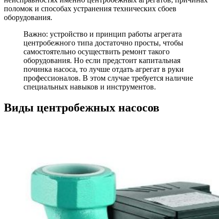
поломок и способах устранения технических сбоев
оборудования.
Важно: устройство и принцип работы агрегата
центробежного типа достаточно просты, чтобы
самостоятельно осуществить ремонт такого
оборудования. Но если предстоит капитальная
починка насоса, то лучше отдать агрегат в руки
профессионалов. В этом случае требуется наличие
специальных навыков и инструментов.
Виды центробежных насосов