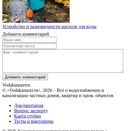
Устройство и разновидности насосов для воды
Добавить комментарий
Vodakanazer
ru
© «Vodakanazer.ru», 2026 – Все о водоснабжении и
канализации частных домов, квартир и пром. объектов
Документация
Вопрос эксперту
Карта глубин
Тесты и викторины