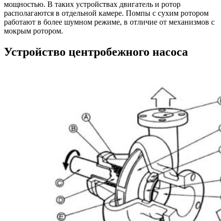
мощностью. В таких устройствах двигатель и ротор
располагаются в отдельной камере. Помпы с сухим ротором
работают в более шумном режиме, в отличие от механизмов с
мокрым ротором.
Устройство центробежного насоса