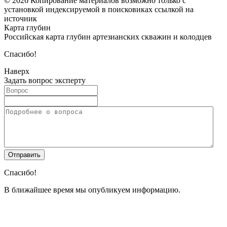
© 2026 Копирование материалов возможно только с
установкой индексируемой в поисковиках ссылкой на
источник
Карта глубин
Российская карта глубин артезианских скважин и колодцев
Спасибо!
Наверх
Задать вопрос эксперту
Спасибо!
В ближайшее время мы опубликуем информацию.