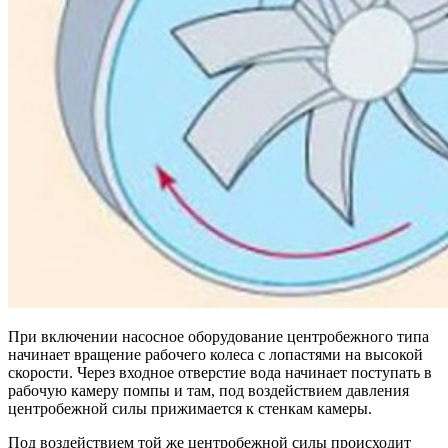
При включении насосное оборудование центробежного типа
начинает вращение рабочего колеса с лопастями на высокой
скорости. Через входное отверстие вода начинает поступать в
рабочую камеру помпы и там, под воздействием давления
центробежной силы прижимается к стенкам камеры.
Под воздействием той же центробежной силы происходит