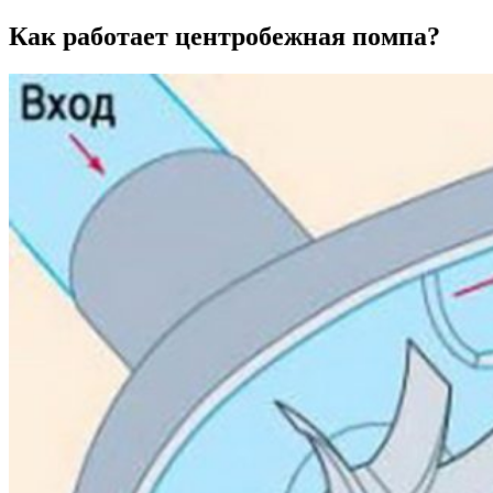
Как работает центробежная помпа?