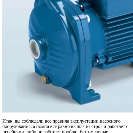
Итак, вы соблюдали все правила эксплуатации насосного
оборудования, а помпа все равно вышла из строя и работает с
перебоями, либо не работает вообще. В этом случае