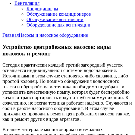
Вентиляция
Кондиционеры
Обслуживание кондиционеров
Обслуживание вентиляции
Оборудование для вентиляции
Главная
Насосы и насосное оборудование
Устройство центробежных насосов: виды
поломок и ремонт
Сегодня практически каждый третий загородный участок
оснащается индивидуальной системой водоснабжения.
Источниками в этом случае становятся либо скважина, либо
простой колодец. Но помимо обнаружения водоносного
пласта и обустройства источника необходимо подобрать и
установить качественную помпу, которая будет бесперебойно
качать и транспортировать воду по трубам коммуникации. К
сожалению, не всегда техника работает надёжно. Случаются и
сбои в работе насосного оборудования. В этом случае
приходится проводить ремонт центробежных насосов так же,
как и ремонт других видов агрегатов.
В нашем материале мы поговорим о возможных
неисправностях именно центробежных агрегатов, причинах