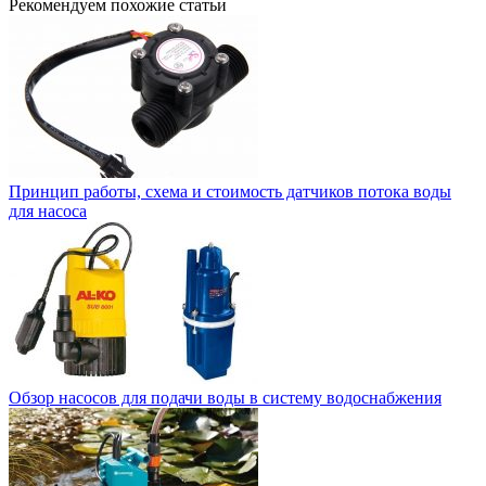
Рекомендуем похожие статьи
Принцип работы, схема и стоимость датчиков потока воды
для насоса
Обзор насосов для подачи воды в систему водоснабжения