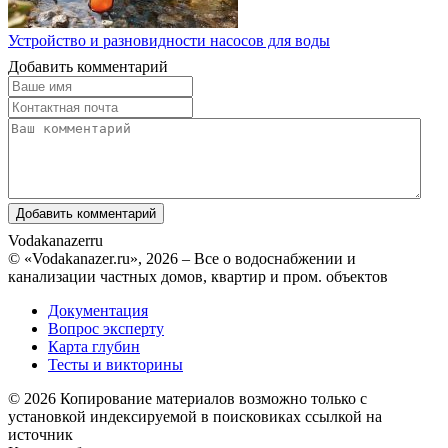
Устройство и разновидности насосов для воды
Добавить комментарий
Vodakanazer
ru
© «Vodakanazer.ru», 2026 – Все о водоснабжении и
канализации частных домов, квартир и пром. объектов
Документация
Вопрос эксперту
Карта глубин
Тесты и викторины
© 2026 Копирование материалов возможно только с
установкой индексируемой в поисковиках ссылкой на
источник