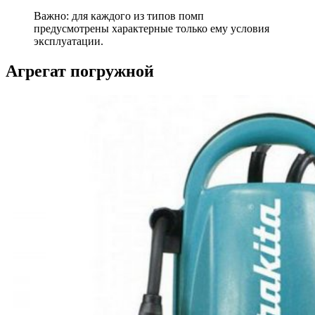
Важно: для каждого из типов помп
предусмотрены характерные только ему условия
эксплуатации.
Агрегат погружной