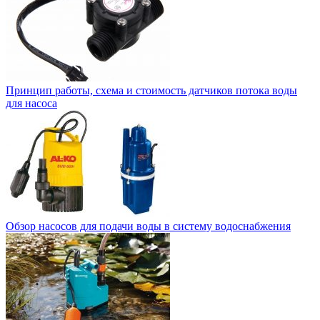
Принцип работы, схема и стоимость датчиков потока воды
для насоса
Обзор насосов для подачи воды в систему водоснабжения