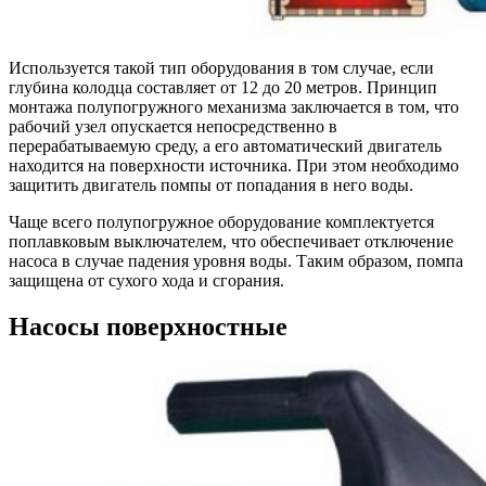
Используется такой тип оборудования в том случае, если
глубина колодца составляет от 12 до 20 метров. Принцип
монтажа полупогружного механизма заключается в том, что
рабочий узел опускается непосредственно в
перерабатываемую среду, а его автоматический двигатель
находится на поверхности источника. При этом необходимо
защитить двигатель помпы от попадания в него воды.
Чаще всего полупогружное оборудование комплектуется
поплавковым выключателем, что обеспечивает отключение
насоса в случае падения уровня воды. Таким образом, помпа
защищена от сухого хода и сгорания.
Насосы поверхностные