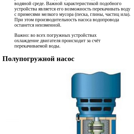
водяной среде. Важной характеристикой подобного
устройства является его возможность перекачивать воду
с примесями мелкого мусора (песка, глины, частиц ила).
При этом производительность насоса водопровода
останется неизменной.
Важно: во всех погружных устройствах
охлаждение двигателя происходит за счёт
перекачиваемой воды.
Полупогружной насос