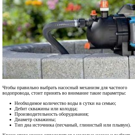
Чтобы правильно выбрать насосный механизм для частного
водопровода, стоит принять во внимание такие параметры:
Необходимое количество воды в сутки на семью;
Дебит скважины или колодца;
Производительность оборудования;
Диаметр скважины;
Тип дна источника (песчаный, глинистый или плывун).