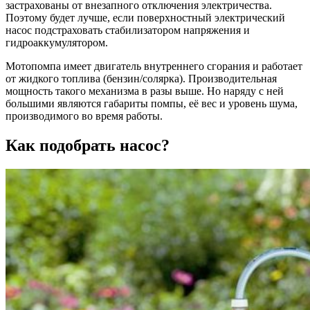
застрахованы от внезапного отключения электричества.
Поэтому будет лучше, если поверхностный электрический
насос подстраховать стабилизатором напряжения и
гидроаккумулятором.
Мотопомпа имеет двигатель внутреннего сгорания и работает
от жидкого топлива (бензин/солярка). Производительная
мощность такого механизма в разы выше. Но наряду с ней
большими являются габариты помпы, её вес и уровень шума,
производимого во время работы.
Как подобрать насос?