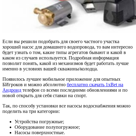
Если вы решили подобрать для своего частного участка
хороший насос для домашнего водопровода, то вам интересно
будет узнать о том, какие типы агрегатов бывают и какой в
каком из случаев используется. Подробная информация
позволит понять, какой из механизмов будет работать лучше
именно в условиях вашей скважины/колодца.
Появилось лучшее мобильное приложение для опытных
БИгроков и можно абсолютно
бесплатно скачать 1xBet на
Андроид
телефон со всеми последними обновлениями и по
новой открыть для себя ставки на спорт.
Так, по способу установки все насосы водоснабжения можно
поделить на три категории:
Устройства погружные;
Оборудование полупогружное;
Насосы поверхностные.