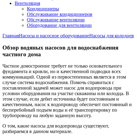
Вентиляция
Кондиционеры
Обслуживание кондиционеров
Обслуживание вентиляции
Оборудование для вентиляции
Главная
Насосы и насосное оборудование
Насосы для колодцев
Обзор водяных насосов для водоснабжения
частного дома
Частное домостроение требует не только основательного
фундамента и кровли, но и качественной подводки всех
коммуникаций. Одной из первостепенных является в этом
случае система водоснабжения. Помочь справиться с
поставленной задачей может насос для водопровода при
условии оборудования на участке скважины или колодца. В
этом случае, если дебит источника будет постоянным и
качественным, насос к водопроводу обеспечит постоянный и
бесперебойный подъем воды и её транспортировку по
трубопроводу на любую заданную высоту.
О том, какие насосы для водопровода существуют,
разбираемся в данном материале.