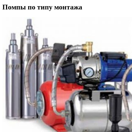
Помпы по типу монтажа