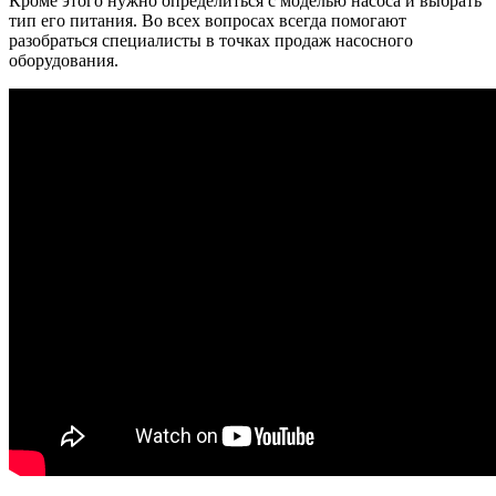
Кроме этого нужно определиться с моделью насоса и выбрать
тип его питания. Во всех вопросах всегда помогают
разобраться специалисты в точках продаж насосного
оборудования.