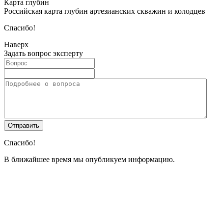
Карта глубин
Российская карта глубин артезианских скважин и колодцев
Спасибо!
Наверх
Задать вопрос эксперту
Спасибо!
В ближайшее время мы опубликуем информацию.