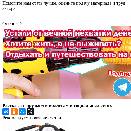
Помогите нам стать лучше, оцените подачу материала и труд
автора
Оценок: 2
Рассказать друзьям и коллегам в социальных сетях
Рекомендуем похожие статьи