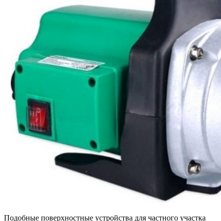
Подобные поверхностные устройства для частного участка