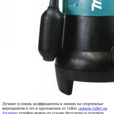
Лучшие условия, коэффициенты в линиях на спортивные
мероприятия и это в приложении от 1xBet,
скачать 1хБет на
Андроид
телефон можно по ссылке бесплатно и получить