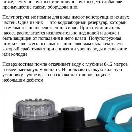
ниже, чем у погружных или полупогружных, что добавляет
преимущества такому оборудованию.
Полупогружные помпы
для воды имеют конструкцию из двух
частей. Одна из них — это водозаборный резервуар, который
размещается непосредственно в воде. При этом двигатель
насоса располагается исключительно над водой и должен
быть защищен от попадания в него влаги. Полупогружная
помпа чаще всего оснащается поплавковым выключателем,
который срабатывает при снижении уровня воды в скважине
или колодце.
Поверхностная помпа
откачивает воду с глубины 8-12 метров
и имеет меньшую мощность. Использовать такую водяную
установку лучше всего на скважинах или колодцах с
небольшим дебитом.