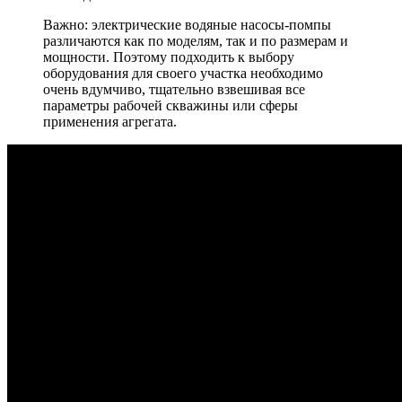
Важно: электрические водяные насосы-помпы
различаются как по моделям, так и по размерам и
мощности. Поэтому подходить к выбору
оборудования для своего участка необходимо
очень вдумчиво, тщательно взвешивая все
параметры рабочей скважины или сферы
применения агрегата.