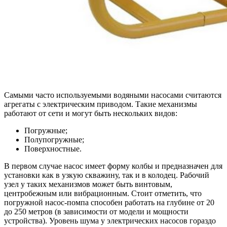
Самыми часто используемыми водяными насосами считаются
агрегаты с электрическим приводом. Такие механизмы
работают от сети и могут быть нескольких видов:
Погружные;
Полупогружные;
Поверхностные.
В первом случае насос имеет форму колбы и предназначен для
установки как в узкую скважину, так и в колодец. Рабочий
узел у таких механизмов может быть винтовым,
центробежным или вибрационным. Стоит отметить, что
погружной насос-помпа способен работать на глубине от 20
до 250 метров (в зависимости от модели и мощности
устройства). Уровень шума у электрических насосов гораздо