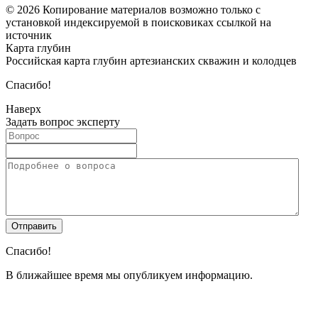
© 2026 Копирование материалов возможно только с
установкой индексируемой в поисковиках ссылкой на
источник
Карта глубин
Российская карта глубин артезианских скважин и колодцев
Спасибо!
Наверх
Задать вопрос эксперту
Спасибо!
В ближайшее время мы опубликуем информацию.