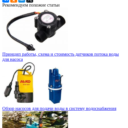
Рекомендуем похожие статьи
Принцип работы, схема и стоимость датчиков потока воды
для насоса
Обзор насосов для подачи воды в систему водоснабжения