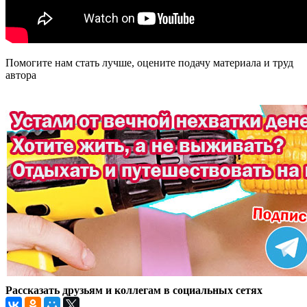
Помогите нам стать лучше, оцените подачу материала и труд
автора
Рассказать друзьям и коллегам в социальных сетях