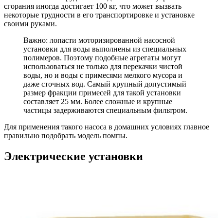
сгорания иногда достигает 100 кг, что может вызвать
некоторые трудности в его транспортировке и установке
своими руками.
Важно: лопасти моторизированной насосной
установки для воды выполнены из специальных
полимеров. Поэтому подобные агрегаты могут
использоваться не только для перекачки чистой
воды, но и воды с примесями мелкого мусора и
даже сточных вод. Самый крупный допустимый
размер фракции примесей для такой установки
составляет 25 мм. Более сложные и крупные
частицы задерживаются специальным фильтром.
Для применения такого насоса в домашних условиях главное
правильно подобрать модель помпы.
Электрические установки