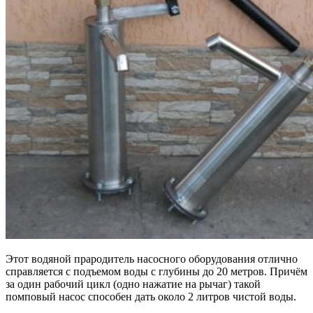
Этот водяной прародитель насосного оборудования отлично
справляется с подъемом воды с глубины до 20 метров. Причём
за один рабочий цикл (одно нажатие на рычаг) такой
помповый насос способен дать около 2 литров чистой воды.