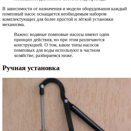
В зависимости от назначения и модели оборудования каждый
помповый насос оснащается необходимым набором
комплектующих для более простой и лёгкой установки
механизма.
Важно: водяные помповые насосы имеют один
принцип действия, но при этом различаются
конструкцией. О том, какие типы насосов
помповых для воды используют в частном
хозяйстве, разбираемся ниже.
Ручная установка