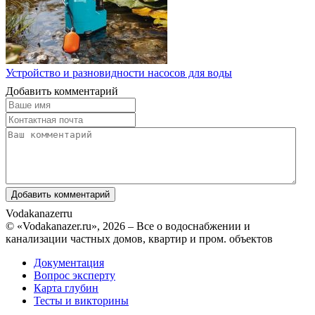
Устройство и разновидности насосов для воды
Добавить комментарий
Vodakanazer
ru
© «Vodakanazer.ru», 2026 – Все о водоснабжении и
канализации частных домов, квартир и пром. объектов
Документация
Вопрос эксперту
Карта глубин
Тесты и викторины