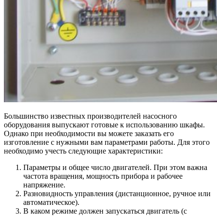
Большинство известных производителей насосного
оборудования выпускают готовые к использованию шкафы.
Однако при необходимости вы можете заказать его
изготовление с нужными вам параметрами работы. Для этого
необходимо учесть следующие характеристики:
Параметры и общее число двигателей. При этом важна
частота вращения, мощность прибора и рабочее
напряжение.
Разновидность управления (дистанционное, ручное или
автоматическое).
В каком режиме должен запускаться двигатель (с