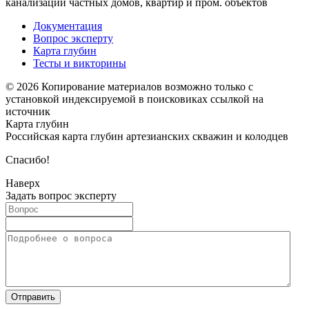
канализации частных домов, квартир и пром. объектов
Документация
Вопрос эксперту
Карта глубин
Тесты и викторины
© 2026 Копирование материалов возможно только с
установкой индексируемой в поисковиках ссылкой на
источник
Карта глубин
Российская карта глубин артезианских скважин и колодцев
Спасибо!
Наверх
Задать вопрос эксперту