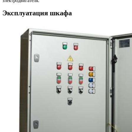
электродвигателя.
Эксплуатация шкафа