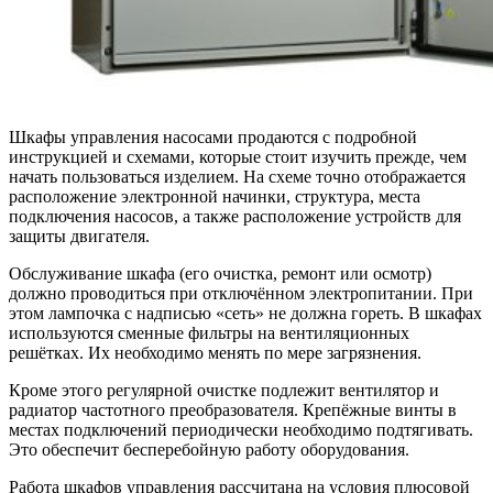
Шкафы управления насосами продаются с подробной
инструкцией и схемами, которые стоит изучить прежде, чем
начать пользоваться изделием. На схеме точно отображается
расположение электронной начинки, структура, места
подключения насосов, а также расположение устройств для
защиты двигателя.
Обслуживание шкафа (его очистка, ремонт или осмотр)
должно проводиться при отключённом электропитании. При
этом лампочка с надписью «сеть» не должна гореть. В шкафах
используются сменные фильтры на вентиляционных
решётках. Их необходимо менять по мере загрязнения.
Кроме этого регулярной очистке подлежит вентилятор и
радиатор частотного преобразователя. Крепёжные винты в
местах подключений периодически необходимо подтягивать.
Это обеспечит бесперебойную работу оборудования.
Работа шкафов управления рассчитана на условия плюсовой