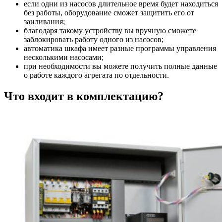
если одни из насосов длительное время будет находиться
без работы, оборудование сможет защитить его от
заиливания;
благодаря такому устройству вы вручную сможете
заблокировать работу одного из насосов;
автоматика шкафа имеет разные программы управления
несколькими насосами;
при необходимости вы можете получить полные данные
о работе каждого агрегата по отдельности.
Что входит в комплектацию?