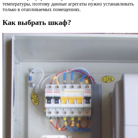
температуры, поэтому данные агрегаты нужно устанавливать
только в отапливаемых помещениях.
Как выбрать шкаф?