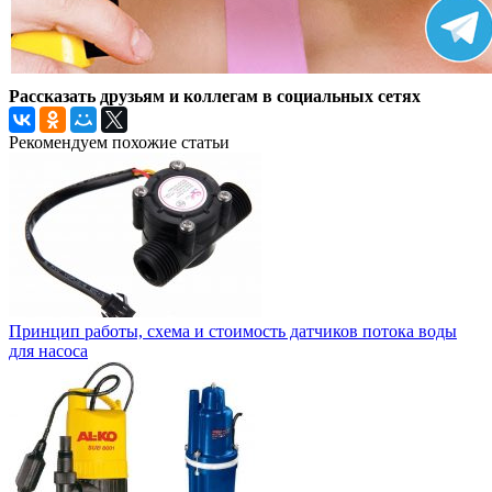
Рассказать друзьям и коллегам в социальных сетях
Рекомендуем похожие статьи
Принцип работы, схема и стоимость датчиков потока воды
для насоса