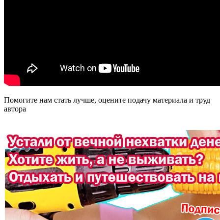
Помогите нам стать лучше, оцените подачу материала и труд
автора