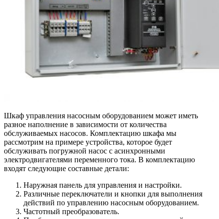
Шкаф управления насосным оборудованием может иметь
разное наполнение в зависимости от количества
обслуживаемых насосов. Комплектацию шкафа мы
рассмотрим на примере устройства, которое будет
обслуживать погружной насос с асинхронными
электродвигателями переменного тока. В комплектацию
входят следующие составные детали:
Наружная панель для управления и настройки.
Различные переключатели и кнопки для выполнения
действий по управлению насосным оборудованием.
Частотный преобразователь.