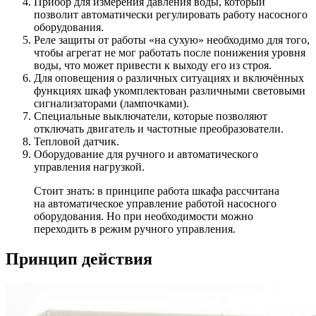
Прибор для измерения давления воды, который
позволит автоматически регулировать работу насосного
оборудования.
Реле защиты от работы «на сухую» необходимо для того,
чтобы агрегат не мог работать после понижения уровня
воды, что может привести к выходу его из строя.
Для оповещения о различных ситуациях и включённых
функциях шкаф укомплектован различными световыми
сигнализаторами (лампочками).
Специальные выключатели, которые позволяют
отключать двигатель и частотные преобразователи.
Тепловой датчик.
Оборудование для ручного и автоматического
управления нагрузкой.
Стоит знать: в принципе работа шкафа рассчитана
на автоматическое управление работой насосного
оборудования. Но при необходимости можно
переходить в режим ручного управления.
Принцип действия