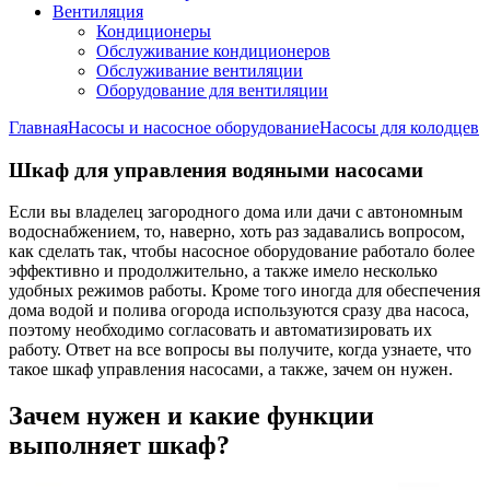
Вентиляция
Кондиционеры
Обслуживание кондиционеров
Обслуживание вентиляции
Оборудование для вентиляции
Главная
Насосы и насосное оборудование
Насосы для колодцев
Шкаф для управления водяными насосами
Если вы владелец загородного дома или дачи с автономным
водоснабжением, то, наверно, хоть раз задавались вопросом,
как сделать так, чтобы насосное оборудование работало более
эффективно и продолжительно, а также имело несколько
удобных режимов работы. Кроме того иногда для обеспечения
дома водой и полива огорода используются сразу два насоса,
поэтому необходимо согласовать и автоматизировать их
работу. Ответ на все вопросы вы получите, когда узнаете, что
такое шкаф управления насосами, а также, зачем он нужен.
Зачем нужен и какие функции
выполняет шкаф?