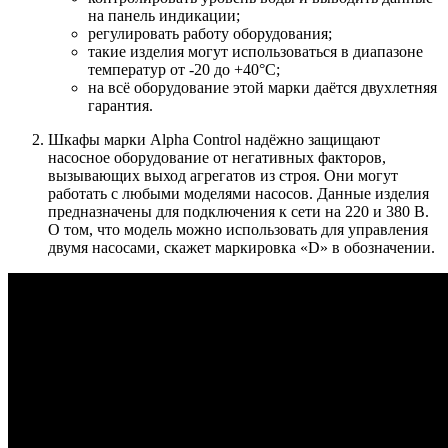
на панель индикации;
регулировать работу оборудования;
такие изделия могут использоваться в диапазоне
температур от -20 до +40°С;
на всё оборудование этой марки даётся двухлетняя
гарантия.
Шкафы марки Alpha Control
надёжно защищают
насосное оборудование от негативных факторов,
вызывающих выход агрегатов из строя. Они могут
работать с любыми моделями насосов. Данные изделия
предназначены для подключения к сети на 220 и 380 В.
О том, что модель можно использовать для управления
двумя насосами, скажет маркировка «D» в обозначении.