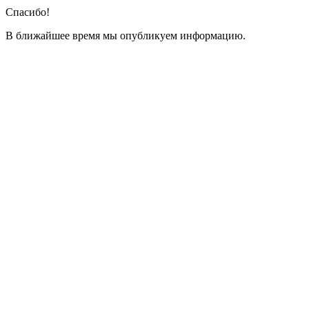
Спасибо!
В ближайшее время мы опубликуем информацию.