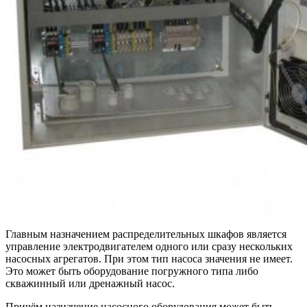
Главным назначением распределительных шкафов является
управление электродвигателем одного или сразу нескольких
насосных агрегатов. При этом тип насоса значения не имеет.
Это может быть оборудование погружного типа либо
скважинный или дренажный насос.
Причём назначение насосного оборудования может быть