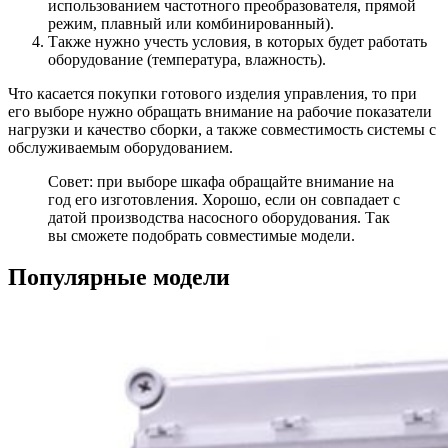
использованием частотного преобразователя, прямой
режим, плавный или комбинированный).
Также нужно учесть условия, в которых будет работать
оборудование (температура, влажность).
Что касается покупки готового изделия управления, то при
его выборе нужно обращать внимание на рабочие показатели
нагрузки и качество сборки, а также совместимость системы с
обслуживаемым оборудованием.
Совет: при выборе шкафа обращайте внимание на
год его изготовления. Хорошо, если он совпадает с
датой производства насосного оборудования. Так
вы сможете подобрать совместимые модели.
Популярные модели