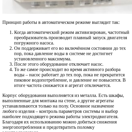
Принцип работы в автоматическом режиме выглядит так:
Когда автоматический режим активизирован, частотный
преобразователь производит плавный запуск двигателя
погружного насоса.
Он поддерживает его во включённом состоянии до тех
пор, пока давление воды в системе не достигнет
установленного максимума.
После этого оборудование отключает насос.
То же самое происходит во время активного разбора
воды – насос работает до тех пор, пока не прекратится
пиковое водопотребление, и давление не повысится. В
итоге частота снижается и агрегат отключается.
Корпус оборудования выполняется из металла. Есть шкафы,
выполненные для монтажа на стене, а другие агрегаты
устанавливаются только на полу. Основное назначение
любого изделия – контроль параметров системы и выбор
наиболее подходящего режима работы электродвигателя.
Благодаря их использованию можно добиться снижения
энергопотребления и предотвратить поломку