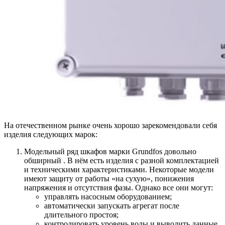
На отечественном рынке очень хорошо зарекомендовали себя
изделия следующих марок:
Модельный ряд шкафов марки Grundfos
довольно
обширный . В нём есть изделия с разной комплектацией
и техническими характеристиками. Некоторые модели
имеют защиту от работы «на сухую», понижения
напряжения и отсутствия фазы. Однако все они могут:
управлять насосным оборудованием;
автоматически запускать агрегат после
длительного простоя;
контролировать уровень воды и выводить данные