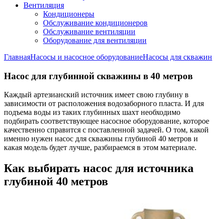
Вентиляция
Кондиционеры
Обслуживание кондиционеров
Обслуживание вентиляции
Оборудование для вентиляции
Главная
Насосы и насосное оборудование
Насосы для скважин
Насос для глубинной скважины в 40 метров
Каждый артезианский источник имеет свою глубину в
зависимости от расположения водозаборного пласта. И для
подъема воды из таких глубинных шахт необходимо
подбирать соответствующее насосное оборудование, которое
качественно справится с поставленной задачей. О том, какой
именно нужен насос для скважины глубиной 40 метров и
какая модель будет лучше, разбираемся в этом материале.
Как выбирать насос для источника
глубиной 40 метров