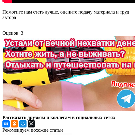
Помогите нам стать лучше, оцените подачу материала и труд
автора
Оценок: 3
Рассказать друзьям и коллегам в социальных сетях
Рекомендуем похожие статьи