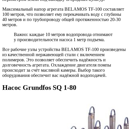
Максимальный напор агрегата BELAMOS TF-100 составляет
100 метров, что позволяет ему перекачивать воду с глубины
40 метров и по трубопроводу общей протяженностью 20-30
метров.
Важно: каждые 10 метров водопровода отнимают
у производительности насоса 1 метр подъема.
Все рабочие узлы устройства BELAMOS TF-100 произведены
из качественной нержавеющей стали с включением
полимеров. Это позволяет обеспечить надёжность и
долговечность агрегата. Охлаждение двигателя помпы
происходит за счёт масляной камеры. Выбор такого
оборудования обеспечит вас надёжной водоподачей.
Насос Grundfos SQ 1-80