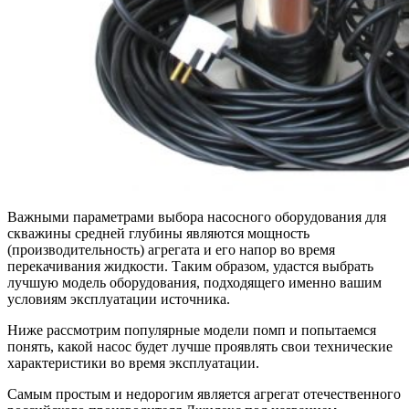
Важными параметрами выбора насосного оборудования для
скважины средней глубины являются мощность
(производительность) агрегата и его напор во время
перекачивания жидкости. Таким образом, удастся выбрать
лучшую модель оборудования, подходящего именно вашим
условиям эксплуатации источника.
Ниже рассмотрим популярные модели помп и попытаемся
понять, какой насос будет лучше проявлять свои технические
характеристики во время эксплуатации.
Самым простым и недорогим является агрегат отечественного