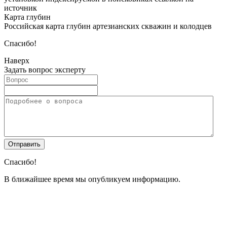
источник
Карта глубин
Российская карта глубин артезианских скважин и колодцев
Спасибо!
Наверх
Задать вопрос эксперту
Спасибо!
В ближайшее время мы опубликуем информацию.