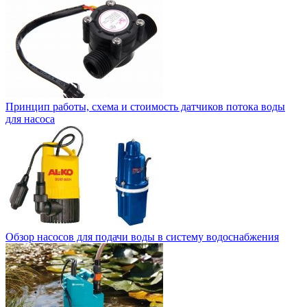
Принцип работы, схема и стоимость датчиков потока воды
для насоса
Обзор насосов для подачи воды в систему водоснабжения