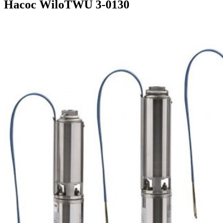
Насос WiloTWU 3-0130