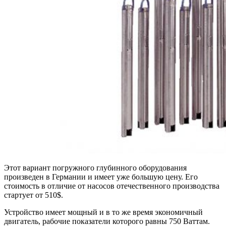
Этот вариант погружного глубинного оборудования
произведен в Германии и имеет уже большую цену. Его
стоимость в отличие от насосов отечественного производства
стартует от 510$.
Устройство имеет мощный и в то же время экономичный
двигатель, рабочие показатели которого равны 750 Ваттам.