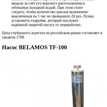
модели за счёт его верхнего расположения и
обтекания холодной водой. При этом стоит
следить, чтобы количество циклов включения/
выключения на 1 час не превышало 20 раз. Лучше
установить гидробак, который послужит
надёжной защитой насосу от переработки.
Цена глубинного агрегата на российском рынке составляет в
среднем 170$.
Насос BELAMOS TF-100