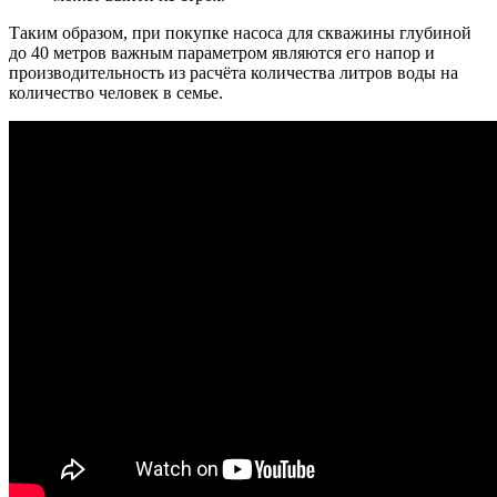
Таким образом, при покупке насоса для скважины глубиной
до 40 метров важным параметром являются его напор и
производительность из расчёта количества литров воды на
количество человек в семье.