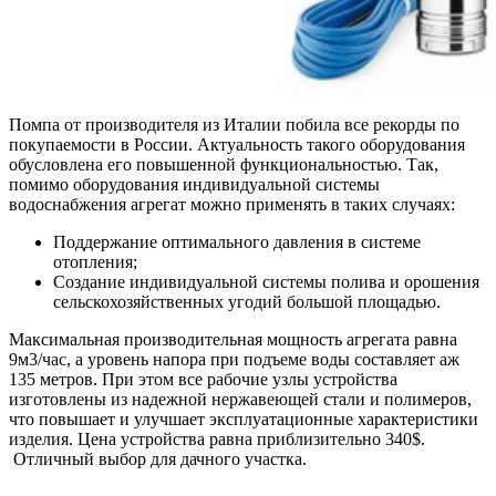
Помпа от производителя из Италии побила все рекорды по
покупаемости в России. Актуальность такого оборудования
обусловлена его повышенной функциональностью. Так,
помимо оборудования индивидуальной системы
водоснабжения агрегат можно применять в таких случаях:
Поддержание оптимального давления в системе
отопления;
Создание индивидуальной системы полива и орошения
сельскохозяйственных угодий большой площадью.
Максимальная производительная мощность агрегата равна
9м3/час, а уровень напора при подъеме воды составляет аж
135 метров. При этом все рабочие узлы устройства
изготовлены из надежной нержавеющей стали и полимеров,
что повышает и улучшает эксплуатационные характеристики
изделия. Цена устройства равна приблизительно 340$.
Отличный выбор для дачного участка.