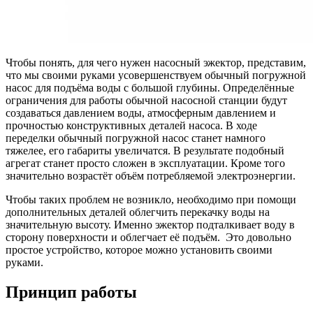
Чтобы понять, для чего нужен насосный эжектор, представим,
что мы своими руками усовершенствуем обычный погружной
насос для подъёма воды с большой глубины. Определённые
ограничения для работы обычной насосной станции будут
создаваться давлением воды, атмосферным давлением и
прочностью конструктивных деталей насоса. В ходе
переделки обычный погружной насос станет намного
тяжелее, его габариты увеличатся. В результате подобный
агрегат станет просто сложен в эксплуатации. Кроме того
значительно возрастёт объём потребляемой электроэнергии.
Чтобы таких проблем не возникло, необходимо при помощи
дополнительных деталей облегчить перекачку воды на
значительную высоту. Именно эжектор подталкивает воду в
сторону поверхности и облегчает её подъём. Это довольно
простое устройство, которое можно установить своими
руками.
Принцип работы