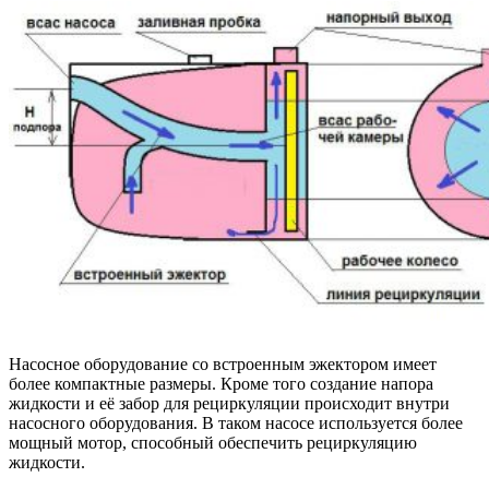
Насосное оборудование со встроенным эжектором имеет
более компактные размеры. Кроме того создание напора
жидкости и её забор для рециркуляции происходит внутри
насосного оборудования. В таком насосе используется более
мощный мотор, способный обеспечить рециркуляцию
жидкости.