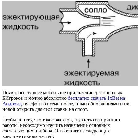
Появилось лучшее мобильное приложение для опытных
БИгроков и можно абсолютно
бесплатно скачать 1xBet на
Андроид
телефон со всеми последними обновлениями и по
новой открыть для себя ставки на спорт.
Чтобы понять, что такое эжектор, и узнать его принцип
работы, необходимо изучить назначение основных
составляющих прибора. Он состоит из следующих
конструктивных частей: