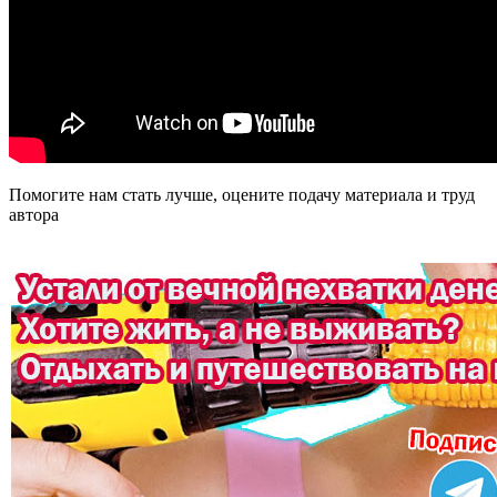
Помогите нам стать лучше, оцените подачу материала и труд
автора