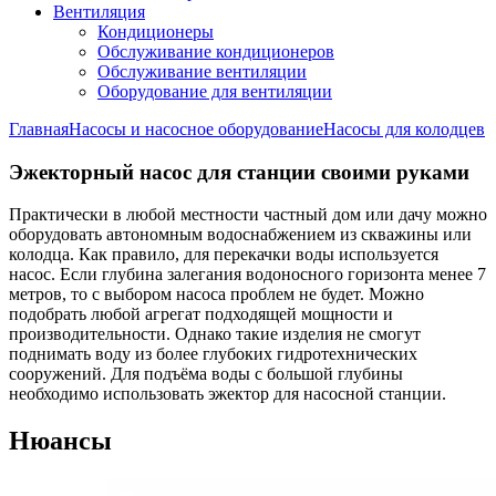
Вентиляция
Кондиционеры
Обслуживание кондиционеров
Обслуживание вентиляции
Оборудование для вентиляции
Главная
Насосы и насосное оборудование
Насосы для колодцев
Эжекторный насос для станции своими руками
Практически в любой местности частный дом или дачу можно
оборудовать автономным водоснабжением из скважины или
колодца. Как правило, для перекачки воды используется
насос. Если глубина залегания водоносного горизонта менее 7
метров, то с выбором насоса проблем не будет. Можно
подобрать любой агрегат подходящей мощности и
производительности. Однако такие изделия не смогут
поднимать воду из более глубоких гидротехнических
сооружений. Для подъёма воды с большой глубины
необходимо использовать эжектор для насосной станции.
Нюансы