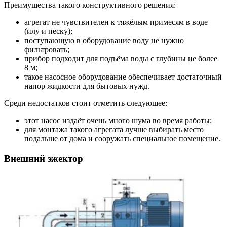
Преимущества такого конструктивного решения:
агрегат не чувствителен к тяжёлым примесям в воде
(илу и песку);
поступающую в оборудование воду не нужно
фильтровать;
прибор подходит для подъёма воды с глубины не более
8 м;
такое насосное оборудование обеспечивает достаточный
напор жидкости для бытовых нужд.
Среди недостатков стоит отметить следующее:
этот насос издаёт очень много шума во время работы;
для монтажа такого агрегата лучше выбирать место
подальше от дома и сооружать специальное помещение.
Внешний эжектор