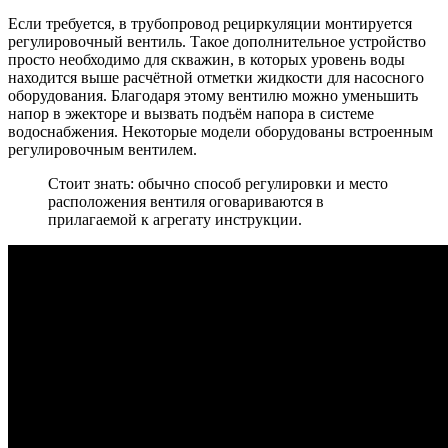
Если требуется, в трубопровод рециркуляции монтируется
регулировочный вентиль. Такое дополнительное устройство
просто необходимо для скважин, в которых уровень воды
находится выше расчётной отметки жидкости для насосного
оборудования. Благодаря этому вентилю можно уменьшить
напор в эжекторе и вызвать подъём напора в системе
водоснабжения. Некоторые модели оборудованы встроенным
регулировочным вентилем.
Стоит знать: обычно способ регулировки и место
расположения вентиля оговариваются в
прилагаемой к агрегату инструкции.