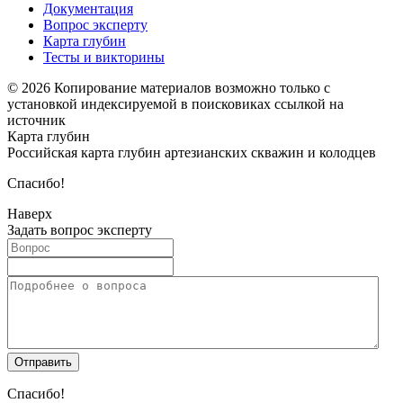
Документация
Вопрос эксперту
Карта глубин
Тесты и викторины
© 2026 Копирование материалов возможно только с
установкой индексируемой в поисковиках ссылкой на
источник
Карта глубин
Российская карта глубин артезианских скважин и колодцев
Спасибо!
Наверх
Задать вопрос эксперту
Спасибо!