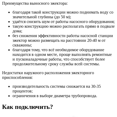
Преимущества выносного эжектора:
благодаря такой конструкции можно поднимать воду со
значительной глубины (до 50 м);
удаётся снизить шум от работы насосного оборудования;
такую конструкцию можно располагать прямо в подвале
дома;
без снижения эффективности работы насосной станции
эжектор можно размещать на расстоянии 20-40 м от
скважины;
благодаря тому, что всё необходимое оборудование
находится в одном месте, проще выполнять ремонтные
и пусконаладочные работы, что способствует более
продолжительному сроку службы всей системы.
Недостатки наружного расположения эжекторного
приспособления:
производительность системы снижается на 30-35
процентов;
ограничения в выборе диаметра трубопровода.
Как подключить?