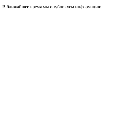
В ближайшее время мы опубликуем информацию.