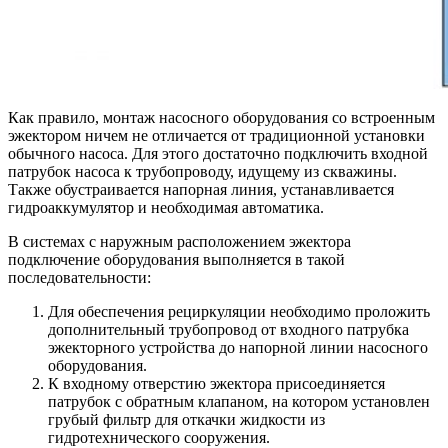
Как правило, монтаж насосного оборудования со встроенным
эжектором ничем не отличается от традиционной установки
обычного насоса. Для этого достаточно подключить входной
патрубок насоса к трубопроводу, идущему из скважины.
Также обустраивается напорная линия, устанавливается
гидроаккумулятор и необходимая автоматика.
В системах с наружным расположением эжектора
подключение оборудования выполняется в такой
последовательности:
Для обеспечения рециркуляции необходимо проложить
дополнительный трубопровод от входного патрубка
эжекторного устройства до напорной линии насосного
оборудования.
К входному отверстию эжектора присоединяется
патрубок с обратным клапаном, на котором установлен
грубый фильтр для откачки жидкости из
гидротехнического сооружения.