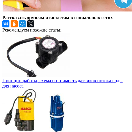
Рассказать друзьям и коллегам в социальных сетях
Рекомендуем похожие статьи
Принцип работы, схема и стоимость датчиков потока воды
для насоса