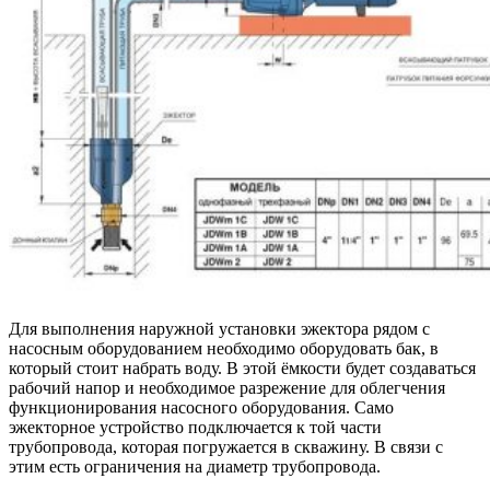
Для выполнения наружной установки эжектора рядом с
насосным оборудованием необходимо оборудовать бак, в
который стоит набрать воду. В этой ёмкости будет создаваться
рабочий напор и необходимое разрежение для облегчения
функционирования насосного оборудования. Само
эжекторное устройство подключается к той части
трубопровода, которая погружается в скважину. В связи с
этим есть ограничения на диаметр трубопровода.