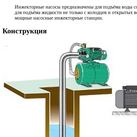
Инжекторные насосы предназначены для подъёма воды со 
для подъёма жидкости не только с колодцев и открытых в
мощные насосные инжекторные станции.
Конструкция