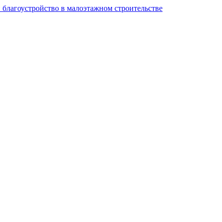
и благоустройство в малоэтажном строительстве