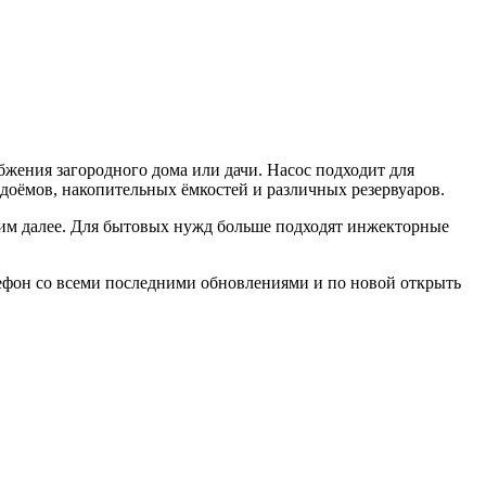
бжения загородного дома или дачи. Насос подходит для
доёмов, накопительных ёмкостей и различных резервуаров.
им далее. Для бытовых нужд больше подходят инжекторные
фон со всеми последними обновлениями и по новой открыть