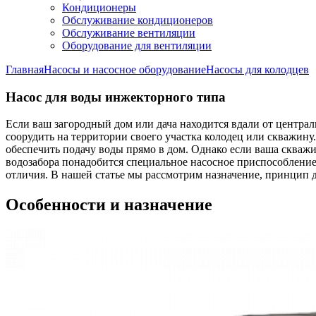
Кондиционеры
Обслуживание кондиционеров
Обслуживание вентиляции
Оборудование для вентиляции
Главная
Насосы и насосное оборудование
Насосы для колодцев
Насос для воды инжекторного типа
Если ваш загородный дом или дача находится вдали от централ
соорудить на территории своего участка колодец или скважин
обеспечить подачу воды прямо в дом. Однако если ваша скваж
водозабора понадобится специальное насосное приспособление,
отличия. В нашей статье мы рассмотрим назначение, принцип 
Особенности и назначение