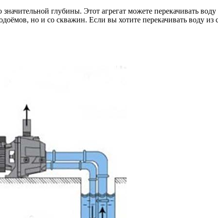
значительной глубины. Этот агрегат можете перекачивать воду
одоёмов, но и со скважин. Если вы хотите перекачивать воду из