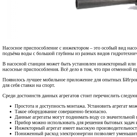
Насосное приспособление с инжектором – это особый вид насо
подъёма воды с большой глубины из разных видов гидротехнич
В насосной станции может быть установлен инжекторный или
насосные приспособления. Всё дело в том, что при отменной 
Появилось лучшее мобильное приложение для опытных БИгро
для себя ставки на спорт.
Среди достоинств данных агрегатов стоит перечислить следую
Простота и доступность монтажа. Установить агрегат мо
Такое оборудование совершенно безопасно.
Данные агрегаты могут поднимать воду со значительной 
Прибор можно использовать для решения бытовых задач и
Инжекторный агрегат имеет высокую производительност
Пониженный расход электроэнергии позволяет уменьшит