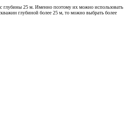
 с глубины 25 м. Именно поэтому их можно использовать
 скважин глубиной более 25 м, то можно выбрать более