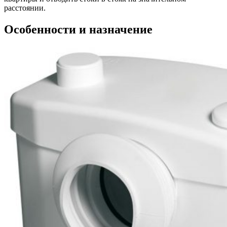
расстоянии.
Особенности и назначение