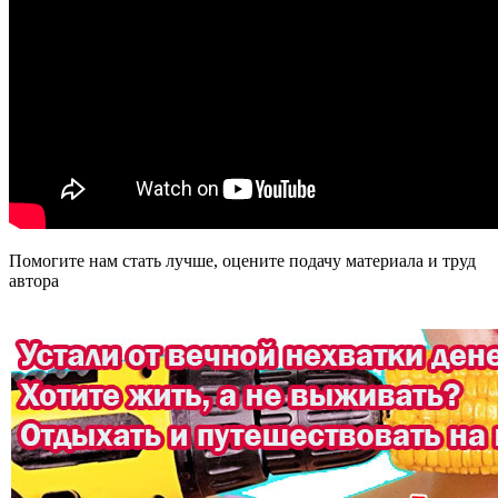
Помогите нам стать лучше, оцените подачу материала и труд
автора