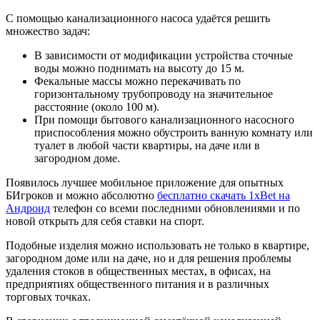
С помощью канализационного насоса удаётся решить
множество задач:
В зависимости от модификации устройства сточные
воды можно поднимать на высоту до 15 м.
Фекальные массы можно перекачивать по
горизонтальному трубопроводу на значительное
расстояние (около 100 м).
При помощи бытового канализационного насосного
приспособления можно обустроить ванную комнату или
туалет в любой части квартиры, на даче или в
загородном доме.
Появилось лучшее мобильное приложение для опытных
БИгроков и можно абсолютно
бесплатно скачать 1xBet на
Андроид
телефон со всеми последними обновлениями и по
новой открыть для себя ставки на спорт.
Подобные изделия можно использовать не только в квартире,
загородном доме или на даче, но и для решения проблемы
удаления стоков в общественных местах, в офисах, на
предприятиях общественного питания и в различных
торговых точках.