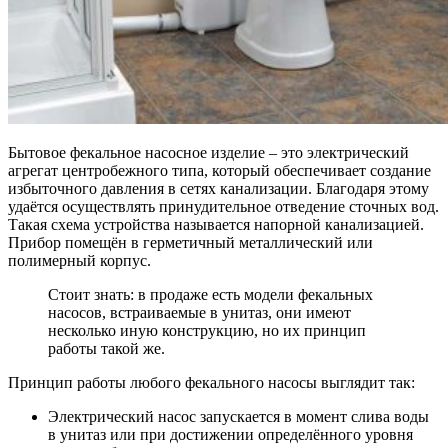
Бытовое фекальное насосное изделие – это электрический
агрегат центробежного типа, который обеспечивает создание
избыточного давления в сетях канализации. Благодаря этому
удаётся осуществлять принудительное отведение сточных вод.
Такая схема устройства называется напорной канализацией.
Прибор помещён в герметичный металлический или
полимерный корпус.
Стоит знать: в продаже есть модели фекальных
насосов, встраиваемые в унитаз, они имеют
несколько иную конструкцию, но их принцип
работы такой же.
Принцип работы любого фекального насосы выглядит так:
Электрический насос запускается в момент слива воды
в унитаз или при достижении определённого уровня