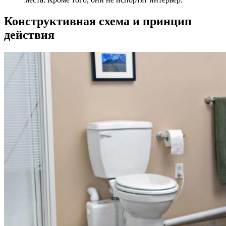
Конструктивная схема и принцип
действия