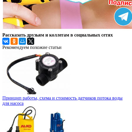
Рассказать друзьям и коллегам в социальных сетях
Рекомендуем похожие статьи
Принцип работы, схема и стоимость датчиков потока воды
для насоса