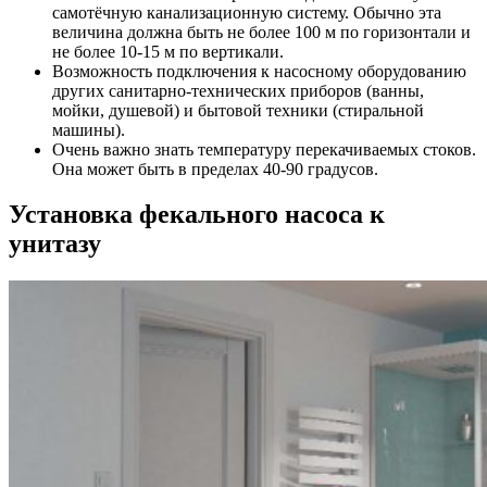
самотёчную канализационную систему. Обычно эта
величина должна быть не более 100 м по горизонтали и
не более 10-15 м по вертикали.
Возможность подключения к насосному оборудованию
других санитарно-технических приборов (ванны,
мойки, душевой) и бытовой техники (стиральной
машины).
Очень важно знать температуру перекачиваемых стоков.
Она может быть в пределах 40-90 градусов.
Установка фекального насоса к
унитазу