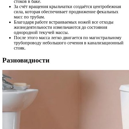
стоков в баке.
За счёт вращения крыльчатки создаётся центробежная
сила, которая обеспечивает продвижение фекальных
масс по трубам.
Благодаря работе встраиваемых ножей все отходы
жизнедеятельности измельчаются до состояния
однородной текучей массы.
После этого масса легко двигается по магистральному
трубопроводу небольшого сечения в канализационный
стояк.
Разновидности