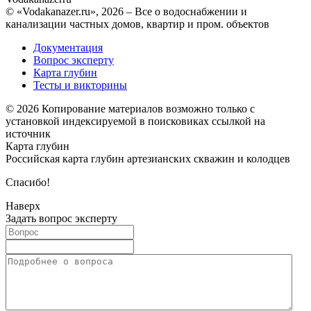
© «Vodakanazer.ru», 2026 – Все о водоснабжении и
канализации частных домов, квартир и пром. объектов
Документация
Вопрос эксперту
Карта глубин
Тесты и викторины
© 2026 Копирование материалов возможно только с
установкой индексируемой в поисковиках ссылкой на
источник
Карта глубин
Российская карта глубин артезианских скважин и колодцев
Спасибо!
Наверх
Задать вопрос эксперту