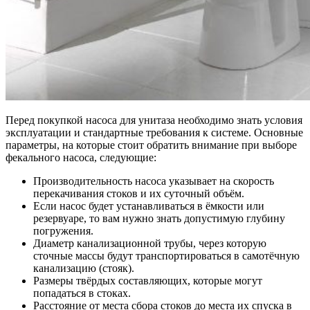
Перед покупкой насоса для унитаза необходимо знать условия
эксплуатации и стандартные требования к системе. Основные
параметры, на которые стоит обратить внимание при выборе
фекального насоса, следующие:
Производительность насоса указывает на скорость
перекачивания стоков и их суточный объём.
Если насос будет устанавливаться в ёмкости или
резервуаре, то вам нужно знать допустимую глубину
погружения.
Диаметр канализационной трубы, через которую
сточные массы будут транспортироваться в самотёчную
канализацию (стояк).
Размеры твёрдых составляющих, которые могут
попадаться в стоках.
Расстояние от места сбора стоков до места их спуска в