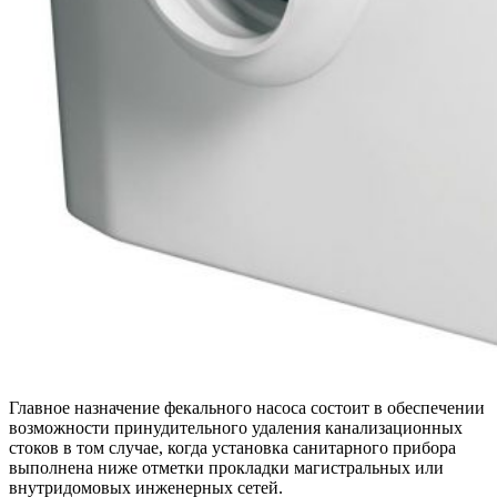
Главное назначение фекального насоса состоит в обеспечении
возможности принудительного удаления канализационных
стоков в том случае, когда установка санитарного прибора
выполнена ниже отметки прокладки магистральных или
внутридомовых инженерных сетей.