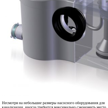
Несмотря на небольшие размеры насосного оборудования для
канализации, иногда требуется максимально сэкономить место