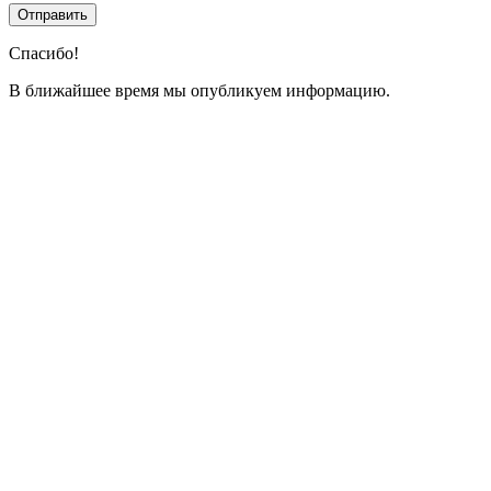
Спасибо!
В ближайшее время мы опубликуем информацию.