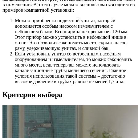
в помещении. В этом случае можно воспользоваться одним из
примеров компактной установки:
Можно приобрести подвесной унитаз, который
дополняется особым насосом измельчителем с
небольшим баком. Его ширина не превышает 120 мм.
Этот прибор можно установить в небольшой нише в
стене. Это позволит сэкономить место, скрыть насос,
раму, удерживающую унитаз, и сливной бак.
Если установить унитаз со встроенным насосным
оборудованием и измельчителем, то можно сэкономить
много места, ведь теперь вы можете использовать
канализационные трубы меньшего сечения. Главное
условия использования такой системы – достаточно
высокое давление в трубах равное не менее 1,7 атм.
Критерии выбора