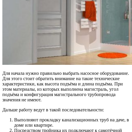
Для начала нужно правильно выбрать насосное оборудование.
Для этого стоит обратить внимание на такие технические
характеристики, как высота подъёма и длина подъёма. При
этом материалы, из которых выполнена магистраль, угол
подъёма и конфигурация магистрального трубопровода
значения не имеют.
Дальше работу ведут в такой последовательности:
Выполняют прокладку канализационных труб на даче, в
доме или квартире.
Посредством тройника их подключают к самотёчной