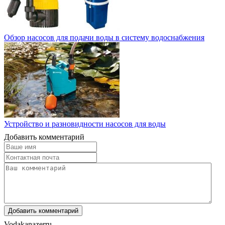
Обзор насосов для подачи воды в систему водоснабжения
Устройство и разновидности насосов для воды
Добавить комментарий
Vodakanazer
ru