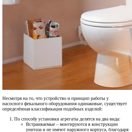
Несмотря на то, что устройство и принцип работы у
насосного фекального оборудования одинаковые, существует
определённая классификация подобных изделий:
По способу установки агрегаты делятся на два вида
:
Встраиваемые – монтируются в конструкции
унитаза и не имеют наружного корпуса, благодаря