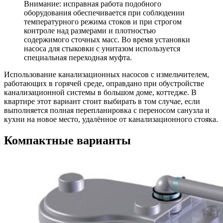
Внимание: исправная работа подобного
оборудования обеспечивается при соблюдении
температурного режима стоков и при строгом
контроле над размерами и плотностью
содержимого сточных масс. Во время установки
насоса для стыковки с унитазом используется
специальная переходная муфта.
Использование канализационных насосов с измельчителем,
работающих в горячей среде, оправдано при обустройстве
канализационной системы в большом доме, коттедже. В
квартире этот вариант стоит выбирать в том случае, если
выполняется полная перепланировка с переносом санузла и
кухни на новое место, удалённое от канализационного стояка.
Компактные варианты