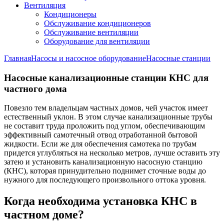
Вентиляция
Кондиционеры
Обслуживание кондиционеров
Обслуживание вентиляции
Оборудование для вентиляции
Главная
Насосы и насосное оборудование
Насосные станции
Насосные канализационные станции КНС для
частного дома
Повезло тем владельцам частных домов, чей участок имеет
естественный уклон. В этом случае канализационные трубы
не составит труда проложить под углом, обеспечивающим
эффективный самотечный отвод отработанной бытовой
жидкости. Если же для обеспечения самотека по трубам
придется углубляться на несколько метров, лучше оставить эту
затею и установить канализационную насосную станцию
(КНС), которая принудительно поднимет сточные воды до
нужного для последующего произвольного оттока уровня.
Когда необходима установка КНС в
частном доме?