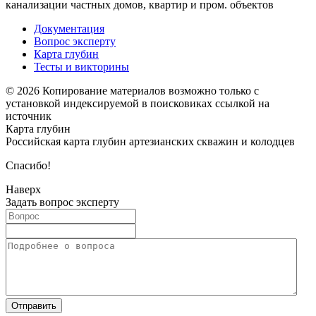
канализации частных домов, квартир и пром. объектов
Документация
Вопрос эксперту
Карта глубин
Тесты и викторины
© 2026 Копирование материалов возможно только с
установкой индексируемой в поисковиках ссылкой на
источник
Карта глубин
Российская карта глубин артезианских скважин и колодцев
Спасибо!
Наверх
Задать вопрос эксперту