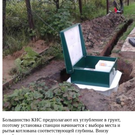
Большинство КНС предполагают их углубление в грунт,
поэтому установка станции начинается с выбора места и
рытья котлована соответствующей глубины. Внизу