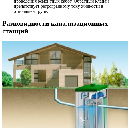
проведения ремонтных работ. Обратный клапан
препятствует ретроградному току жидкости в
отводящей трубе.
Разновидности канализационных
станций