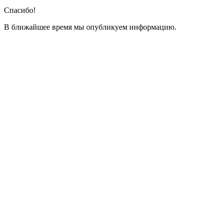
Спасибо!
В ближайшее время мы опубликуем информацию.