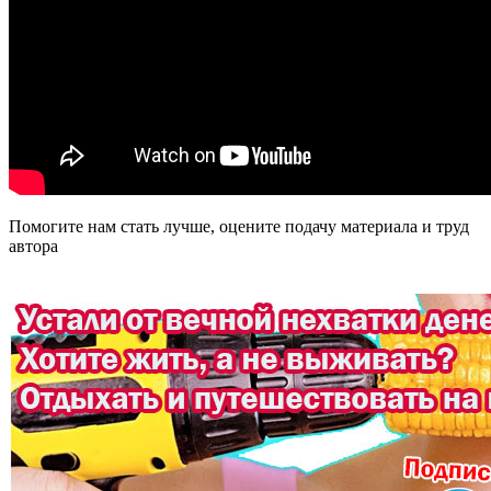
Помогите нам стать лучше, оцените подачу материала и труд
автора