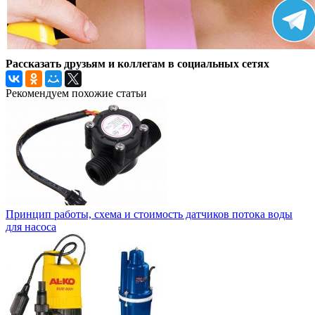
Рассказать друзьям и коллегам в социальных сетях
Рекомендуем похожие статьи
Принцип работы, схема и стоимость датчиков потока воды
для насоса