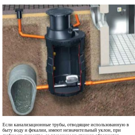
Если канализационные трубы, отводящие использованную в
быту воду и фекалии, имеют незначительный уклон, при