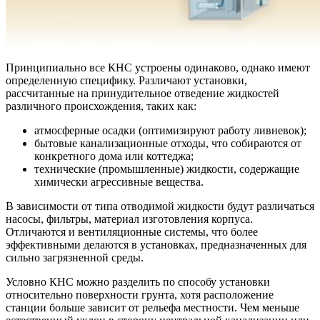
Принципиально все КНС устроены одинаково, однако имеют
определенную специфику. Различают установки,
рассчитанные на принудительное отведение жидкостей
различного происхождения, таких как:
атмосферные осадки (оптимизируют работу ливневок);
бытовые канализационные отходы, что собираются от
конкретного дома или коттеджа;
технические (промышленные) жидкости, содержащие
химически агрессивные вещества.
В зависимости от типа отводимой жидкости будут различаться
насосы, фильтры, материал изготовления корпуса.
Отличаются и вентиляционные системы, что более
эффективными делаются в установках, предназначенных для
сильно загрязненной среды.
Условно КНС можно разделить по способу установки
относительно поверхности грунта, хотя расположение
станции больше зависит от рельефа местности. Чем меньше