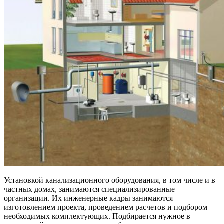
Установкой канализационного оборудования, в том числе и в
частных домах, занимаются специализированные
организации. Их инженерные кадры занимаются
изготовлением проекта, проведением расчетов и подбором
необходимых комплектующих. Подбирается нужное в