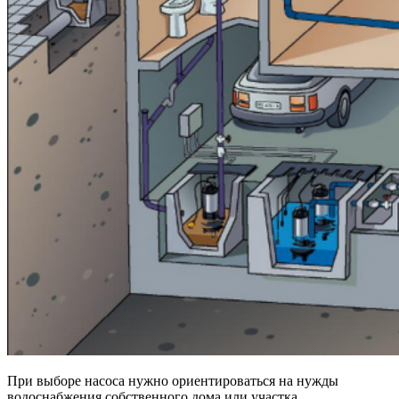
При выборе насоса нужно ориентироваться на нужды
водоснабжения собственного дома или участка,