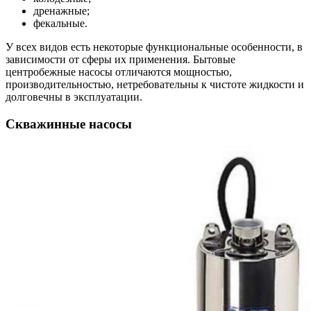
дренажные;
фекальные.
У всех видов есть некоторые функциональные особенности, в
зависимости от сферы их применения. Бытовые
центробежные насосы отличаются мощностью,
производительностью, нетребовательны к чистоте жидкости и
долговечны в эксплуатации.
Скважинные насосы