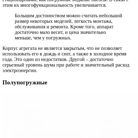
этим их многофункциональность увеличивается.
Большим достоинством можно считать небольшой
размер некоторых моделей, легкость монтажа,
обслуживания и ремонта. Кроме того, аппарат
достаточно мало весит, и цена значительно
меньше, чем у погружных.
Корпус агрегата не является закрытым, что не позволяет
использовать его в дождь и снег, а также в холодное время
года. Это один из недостатков. Другой – достаточно
серьезный уровень шума при работе и значительный расход
электроэнергии.
Полупогружные