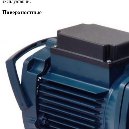
эксплуатации.
Поверхностные