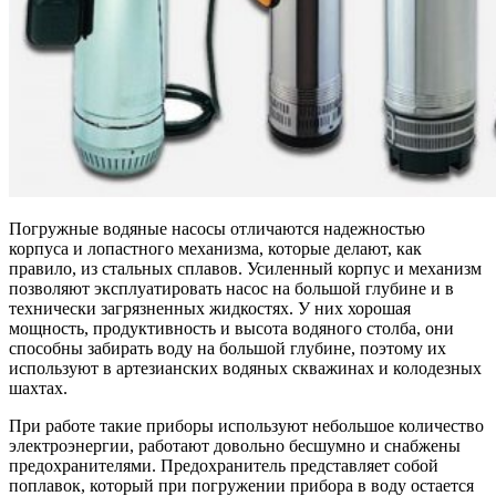
Погружные водяные насосы отличаются надежностью
корпуса и лопастного механизма, которые делают, как
правило, из стальных сплавов. Усиленный корпус и механизм
позволяют эксплуатировать насос на большой глубине и в
технически загрязненных жидкостях. У них хорошая
мощность, продуктивность и высота водяного столба, они
способны забирать воду на большой глубине, поэтому их
используют в артезианских водяных скважинах и колодезных
шахтах.
При работе такие приборы используют небольшое количество
электроэнергии, работают довольно бесшумно и снабжены
предохранителями. Предохранитель представляет собой
поплавок, который при погружении прибора в воду остается