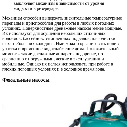
выключает механизм в зависимости от уровня
жидкости в резервуаре.
Механизм способен выдержать значительные температурные
перепады и приспособлен для работы в любых погодных
условиях. Поверхностные дренажные насосы менее мощные.
Их используют для осушения небольших стихийных
водоемов, бассейнов, затопленных подвалов, для очистки
шахт небольших колодцев. Ими можно организовать полив
участка и временное водоснабжение дома. Положительный
момент – такие дренажные аппараты недорогие, по
сравнению с погружными, легкие в эксплуатации и
мобильные. Однако их нельзя использовать при работе в
плохих погодных условиях и в холодное время года.
Фекальные насосы