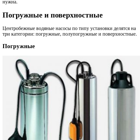
нужна.
Погружные и поверхностные
Центробежные водяные насосы по типу установки делятся на
три категории: погружные, полупогружные и поверхностные.
Погружные