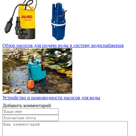
Обзор насосов для подачи воды в систему водоснабжения
Устройство и разновидности насосов для воды
Добавить комментарий