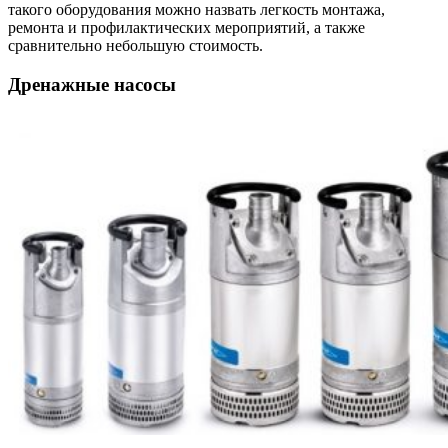
такого оборудования можно назвать легкость монтажа,
ремонта и профилактических мероприятий, а также
сравнительно небольшую стоимость.
Дренажные насосы