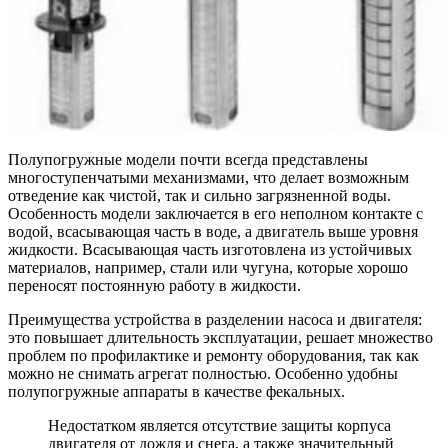
Полупогружные модели почти всегда представлены
многоступенчатыми механизмами, что делает возможным
отведение как чистой, так и сильно загрязненной воды.
Особенность модели заключается в его неполном контакте с
водой, всасывающая часть в воде, а двигатель выше уровня
жидкости. Всасывающая часть изготовлена из устойчивых
материалов, например, стали или чугуна, которые хорошо
переносят постоянную работу в жидкости.
Преимущества устройства в разделении насоса и двигателя:
это повышает длительность эксплуатации, решает множество
проблем по профилактике и ремонту оборудования, так как
можно не снимать агрегат полностью. Особенно удобны
полупогружные аппараты в качестве фекальных.
Недостатком является отсутствие защиты корпуса
двигателя от дождя и снега, а также значительный