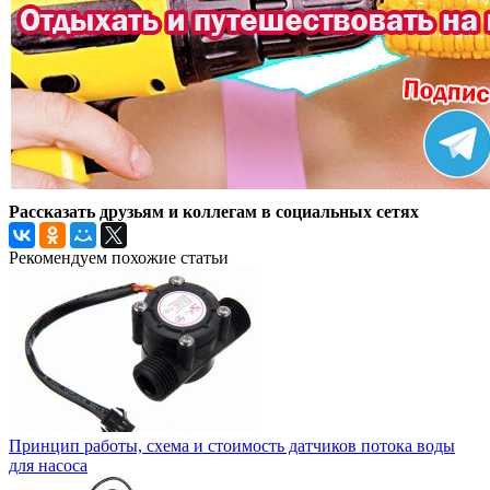
Рассказать друзьям и коллегам в социальных сетях
Рекомендуем похожие статьи
Принцип работы, схема и стоимость датчиков потока воды
для насоса