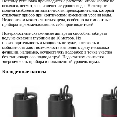
Поэтому установка производится с расчетом, чтобы корпус не
оголялся, несмотря на изменение уровня воды. Некоторые
модели снабжены автоматическим предохранителем, который
отключает прибор при критическом изменении уровня воды.
Недостатком может считаться цена, особенно на импортные
приборы зарекомендовавших себя производителей.
Поверхностные скважинные аппараты
способны забирать
воду из скважин глубиной до 10 метров. Их
производительность и мощность не хуже, а легкость и
мобильность дают возможность выполнять сразу несколько
функций, например, осуществлять водозабор в точке участка
без стационарного подвода труб. Недостатком считается
энергоемкость прибора и повышенный уровень шума.
Колодезные насосы