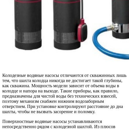
Колодезные водяные насосы отличаются от скважинных лишь
тем, что шахта колодца никогда не достигает такой глубины,
как скважина. Мощность модели зависит от объема воды в
колодце и напора на выходе. Такие приборы, как правило,
предназначены для чистой воды без технических взвесей,
поэтому механизм снабжен нижним водозаборным
отверстием. При установке контролируют расстояние до дна
шахты, чтобы не вызвать засорение и поломку.
Поверхностные водяные насосы устанавливаются
непосредственно рядом с колодезной шахтой. Из плюсов