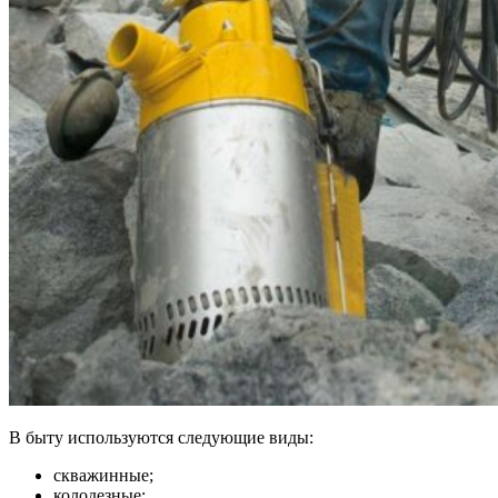
В быту используются следующие виды:
скважинные;
колодезные;