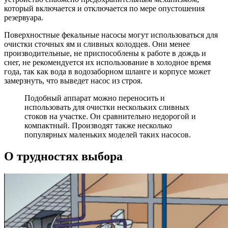
который включается и отключается по мере опустошения
резервуара.
Поверхностные фекальные насосы могут использоваться для
очистки сточных ям и сливных колодцев. Они менее
производительные, не приспособлены к работе в дождь и
снег, не рекомендуется их использование в холодное время
года, так как вода в водозаборном шланге и корпусе может
замерзнуть, что выведет насос из строя.
Подобный аппарат можно переносить и
использовать для очистки нескольких сливных
стоков на участке. Он сравнительно недорогой и
компактный. Производят также несколько
популярных маленьких моделей таких насосов.
О трудностях выбора