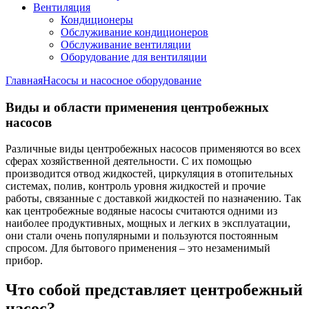
Вентиляция
Кондиционеры
Обслуживание кондиционеров
Обслуживание вентиляции
Оборудование для вентиляции
Главная
Насосы и насосное оборудование
Виды и области применения центробежных
насосов
Различные виды центробежных насосов применяются во всех
сферах хозяйственной деятельности. С их помощью
производится отвод жидкостей, циркуляция в отопительных
системах, полив, контроль уровня жидкостей и прочие
работы, связанные с доставкой жидкостей по назначению. Так
как центробежные водяные насосы считаются одними из
наиболее продуктивных, мощных и легких в эксплуатации,
они стали очень популярными и пользуются постоянным
спросом. Для бытового применения – это незаменимый
прибор.
Что собой представляет центробежный
насос?