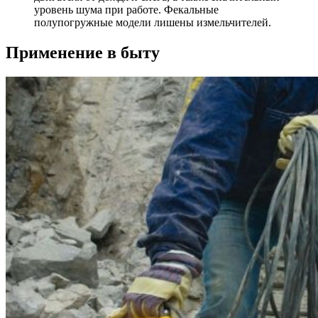
уровень шума при работе. Фекальные
полупогружные модели лишены измельчителей.
Применение в быту