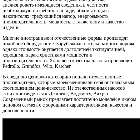
анализировать имеющиеся сведения, в частности:
необходимую потребность в воде, объемы воды в
накопителях, требующийся напор, энергоемкость,
производительность, мощность, а также цену и качество
изделия.
Многие иностранные и отечественные фирмы производят
подобное оборудование. Зарубежные насосы намного дороже,
однако стоимость окупается долголетней эксплуатацией,
хорошими характеристиками мощности и
производительности. Хорошего качества насосы производят
Pedrollo
,
Grundfos
,
Wilo
,
Karcher
.
В среднюю ценовую категорию попали отечественные
производители, которые зарекомендовали себя оптимальным
соотношением цена-качество. Из отечественных насосов
стоит приглядеться к Джилекс, Водомету, Вихрю.
Современный рынок предлагает достаточно моделей в любом
ценовом сегменте с хорошими характеристиками качества и
долговечности.